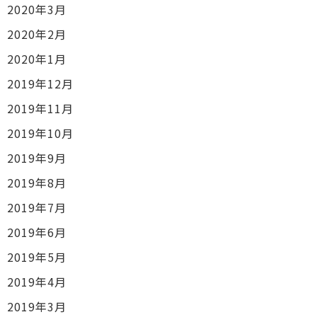
2020年3月
2020年2月
2020年1月
2019年12月
2019年11月
2019年10月
2019年9月
2019年8月
2019年7月
2019年6月
2019年5月
2019年4月
2019年3月