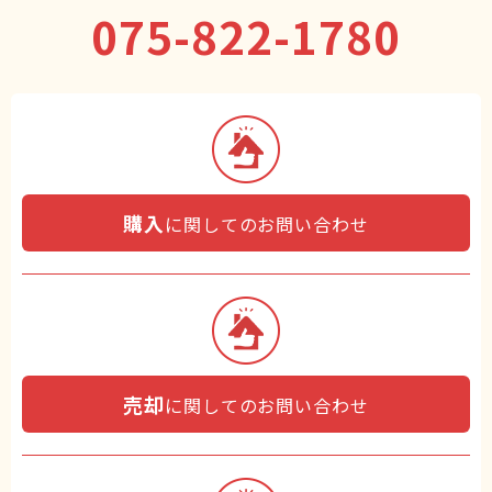
075-822-1780
購入
に関してのお問い合わせ
売却
に関してのお問い合わせ