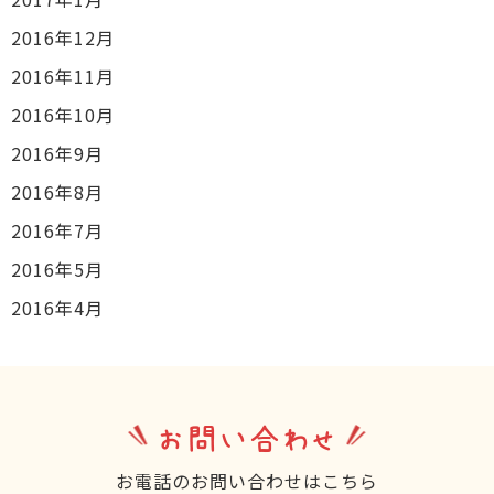
2016年12月
2016年11月
2016年10月
2016年9月
2016年8月
2016年7月
2016年5月
2016年4月
お問い合わせ
お電話のお問い合わせはこちら