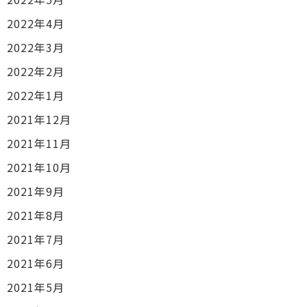
2022年4月
2022年3月
2022年2月
2022年1月
2021年12月
2021年11月
2021年10月
2021年9月
2021年8月
2021年7月
2021年6月
2021年5月