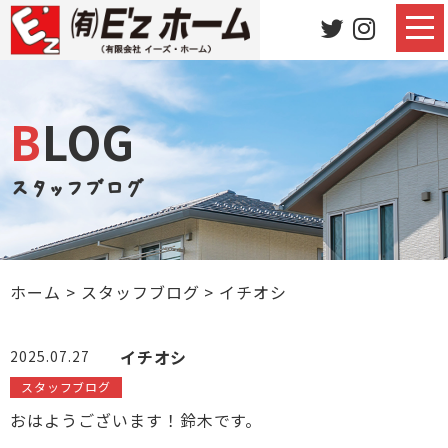
BLOG
スタッフブログ
ホーム
>
スタッフブログ
>
イチオシ
イチオシ
2025.07.27
スタッフブログ
おはようございます！鈴木です。