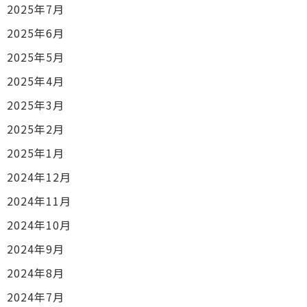
2025年7月
2025年6月
2025年5月
2025年4月
2025年3月
2025年2月
2025年1月
2024年12月
2024年11月
2024年10月
2024年9月
2024年8月
2024年7月