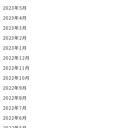
2023年5月
2023年4月
2023年3月
2023年2月
2023年1月
2022年12月
2022年11月
2022年10月
2022年9月
2022年8月
2022年7月
2022年6月
2022年5月