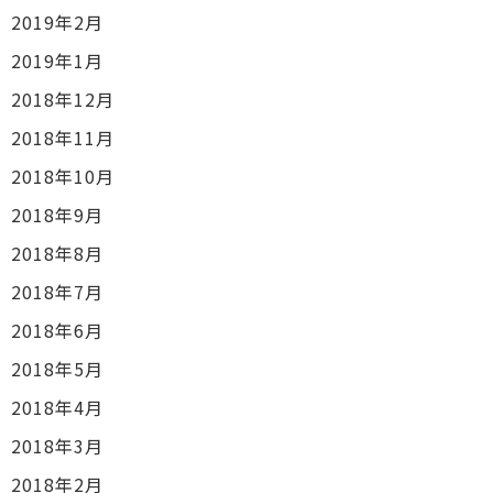
2019年2月
2019年1月
2018年12月
2018年11月
2018年10月
2018年9月
2018年8月
2018年7月
2018年6月
2018年5月
2018年4月
2018年3月
2018年2月