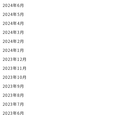
2024年6月
2024年5月
2024年4月
2024年3月
2024年2月
2024年1月
2023年12月
2023年11月
2023年10月
2023年9月
2023年8月
2023年7月
2023年6月