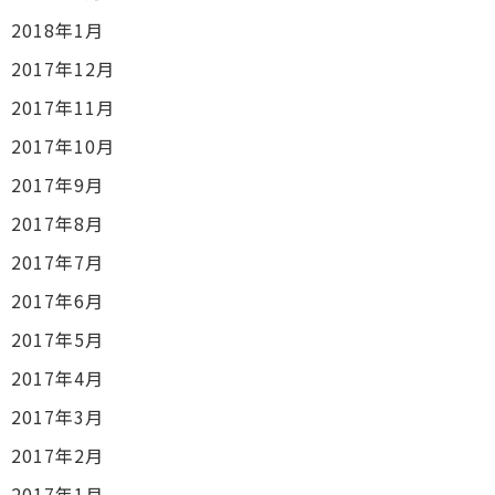
2018年1月
2017年12月
2017年11月
2017年10月
2017年9月
2017年8月
2017年7月
2017年6月
2017年5月
2017年4月
2017年3月
2017年2月
2017年1月