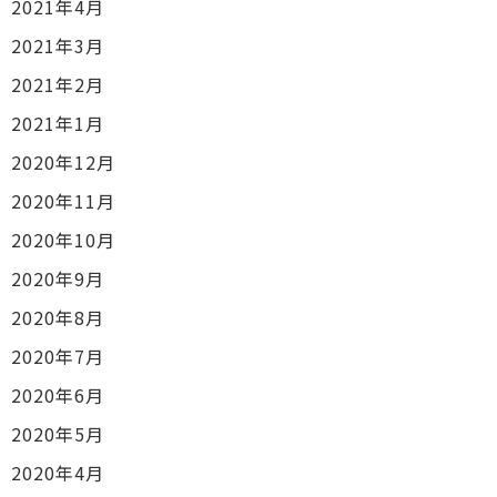
2021年4月
2021年3月
2021年2月
2021年1月
2020年12月
2020年11月
2020年10月
2020年9月
2020年8月
2020年7月
2020年6月
2020年5月
2020年4月