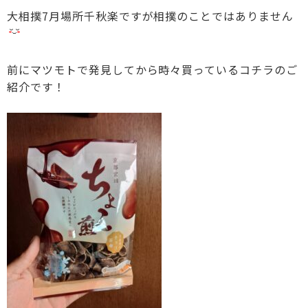
大相撲7月場所千秋楽ですが相撲のことではありません
前にマツモトで発見してから時々買っているコチラのご
紹介です！