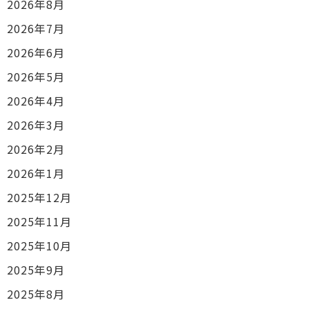
2026年8月
2026年7月
2026年6月
2026年5月
2026年4月
2026年3月
2026年2月
2026年1月
2025年12月
2025年11月
2025年10月
2025年9月
2025年8月