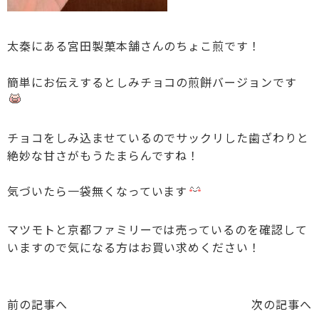
太秦にある宮田製菓本舗さんのちょこ煎です！
簡単にお伝えするとしみチョコの煎餅バージョンです
チョコをしみ込ませているのでサックリした歯ざわりと
絶妙な甘さがもうたまらんですね！
気づいたら一袋無くなっています
マツモトと京都ファミリーでは売っているのを確認して
いますので気になる方はお買い求めください！
前の記事へ
次の記事へ