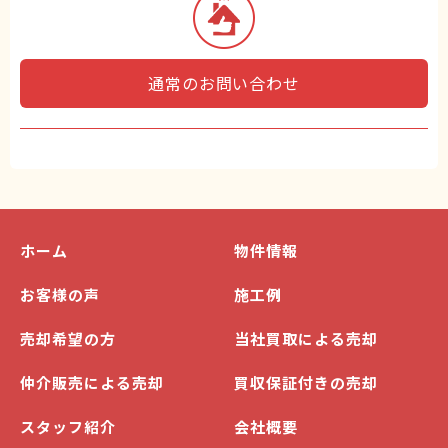
通常のお問い合わせ
ホーム
物件情報
お客様の声
施工例
売却希望の方
当社買取による売却
仲介販売による売却
買収保証付きの売却
スタッフ紹介
会社概要