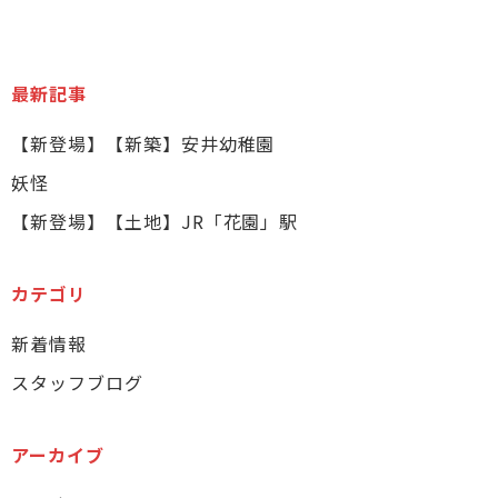
最新記事
【新登場】【新築】安井幼稚園
妖怪
【新登場】【土地】JR「花園」駅
カテゴリ
新着情報
スタッフブログ
アーカイブ