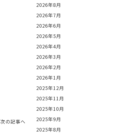
2026年8月
2026年7月
2026年6月
2026年5月
2026年4月
2026年3月
2026年2月
2026年1月
2025年12月
2025年11月
2025年10月
2025年9月
次の記事へ
2025年8月