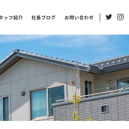
タッフ紹介
社長ブログ
お問い合わせ