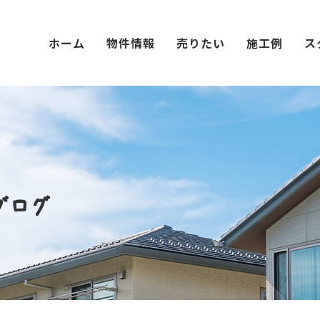
ホーム
物件情報
売りたい
施工例
ス
ブログ