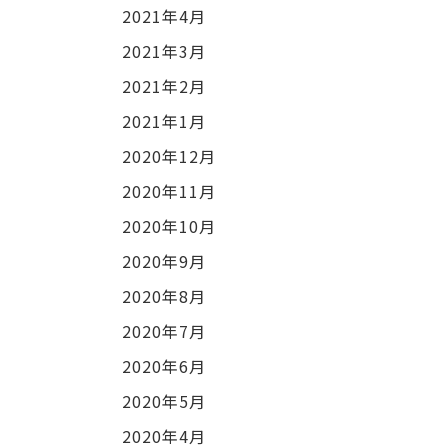
2021年4月
2021年3月
2021年2月
2021年1月
2020年12月
2020年11月
2020年10月
2020年9月
2020年8月
2020年7月
2020年6月
2020年5月
2020年4月