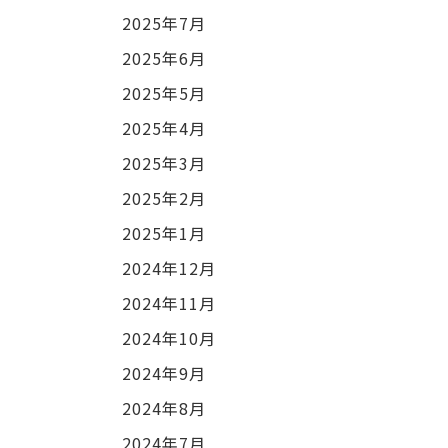
2025年7月
2025年6月
2025年5月
2025年4月
2025年3月
2025年2月
2025年1月
2024年12月
2024年11月
2024年10月
2024年9月
2024年8月
2024年7月