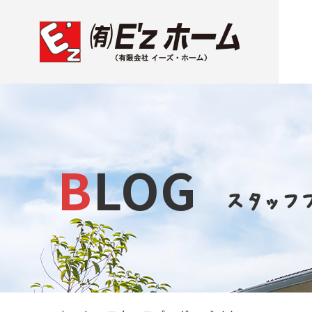
BLOG
スタッフ