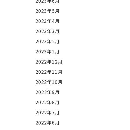
2023年6月
2023年5月
2023年4月
2023年3月
2023年2月
2023年1月
2022年12月
2022年11月
2022年10月
2022年9月
2022年8月
2022年7月
2022年6月