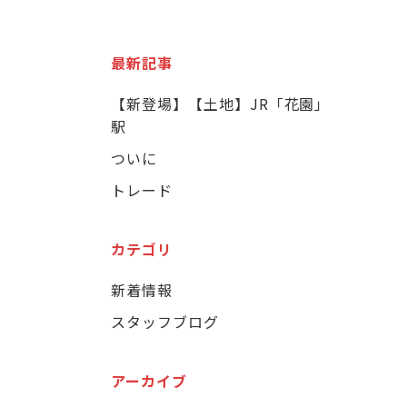
最新記事
【新登場】【土地】JR「花園」
駅
ついに
トレード
カテゴリ
新着情報
スタッフブログ
アーカイブ