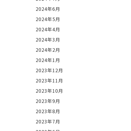
2024年6月
2024年5月
2024年4月
2024年3月
2024年2月
2024年1月
2023年12月
2023年11月
2023年10月
2023年9月
2023年8月
2023年7月