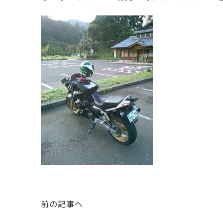
前の記事へ