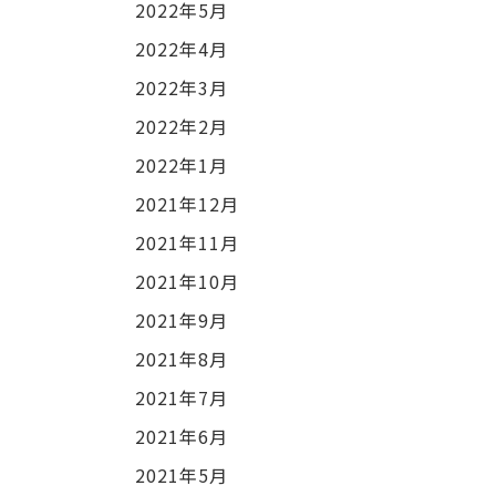
2022年5月
2022年4月
2022年3月
2022年2月
2022年1月
2021年12月
2021年11月
2021年10月
2021年9月
2021年8月
2021年7月
2021年6月
2021年5月