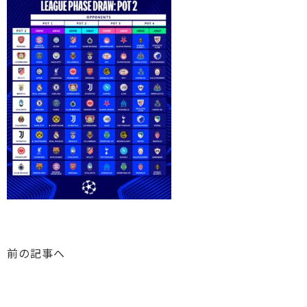
前の記事へ