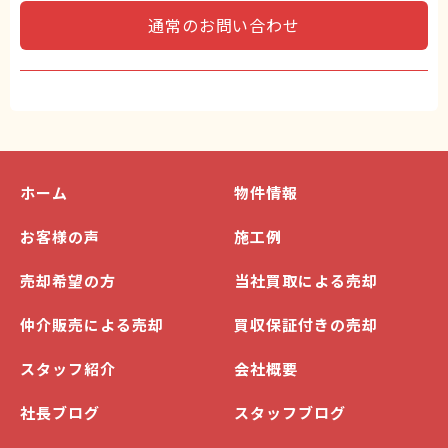
通常のお問い合わせ
ホーム
物件情報
お客様の声
施工例
売却希望の方
当社買取による売却
仲介販売による売却
買収保証付きの売却
スタッフ紹介
会社概要
社長ブログ
スタッフブログ