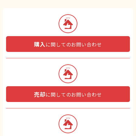
購入
に関してのお問い合わせ
売却
に関してのお問い合わせ