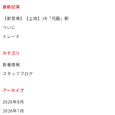
最新記事
【新登場】【土地】JR「花園」駅
ついに
トレード
カテゴリ
新着情報
スタッフブログ
アーカイブ
2026年8月
2026年7月