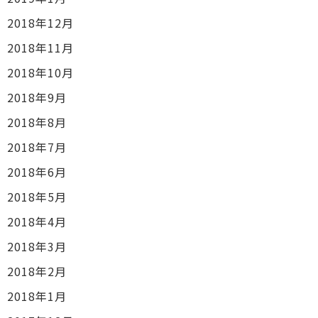
2018年12月
2018年11月
2018年10月
2018年9月
2018年8月
2018年7月
2018年6月
2018年5月
2018年4月
2018年3月
2018年2月
2018年1月