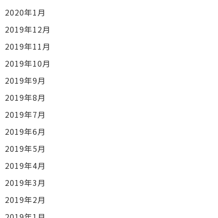
2020年1月
2019年12月
2019年11月
2019年10月
2019年9月
2019年8月
2019年7月
2019年6月
2019年5月
2019年4月
2019年3月
2019年2月
2019年1月