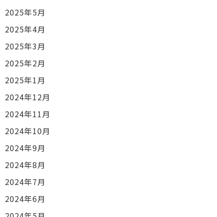
2025年5月
2025年4月
2025年3月
2025年2月
2025年1月
2024年12月
2024年11月
2024年10月
2024年9月
2024年8月
2024年7月
2024年6月
2024年5月