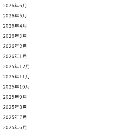
2026年6月
2026年5月
2026年4月
2026年3月
2026年2月
2026年1月
2025年12月
2025年11月
2025年10月
2025年9月
2025年8月
2025年7月
2025年6月