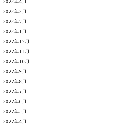
2023年4月
2023年3月
2023年2月
2023年1月
2022年12月
2022年11月
2022年10月
2022年9月
2022年8月
2022年7月
2022年6月
2022年5月
2022年4月