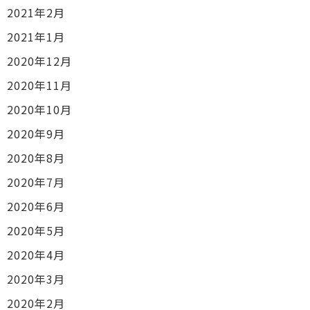
2021年2月
2021年1月
2020年12月
2020年11月
2020年10月
2020年9月
2020年8月
2020年7月
2020年6月
2020年5月
2020年4月
2020年3月
2020年2月