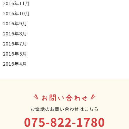
2016年11月
2016年10月
2016年9月
2016年8月
2016年7月
2016年5月
2016年4月
お問い合わせ
お電話のお問い合わせはこちら
075-822-1780