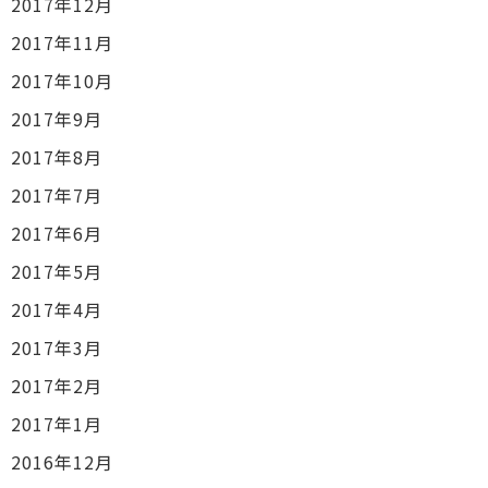
2017年12月
2017年11月
2017年10月
2017年9月
2017年8月
2017年7月
2017年6月
2017年5月
2017年4月
2017年3月
2017年2月
2017年1月
2016年12月