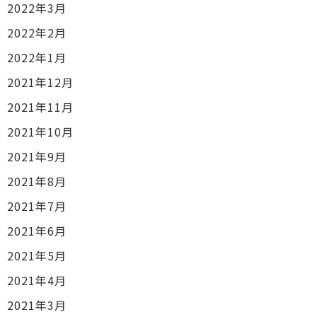
2022年3月
2022年2月
2022年1月
2021年12月
2021年11月
2021年10月
2021年9月
2021年8月
2021年7月
2021年6月
2021年5月
2021年4月
2021年3月