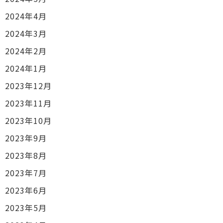
2024年4月
2024年3月
2024年2月
2024年1月
2023年12月
2023年11月
2023年10月
2023年9月
2023年8月
2023年7月
2023年6月
2023年5月