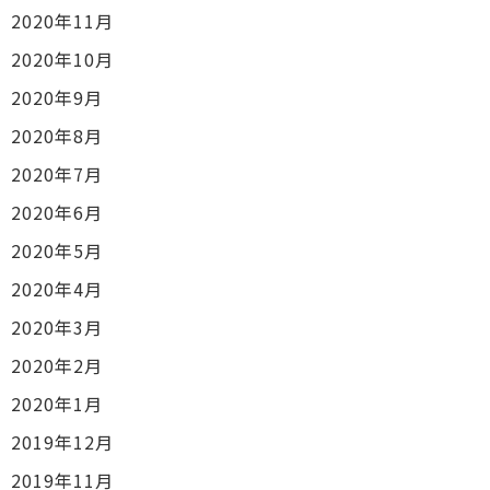
2020年11月
2020年10月
2020年9月
2020年8月
2020年7月
2020年6月
2020年5月
2020年4月
2020年3月
2020年2月
2020年1月
2019年12月
2019年11月