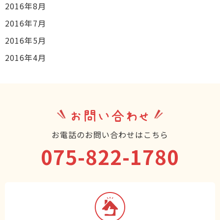
2016年8月
2016年7月
2016年5月
2016年4月
お問い合わせ
お電話のお問い合わせはこちら
075-822-1780