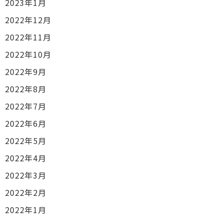
2023年1月
2022年12月
2022年11月
2022年10月
2022年9月
2022年8月
2022年7月
2022年6月
2022年5月
2022年4月
2022年3月
2022年2月
2022年1月