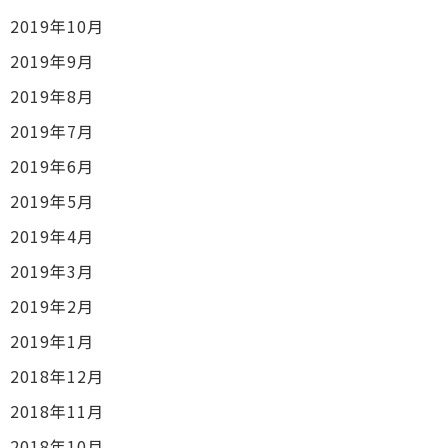
2019年10月
2019年9月
2019年8月
2019年7月
2019年6月
2019年5月
2019年4月
2019年3月
2019年2月
2019年1月
2018年12月
2018年11月
2018年10月