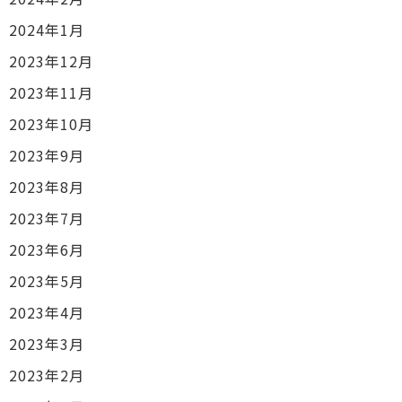
2024年1月
2023年12月
2023年11月
2023年10月
2023年9月
2023年8月
2023年7月
2023年6月
2023年5月
2023年4月
2023年3月
2023年2月