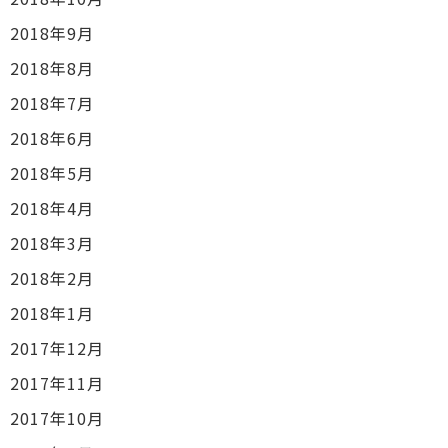
2018年9月
2018年8月
2018年7月
2018年6月
2018年5月
2018年4月
2018年3月
2018年2月
2018年1月
2017年12月
2017年11月
2017年10月