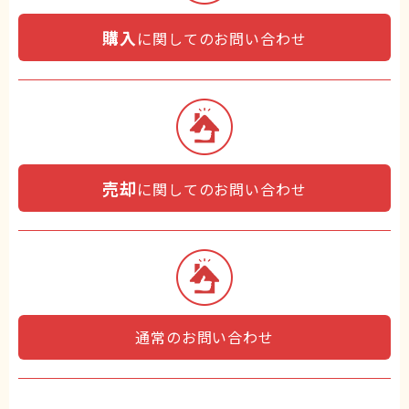
購入
に関してのお問い合わせ
売却
に関してのお問い合わせ
通常のお問い合わせ