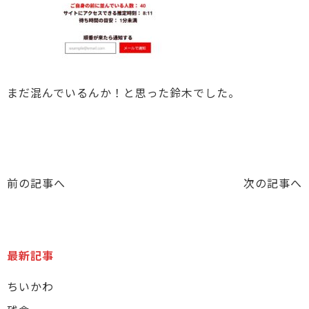
まだ混んでいるんか！と思った鈴木でした。
前の記事へ
次の記事へ
最新記事
ちいかわ