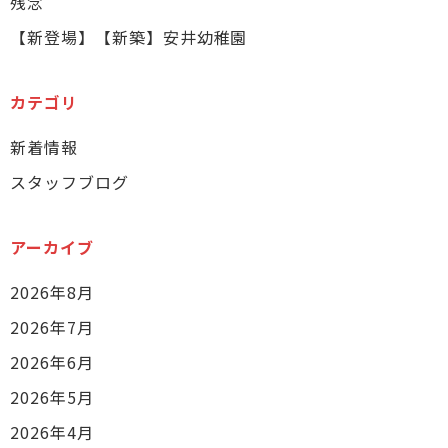
残念
【新登場】【新築】安井幼稚園
カテゴリ
新着情報
スタッフブログ
アーカイブ
2026年8月
2026年7月
2026年6月
2026年5月
2026年4月