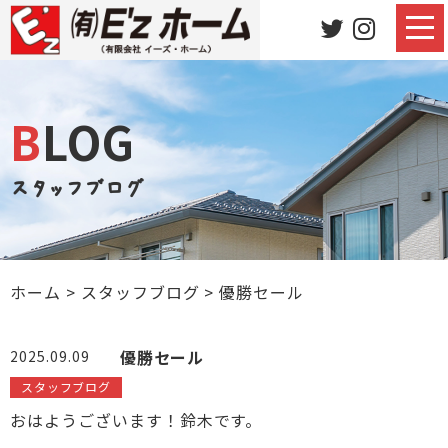
BLOG
スタッフブログ
ホーム
>
スタッフブログ
>
優勝セール
優勝セール
2025.09.09
スタッフブログ
おはようございます！鈴木です。