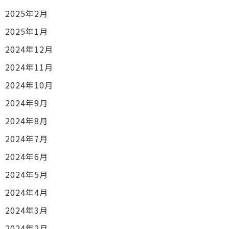
2025年2月
2025年1月
2024年12月
2024年11月
2024年10月
2024年9月
2024年8月
2024年7月
2024年6月
2024年5月
2024年4月
2024年3月
2024年2月