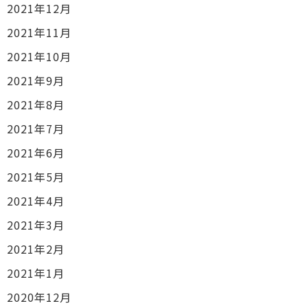
2021年12月
2021年11月
2021年10月
2021年9月
2021年8月
2021年7月
2021年6月
2021年5月
2021年4月
2021年3月
2021年2月
2021年1月
2020年12月