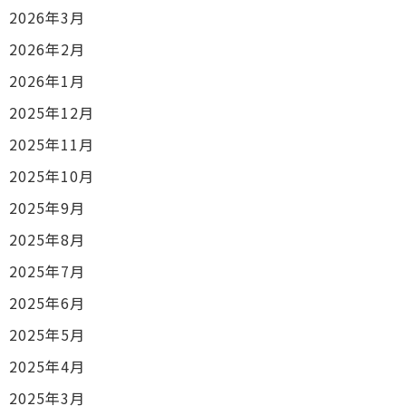
2026年3月
2026年2月
2026年1月
2025年12月
2025年11月
2025年10月
2025年9月
2025年8月
2025年7月
2025年6月
2025年5月
2025年4月
2025年3月