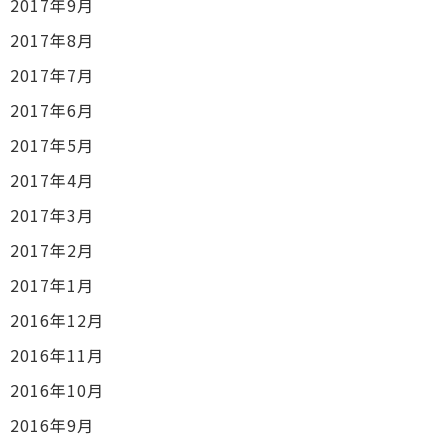
2017年9月
2017年8月
2017年7月
2017年6月
2017年5月
2017年4月
2017年3月
2017年2月
2017年1月
2016年12月
2016年11月
2016年10月
2016年9月