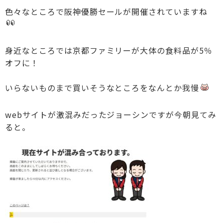
色々なところで阪神優勝セールが開催されていますね
身近なところでは京都ファミリーが大体の食料品が5％
オフに！
いらないものまで買いそうなところをなんとか我慢
webサイトが激混みだったジョーシンですが今朝見てみ
ると。