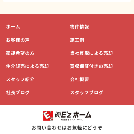
ホーム
物件情報
お客様の声
施工例
売却希望の方
当社買取による売却
仲介販売による売却
買収保証付きの売却
スタッフ紹介
会社概要
社長ブログ
スタッフブログ
お問い合わせはお気軽にどうぞ