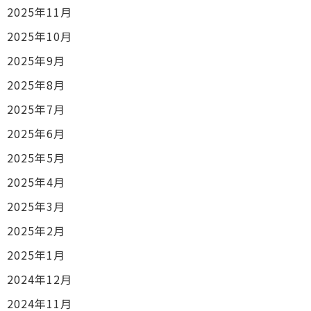
2025年11月
2025年10月
2025年9月
2025年8月
2025年7月
2025年6月
2025年5月
2025年4月
2025年3月
2025年2月
2025年1月
2024年12月
2024年11月