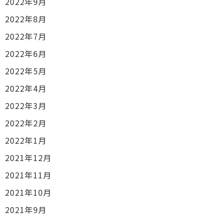
2022年9月
2022年8月
2022年7月
2022年6月
2022年5月
2022年4月
2022年3月
2022年2月
2022年1月
2021年12月
2021年11月
2021年10月
2021年9月