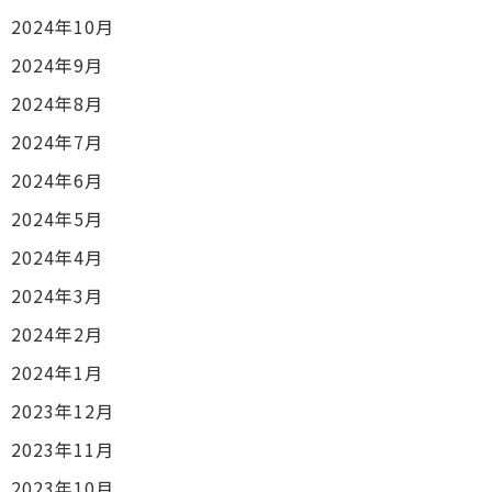
2024年10月
2024年9月
2024年8月
2024年7月
2024年6月
2024年5月
2024年4月
2024年3月
2024年2月
2024年1月
2023年12月
2023年11月
2023年10月