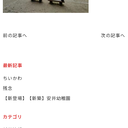
前の記事へ
次の記事へ
最新記事
ちいかわ
残念
【新登場】【新築】安井幼稚園
カテゴリ