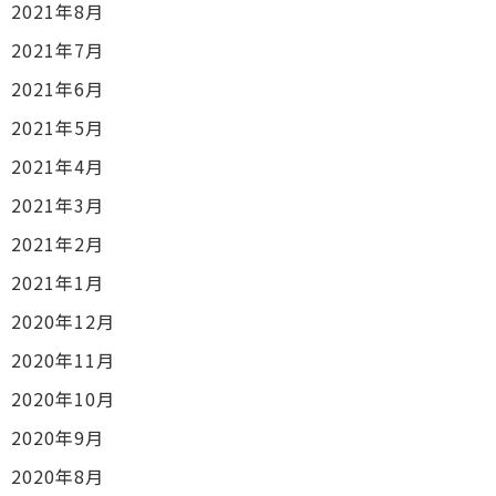
2021年8月
2021年7月
2021年6月
2021年5月
2021年4月
2021年3月
2021年2月
2021年1月
2020年12月
2020年11月
2020年10月
2020年9月
2020年8月