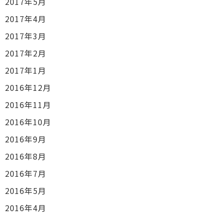
2017年5月
2017年4月
2017年3月
2017年2月
2017年1月
2016年12月
2016年11月
2016年10月
2016年9月
2016年8月
2016年7月
2016年5月
2016年4月