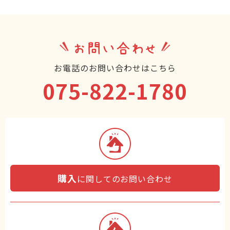
お問い合わせ
お電話のお問い合わせはこちら
075-822-1780
購入
に関してのお問い合わせ