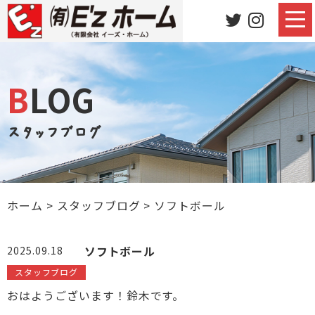
BLOG
スタッフブログ
ホーム
>
スタッフブログ
>
ソフトボール
ソフトボール
2025.09.18
スタッフブログ
おはようございます！鈴木です。