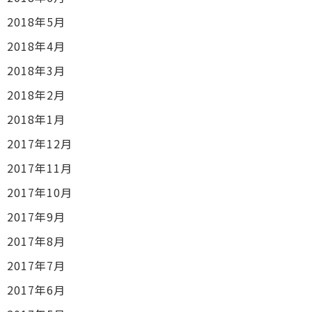
2018年5月
2018年4月
2018年3月
2018年2月
2018年1月
2017年12月
2017年11月
2017年10月
2017年9月
2017年8月
2017年7月
2017年6月