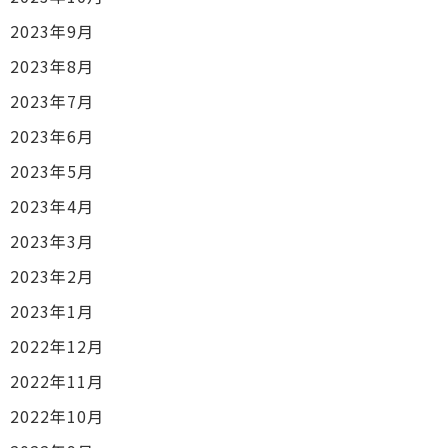
2023年9月
2023年8月
2023年7月
2023年6月
2023年5月
2023年4月
2023年3月
2023年2月
2023年1月
2022年12月
2022年11月
2022年10月