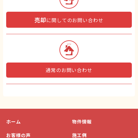
売却
に関してのお問い合わせ
通常のお問い合わせ
ホーム
物件情報
お客様の声
施工例