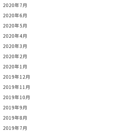
2020年7月
2020年6月
2020年5月
2020年4月
2020年3月
2020年2月
2020年1月
2019年12月
2019年11月
2019年10月
2019年9月
2019年8月
2019年7月