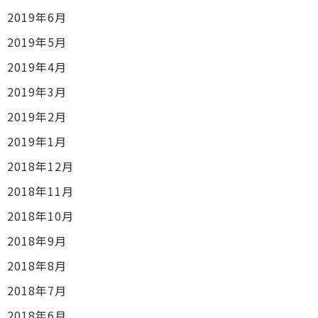
2019年6月
2019年5月
2019年4月
2019年3月
2019年2月
2019年1月
2018年12月
2018年11月
2018年10月
2018年9月
2018年8月
2018年7月
2018年6月