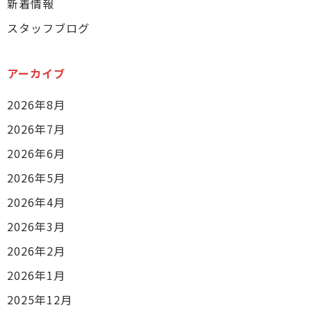
新着情報
スタッフブログ
アーカイブ
2026年8月
2026年7月
2026年6月
2026年5月
2026年4月
2026年3月
2026年2月
2026年1月
2025年12月