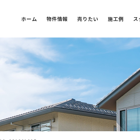
ホーム
物件情報
売りたい
施工例
ス