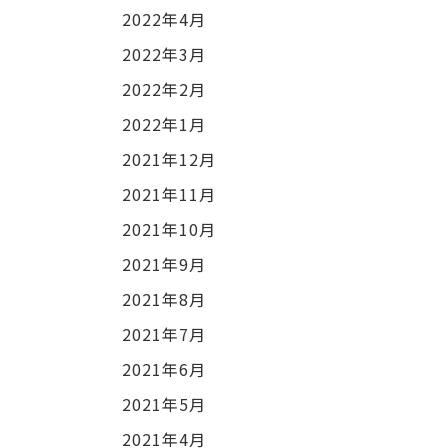
2022年4月
2022年3月
2022年2月
2022年1月
2021年12月
2021年11月
2021年10月
2021年9月
2021年8月
2021年7月
2021年6月
2021年5月
2021年4月