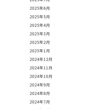
2025年6月
2025年5月
2025年4月
2025年3月
2025年2月
2025年1月
2024年12月
2024年11月
2024年10月
2024年9月
2024年8月
2024年7月