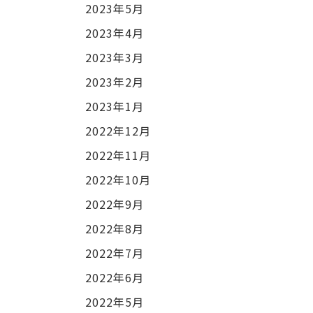
2023年5月
2023年4月
2023年3月
2023年2月
2023年1月
2022年12月
2022年11月
2022年10月
2022年9月
2022年8月
2022年7月
2022年6月
2022年5月