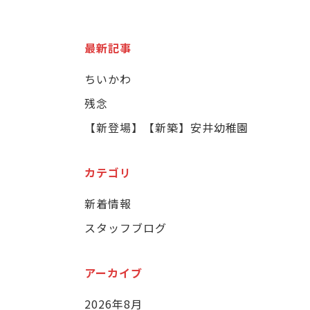
最新記事
ちいかわ
残念
【新登場】【新築】安井幼稚園
カテゴリ
新着情報
スタッフブログ
アーカイブ
2026年8月