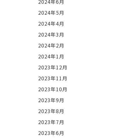
2024年6月
2024年5月
2024年4月
2024年3月
2024年2月
2024年1月
2023年12月
2023年11月
2023年10月
2023年9月
2023年8月
2023年7月
2023年6月