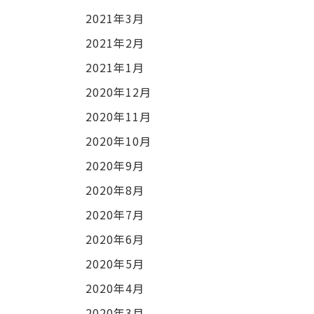
2021年3月
2021年2月
2021年1月
2020年12月
2020年11月
2020年10月
2020年9月
2020年8月
2020年7月
2020年6月
2020年5月
2020年4月
2020年3月