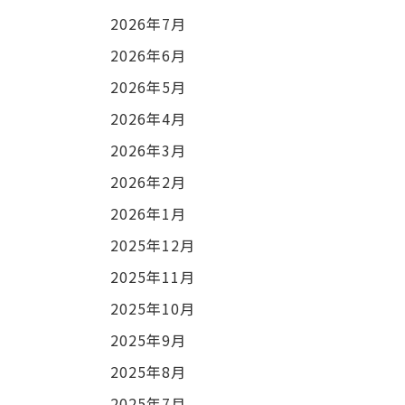
2026年7月
2026年6月
2026年5月
2026年4月
2026年3月
2026年2月
2026年1月
2025年12月
2025年11月
2025年10月
2025年9月
2025年8月
2025年7月