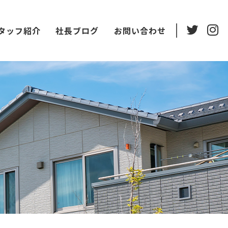
タッフ紹介
社長ブログ
お問い合わせ