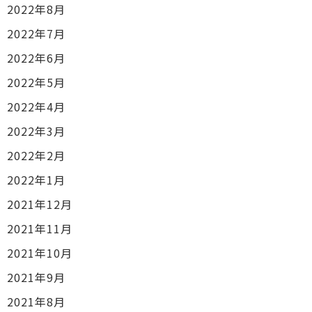
2022年8月
2022年7月
2022年6月
2022年5月
2022年4月
2022年3月
2022年2月
2022年1月
2021年12月
2021年11月
2021年10月
2021年9月
2021年8月