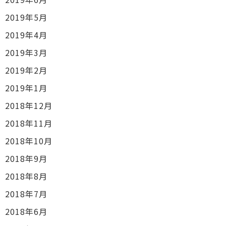
2019年5月
2019年4月
2019年3月
2019年2月
2019年1月
2018年12月
2018年11月
2018年10月
2018年9月
2018年8月
2018年7月
2018年6月