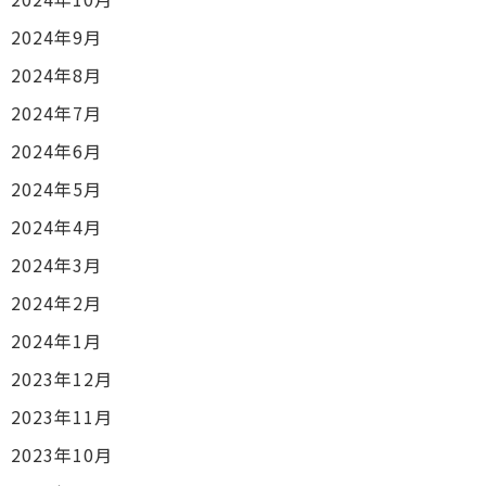
2024年9月
2024年8月
2024年7月
2024年6月
2024年5月
2024年4月
2024年3月
2024年2月
2024年1月
2023年12月
2023年11月
2023年10月