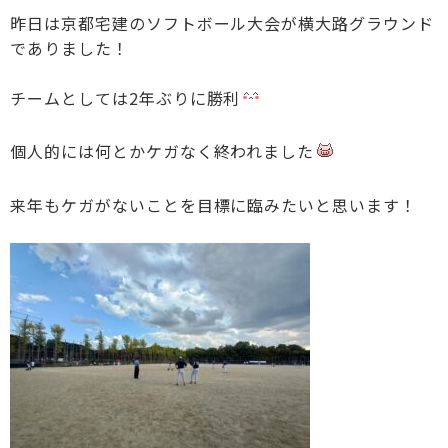
昨日は京都宅建のソフトボール大会が横大路グラウンド
でありました！
チームとしては2年ぶりに勝利
個人的には何とかケガなく終われました
来年もケガがないことを目標に臨みたいと思います！