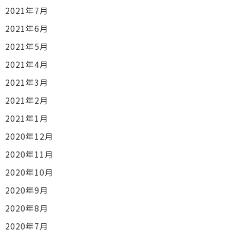
2021年7月
2021年6月
2021年5月
2021年4月
2021年3月
2021年2月
2021年1月
2020年12月
2020年11月
2020年10月
2020年9月
2020年8月
2020年7月