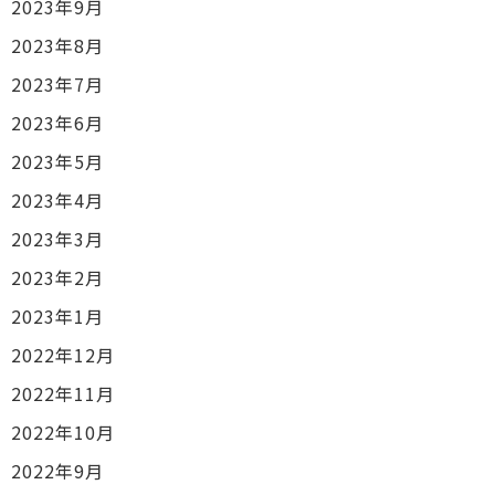
2023年9月
2023年8月
2023年7月
2023年6月
2023年5月
2023年4月
2023年3月
2023年2月
2023年1月
2022年12月
2022年11月
2022年10月
2022年9月