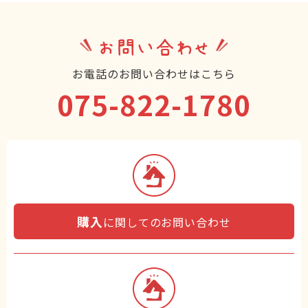
お問い合わせ
お電話のお問い合わせはこちら
075-822-1780
購入
に関してのお問い合わせ