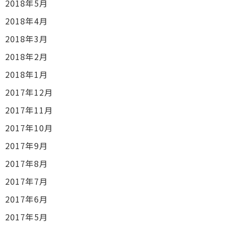
2018年5月
2018年4月
2018年3月
2018年2月
2018年1月
2017年12月
2017年11月
2017年10月
2017年9月
2017年8月
2017年7月
2017年6月
2017年5月