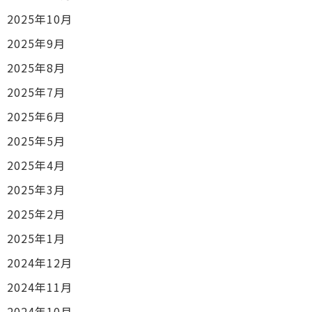
2025年10月
2025年9月
2025年8月
2025年7月
2025年6月
2025年5月
2025年4月
2025年3月
2025年2月
2025年1月
2024年12月
2024年11月
2024年10月