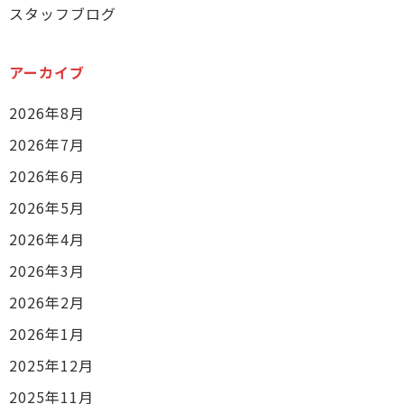
スタッフブログ
アーカイブ
2026年8月
2026年7月
2026年6月
2026年5月
2026年4月
2026年3月
2026年2月
2026年1月
2025年12月
2025年11月