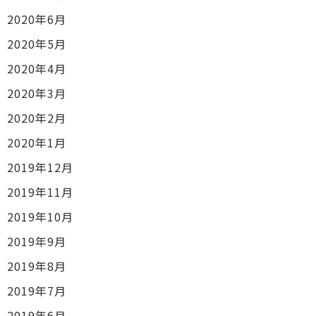
2020年6月
2020年5月
2020年4月
2020年3月
2020年2月
2020年1月
2019年12月
2019年11月
2019年10月
2019年9月
2019年8月
2019年7月
2019年6月