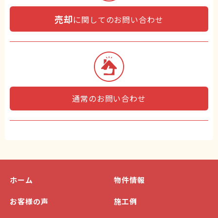
売却
に関してのお問い合わせ
通常のお問い合わせ
ホーム
物件情報
お客様の声
施工例