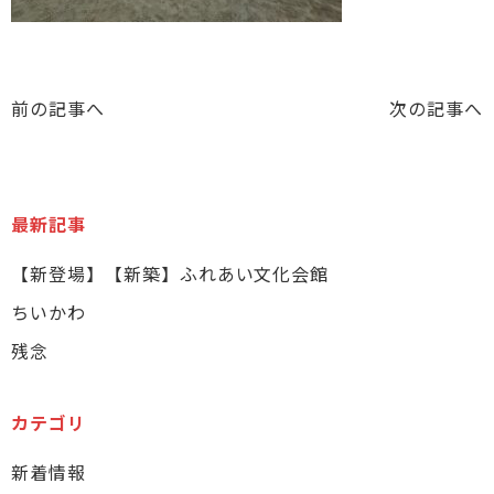
前の記事へ
次の記事へ
最新記事
【新登場】【新築】ふれあい文化会館
ちいかわ
残念
カテゴリ
新着情報