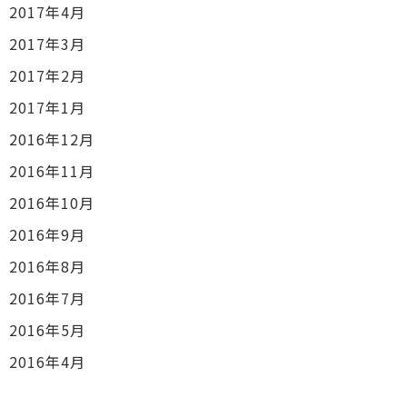
2017年4月
2017年3月
2017年2月
2017年1月
2016年12月
2016年11月
2016年10月
2016年9月
2016年8月
2016年7月
2016年5月
2016年4月