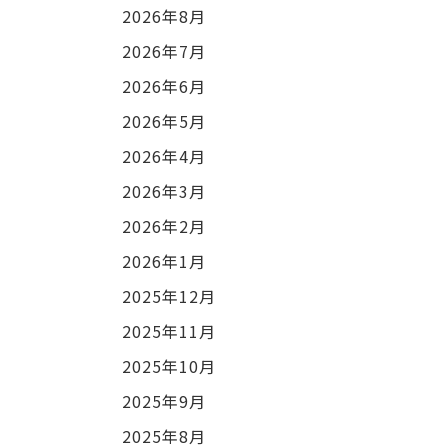
2026年8月
2026年7月
2026年6月
2026年5月
2026年4月
2026年3月
2026年2月
2026年1月
2025年12月
2025年11月
2025年10月
2025年9月
2025年8月