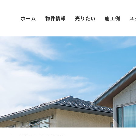
ホーム
物件情報
売りたい
施工例
ス