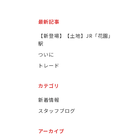
最新記事
【新登場】【土地】JR「花園」
駅
ついに
トレード
カテゴリ
新着情報
スタッフブログ
アーカイブ