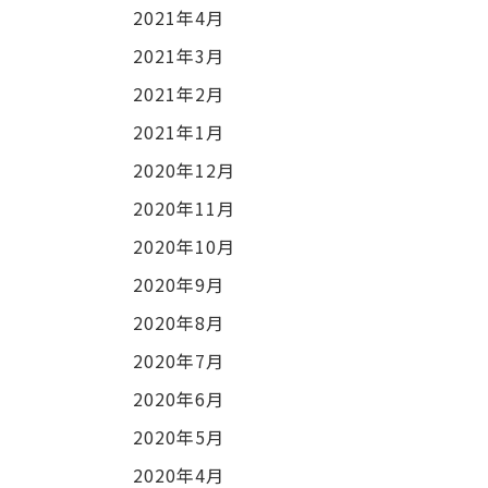
2021年4月
2021年3月
2021年2月
2021年1月
2020年12月
2020年11月
2020年10月
2020年9月
2020年8月
2020年7月
2020年6月
2020年5月
2020年4月