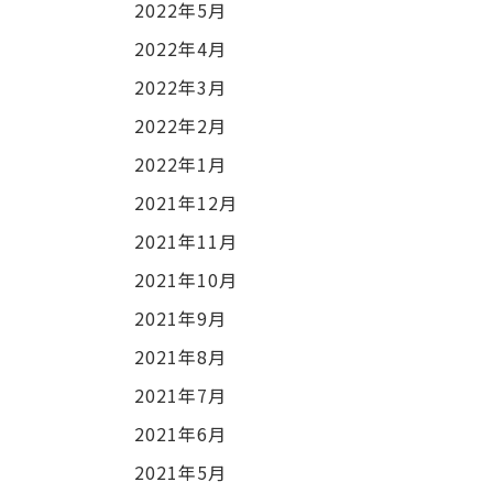
2022年5月
2022年4月
2022年3月
2022年2月
2022年1月
2021年12月
2021年11月
2021年10月
2021年9月
2021年8月
2021年7月
2021年6月
2021年5月