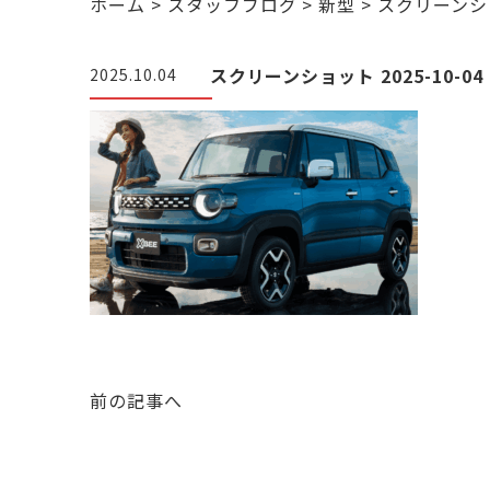
ホーム
>
スタッフブログ
>
新型
>
スクリーンショッ
スクリーンショット 2025-10-04 
2025.10.04
前の記事へ