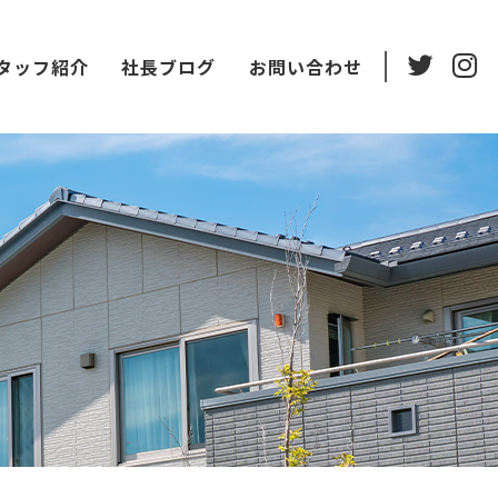
タッフ紹介
社長ブログ
お問い合わせ