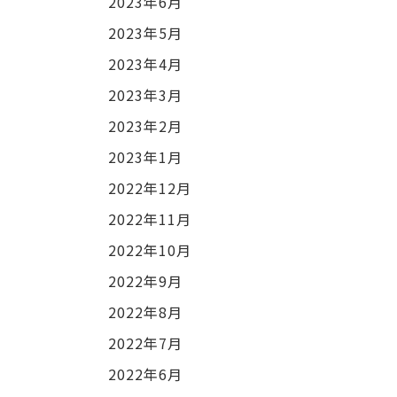
2023年6月
2023年5月
2023年4月
2023年3月
2023年2月
2023年1月
2022年12月
2022年11月
2022年10月
2022年9月
2022年8月
2022年7月
2022年6月