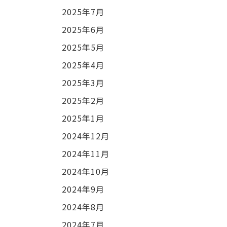
2025年7月
2025年6月
2025年5月
2025年4月
2025年3月
2025年2月
2025年1月
2024年12月
2024年11月
2024年10月
2024年9月
2024年8月
2024年7月