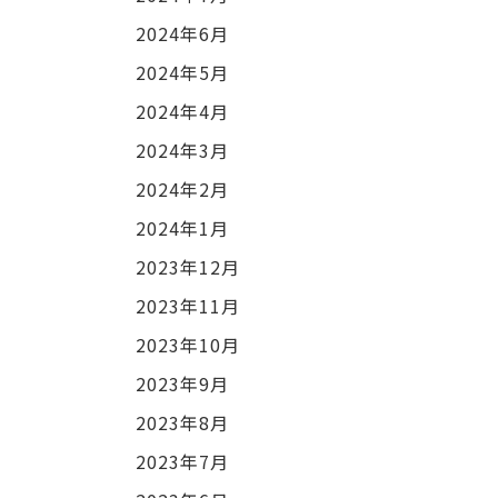
2024年6月
2024年5月
2024年4月
2024年3月
2024年2月
2024年1月
2023年12月
2023年11月
2023年10月
2023年9月
2023年8月
2023年7月