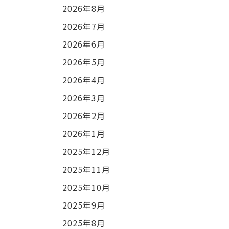
2026年8月
2026年7月
2026年6月
2026年5月
2026年4月
2026年3月
2026年2月
2026年1月
2025年12月
2025年11月
2025年10月
2025年9月
2025年8月