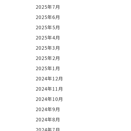
2025年7月
2025年6月
2025年5月
2025年4月
2025年3月
2025年2月
2025年1月
2024年12月
2024年11月
2024年10月
2024年9月
2024年8月
2024年7月