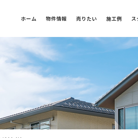
ホーム
物件情報
売りたい
施工例
ス