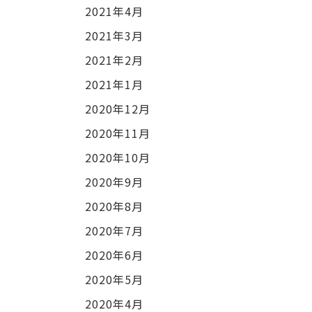
2021年4月
2021年3月
2021年2月
2021年1月
2020年12月
2020年11月
2020年10月
2020年9月
2020年8月
2020年7月
2020年6月
2020年5月
2020年4月