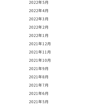
2022年5月
2022年4月
2022年3月
2022年2月
2022年1月
2021年12月
2021年11月
2021年10月
2021年9月
2021年8月
2021年7月
2021年6月
2021年5月