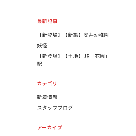
最新記事
【新登場】【新築】安井幼稚園
妖怪
【新登場】【土地】JR「花園」
駅
カテゴリ
新着情報
スタッフブログ
アーカイブ