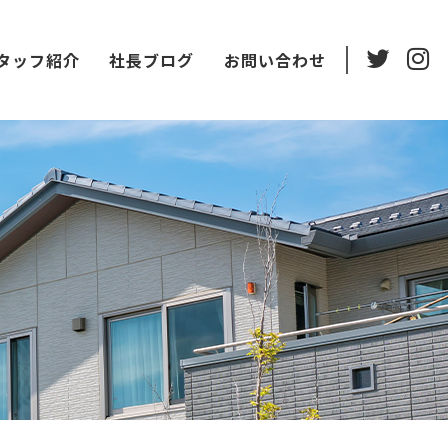
タッフ紹介
社長ブログ
お問い合わせ