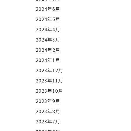
2024年6月
2024年5月
2024年4月
2024年3月
2024年2月
2024年1月
2023年12月
2023年11月
2023年10月
2023年9月
2023年8月
2023年7月