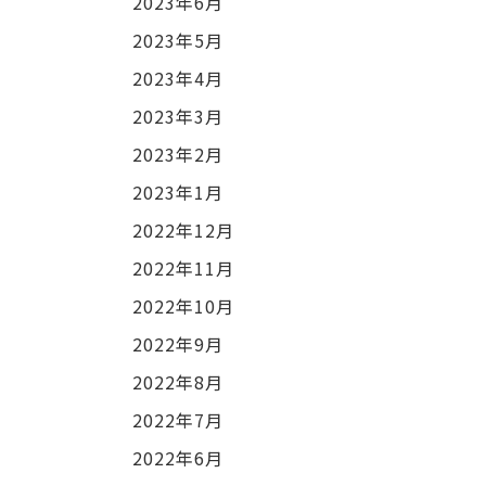
2023年6月
2023年5月
2023年4月
2023年3月
2023年2月
2023年1月
2022年12月
2022年11月
2022年10月
2022年9月
2022年8月
2022年7月
2022年6月