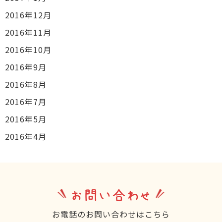
2016年12月
2016年11月
2016年10月
2016年9月
2016年8月
2016年7月
2016年5月
2016年4月
お問い合わせ
お電話のお問い合わせはこちら