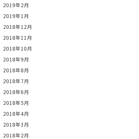
2019年2月
2019年1月
2018年12月
2018年11月
2018年10月
2018年9月
2018年8月
2018年7月
2018年6月
2018年5月
2018年4月
2018年3月
2018年2月