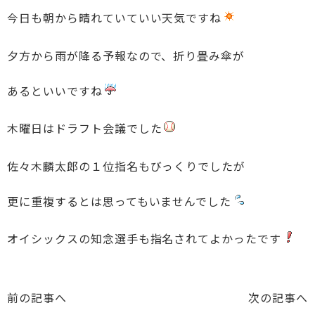
今日も朝から晴れていていい天気ですね
夕方から雨が降る予報なので、折り畳み傘が
あるといいですね
木曜日はドラフト会議でした
佐々木麟太郎の１位指名もびっくりでしたが
更に重複するとは思ってもいませんでした
オイシックスの知念選手も指名されてよかったです
前の記事へ
次の記事へ