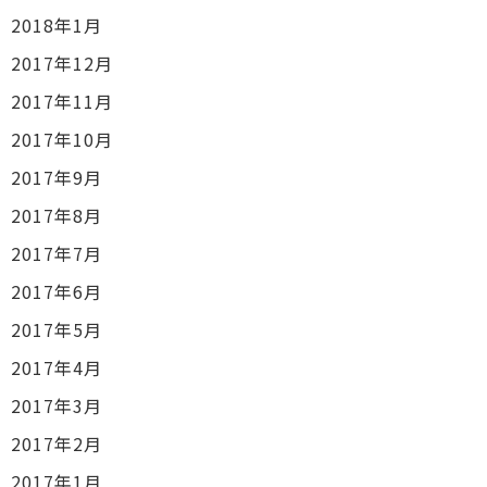
2018年1月
2017年12月
2017年11月
2017年10月
2017年9月
2017年8月
2017年7月
2017年6月
2017年5月
2017年4月
2017年3月
2017年2月
2017年1月