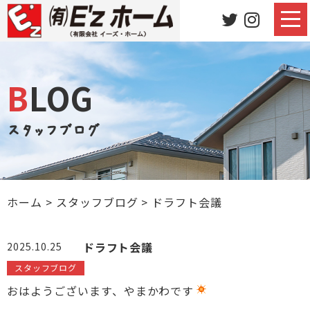
BLOG
スタッフブログ
ホーム
>
スタッフブログ
>
ドラフト会議
ドラフト会議
2025.10.25
スタッフブログ
おはようございます、やまかわです