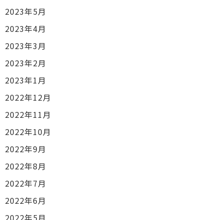
2023年5月
2023年4月
2023年3月
2023年2月
2023年1月
2022年12月
2022年11月
2022年10月
2022年9月
2022年8月
2022年7月
2022年6月
2022年5月