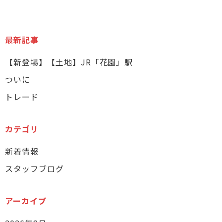
最新記事
【新登場】【土地】JR「花園」駅
ついに
トレード
カテゴリ
新着情報
スタッフブログ
アーカイブ