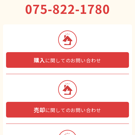
075-822-1780
購入
に関してのお問い合わせ
売却
に関してのお問い合わせ