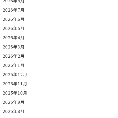
2026年8月
2026年7月
2026年6月
2026年5月
2026年4月
2026年3月
2026年2月
2026年1月
2025年12月
2025年11月
2025年10月
2025年9月
2025年8月