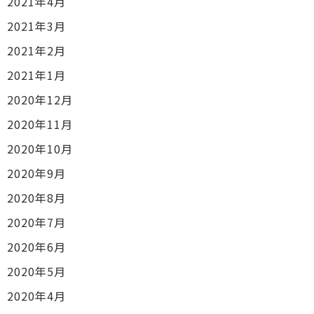
2021年4月
2021年3月
2021年2月
2021年1月
2020年12月
2020年11月
2020年10月
2020年9月
2020年8月
2020年7月
2020年6月
2020年5月
2020年4月