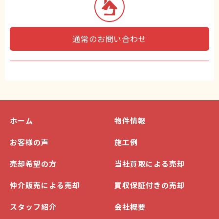
通常のお問い合わせ
ホーム
物件情報
お客様の声
施工例
売却希望の方
当社買取による売却
仲介販売による売却
買収保証付きの売却
スタッフ紹介
会社概要