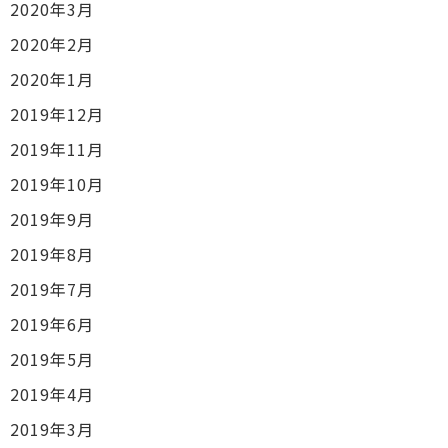
2020年3月
2020年2月
2020年1月
2019年12月
2019年11月
2019年10月
2019年9月
2019年8月
2019年7月
2019年6月
2019年5月
2019年4月
2019年3月