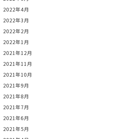
2022年4月
2022年3月
2022年2月
2022年1月
2021年12月
2021年11月
2021年10月
2021年9月
2021年8月
2021年7月
2021年6月
2021年5月