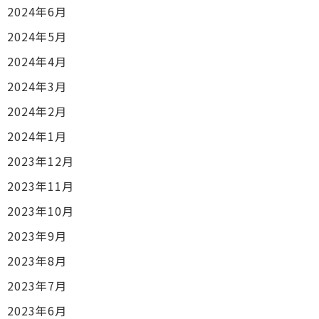
2024年6月
2024年5月
2024年4月
2024年3月
2024年2月
2024年1月
2023年12月
2023年11月
2023年10月
2023年9月
2023年8月
2023年7月
2023年6月