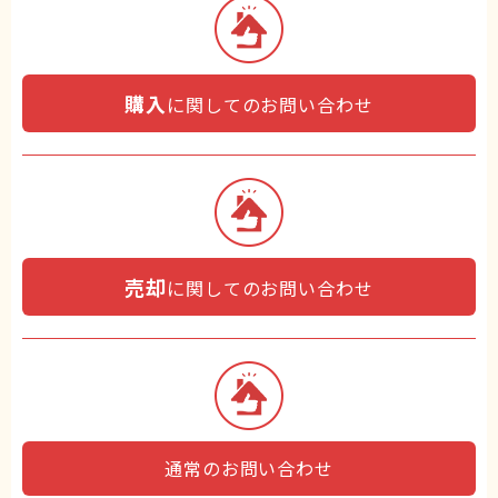
購入
に関してのお問い合わせ
売却
に関してのお問い合わせ
通常のお問い合わせ