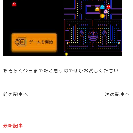
おそらく今日までだと思うのでぜひお試しください！
前の記事へ
次の記事へ
最新記事