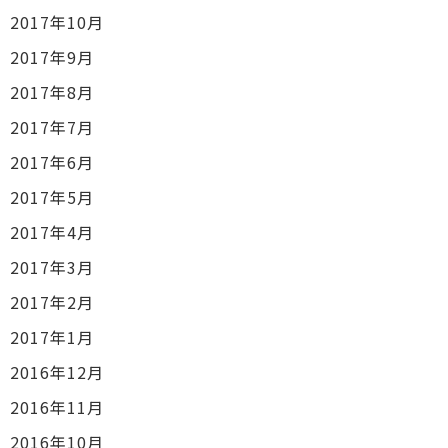
2017年10月
2017年9月
2017年8月
2017年7月
2017年6月
2017年5月
2017年4月
2017年3月
2017年2月
2017年1月
2016年12月
2016年11月
2016年10月