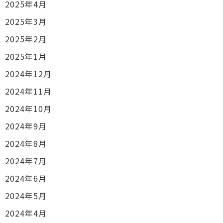
2025年4月
2025年3月
2025年2月
2025年1月
2024年12月
2024年11月
2024年10月
2024年9月
2024年8月
2024年7月
2024年6月
2024年5月
2024年4月