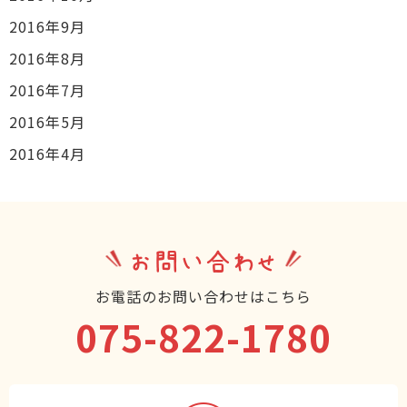
2016年9月
2016年8月
2016年7月
2016年5月
2016年4月
お問い合わせ
お電話のお問い合わせはこちら
075-822-1780