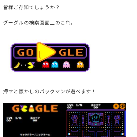
皆様ご存知でしょうか？
グーグルの検索画面上のこれ。
押すと懐かしのパックマンが遊べます！