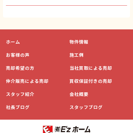
ホーム
物件情報
お客様の声
施工例
売却希望の方
当社買取による売却
仲介販売による売却
買収保証付きの売却
スタッフ紹介
会社概要
社長ブログ
スタッフブログ