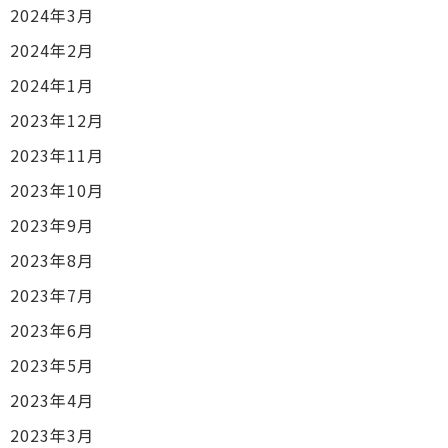
2024年3月
2024年2月
2024年1月
2023年12月
2023年11月
2023年10月
2023年9月
2023年8月
2023年7月
2023年6月
2023年5月
2023年4月
2023年3月