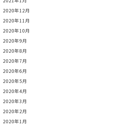
2021年1月
2020年12月
2020年11月
2020年10月
2020年9月
2020年8月
2020年7月
2020年6月
2020年5月
2020年4月
2020年3月
2020年2月
2020年1月