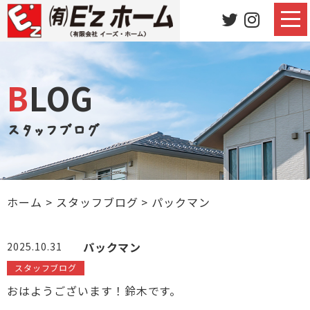
BLOG
スタッフブログ
ホーム
>
スタッフブログ
>
パックマン
パックマン
2025.10.31
スタッフブログ
おはようございます！鈴木です。