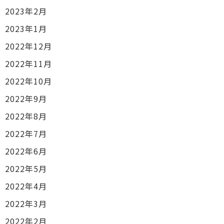
2023年2月
2023年1月
2022年12月
2022年11月
2022年10月
2022年9月
2022年8月
2022年7月
2022年6月
2022年5月
2022年4月
2022年3月
2022年2月