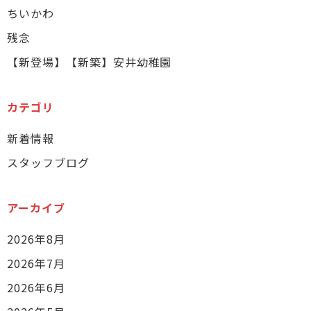
ちいかわ
残念
【新登場】【新築】安井幼稚園
カテゴリ
新着情報
スタッフブログ
アーカイブ
2026年8月
2026年7月
2026年6月