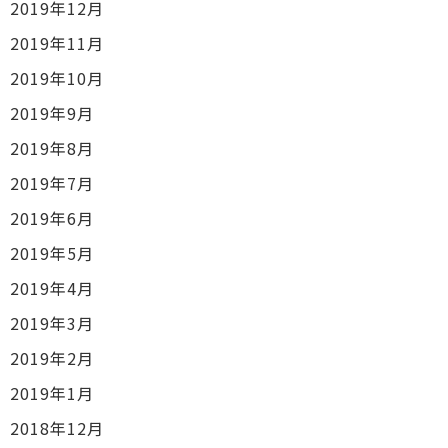
2019年12月
2019年11月
2019年10月
2019年9月
2019年8月
2019年7月
2019年6月
2019年5月
2019年4月
2019年3月
2019年2月
2019年1月
2018年12月