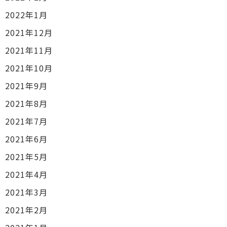
2022年1月
2021年12月
2021年11月
2021年10月
2021年9月
2021年8月
2021年7月
2021年6月
2021年5月
2021年4月
2021年3月
2021年2月