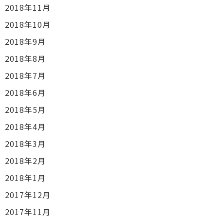
2018年11月
2018年10月
2018年9月
2018年8月
2018年7月
2018年6月
2018年5月
2018年4月
2018年3月
2018年2月
2018年1月
2017年12月
2017年11月