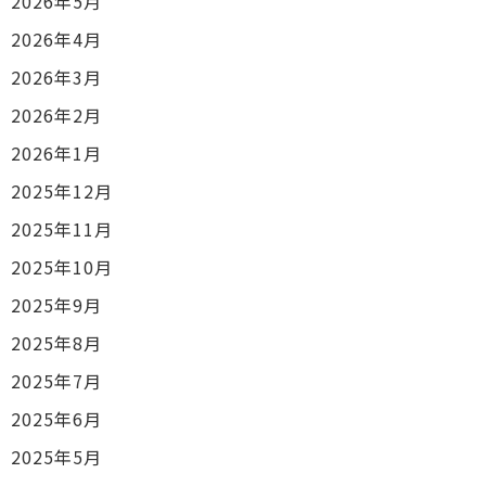
2026年5月
2026年4月
2026年3月
2026年2月
2026年1月
2025年12月
2025年11月
2025年10月
2025年9月
2025年8月
2025年7月
2025年6月
2025年5月