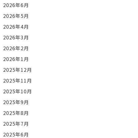
2026年6月
2026年5月
2026年4月
2026年3月
2026年2月
2026年1月
2025年12月
2025年11月
2025年10月
2025年9月
2025年8月
2025年7月
2025年6月