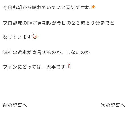
今日も朝から晴れていていい天気ですね
プロ野球のFA宣言期限が今日の２３時５９分までと
なっています
阪神の近本が宣言するのか、しないのか
ファンにとっては一大事です
前の記事へ
次の記事へ