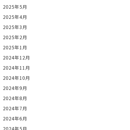
2025年5月
2025年4月
2025年3月
2025年2月
2025年1月
2024年12月
2024年11月
2024年10月
2024年9月
2024年8月
2024年7月
2024年6月
2024年5月