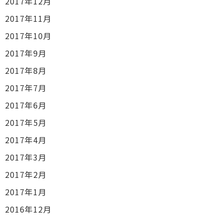
2017年12月
2017年11月
2017年10月
2017年9月
2017年8月
2017年7月
2017年6月
2017年5月
2017年4月
2017年3月
2017年2月
2017年1月
2016年12月