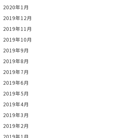
2020年1月
2019年12月
2019年11月
2019年10月
2019年9月
2019年8月
2019年7月
2019年6月
2019年5月
2019年4月
2019年3月
2019年2月
2019年1月