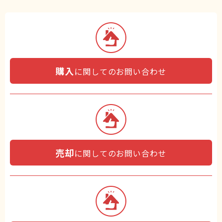
購入
に関してのお問い合わせ
売却
に関してのお問い合わせ