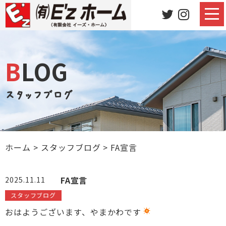
BLOG
スタッフブログ
ホーム
>
スタッフブログ
>
FA宣言
FA宣言
2025.11.11
スタッフブログ
おはようございます、やまかわです