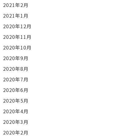
2021年2月
2021年1月
2020年12月
2020年11月
2020年10月
2020年9月
2020年8月
2020年7月
2020年6月
2020年5月
2020年4月
2020年3月
2020年2月