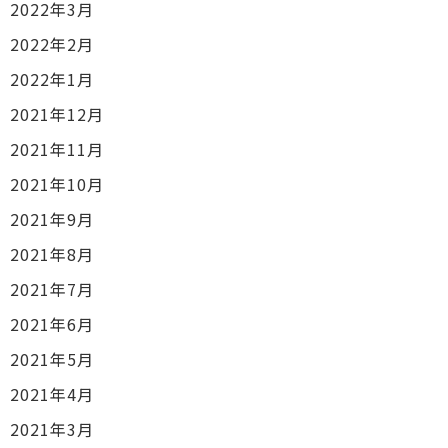
2022年3月
2022年2月
2022年1月
2021年12月
2021年11月
2021年10月
2021年9月
2021年8月
2021年7月
2021年6月
2021年5月
2021年4月
2021年3月