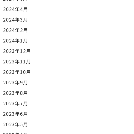
2024年4月
2024年3月
2024年2月
2024年1月
2023年12月
2023年11月
2023年10月
2023年9月
2023年8月
2023年7月
2023年6月
2023年5月