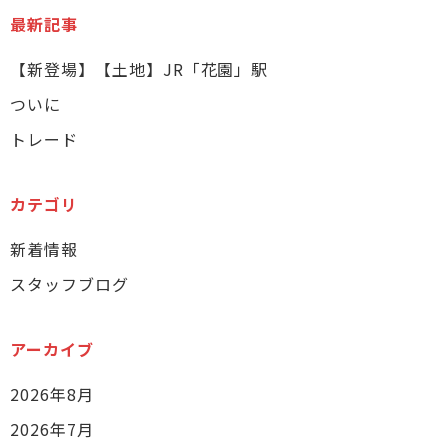
最新記事
【新登場】【土地】JR「花園」駅
ついに
トレード
カテゴリ
新着情報
スタッフブログ
アーカイブ
2026年8月
2026年7月