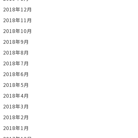
2018年12月
2018年11月
2018年10月
2018年9月
2018年8月
2018年7月
2018年6月
2018年5月
2018年4月
2018年3月
2018年2月
2018年1月