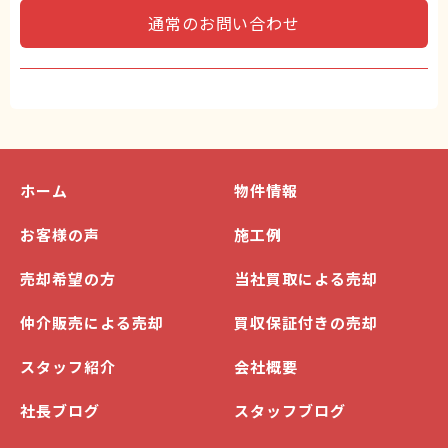
通常のお問い合わせ
ホーム
物件情報
お客様の声
施工例
売却希望の方
当社買取による売却
仲介販売による売却
買収保証付きの売却
スタッフ紹介
会社概要
社長ブログ
スタッフブログ