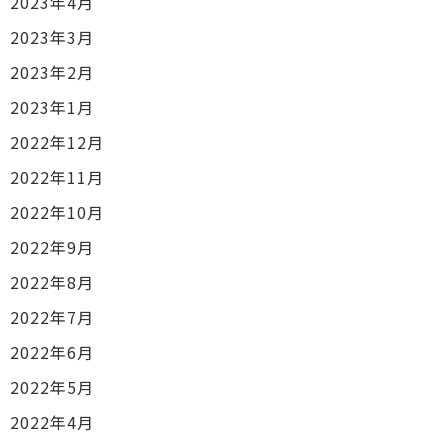
2023年4月
2023年3月
2023年2月
2023年1月
2022年12月
2022年11月
2022年10月
2022年9月
2022年8月
2022年7月
2022年6月
2022年5月
2022年4月