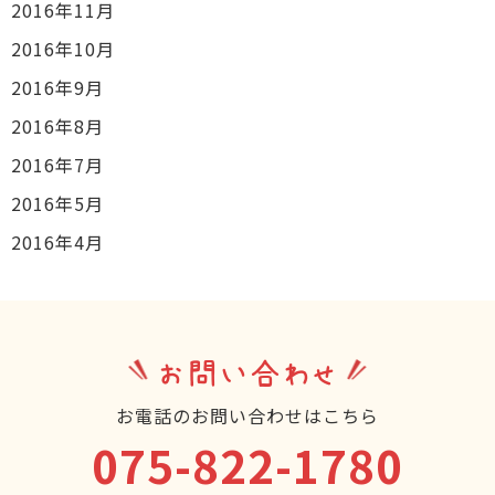
2016年11月
2016年10月
2016年9月
2016年8月
2016年7月
2016年5月
2016年4月
お問い合わせ
お電話のお問い合わせはこちら
075-822-1780