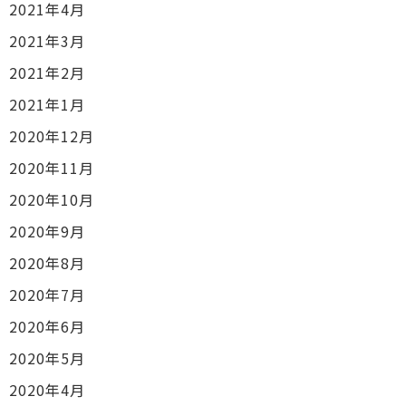
2021年4月
2021年3月
2021年2月
2021年1月
2020年12月
2020年11月
2020年10月
2020年9月
2020年8月
2020年7月
2020年6月
2020年5月
2020年4月