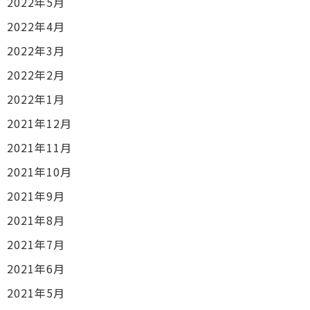
2022年5月
2022年4月
2022年3月
2022年2月
2022年1月
2021年12月
2021年11月
2021年10月
2021年9月
2021年8月
2021年7月
2021年6月
2021年5月