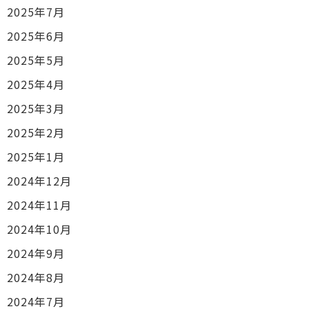
2025年7月
2025年6月
2025年5月
2025年4月
2025年3月
2025年2月
2025年1月
2024年12月
2024年11月
2024年10月
2024年9月
2024年8月
2024年7月