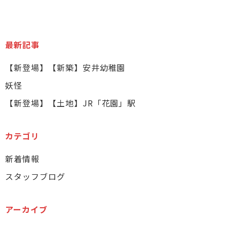
最新記事
【新登場】【新築】安井幼稚園
妖怪
【新登場】【土地】JR「花園」駅
カテゴリ
新着情報
スタッフブログ
アーカイブ