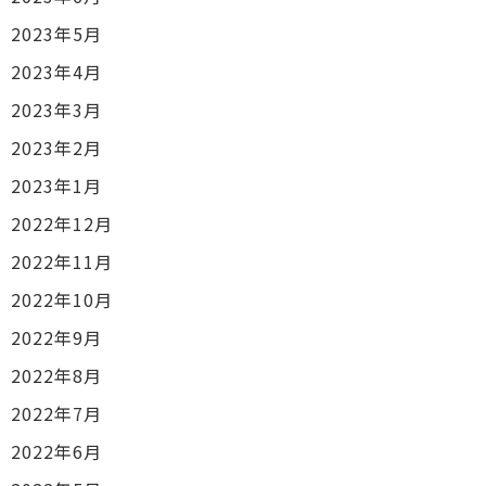
2023年5月
2023年4月
2023年3月
2023年2月
2023年1月
2022年12月
2022年11月
2022年10月
2022年9月
2022年8月
2022年7月
2022年6月