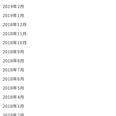
2019年2月
2019年1月
2018年12月
2018年11月
2018年10月
2018年9月
2018年8月
2018年7月
2018年6月
2018年5月
2018年4月
2018年3月
2018年2月