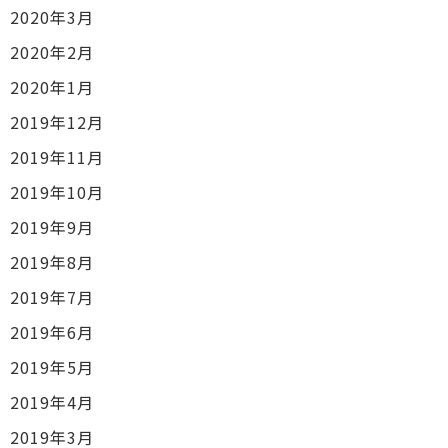
2020年3月
2020年2月
2020年1月
2019年12月
2019年11月
2019年10月
2019年9月
2019年8月
2019年7月
2019年6月
2019年5月
2019年4月
2019年3月