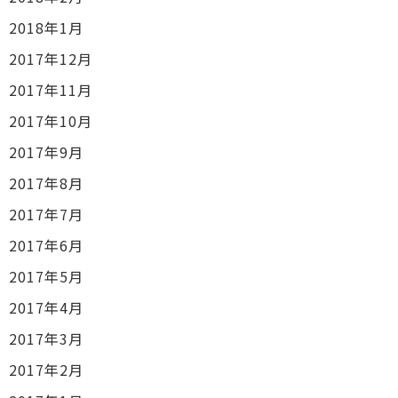
2018年1月
2017年12月
2017年11月
2017年10月
2017年9月
2017年8月
2017年7月
2017年6月
2017年5月
2017年4月
2017年3月
2017年2月