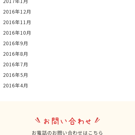
2017年1月
2016年12月
2016年11月
2016年10月
2016年9月
2016年8月
2016年7月
2016年5月
2016年4月
お問い合わせ
お電話のお問い合わせはこちら