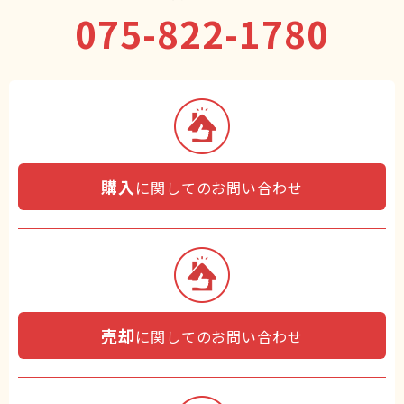
075-822-1780
購入
に関してのお問い合わせ
売却
に関してのお問い合わせ