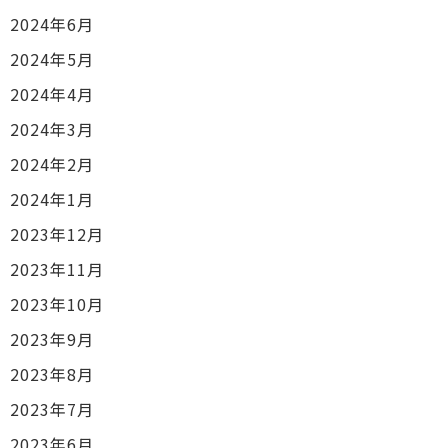
2024年6月
2024年5月
2024年4月
2024年3月
2024年2月
2024年1月
2023年12月
2023年11月
2023年10月
2023年9月
2023年8月
2023年7月
2023年6月