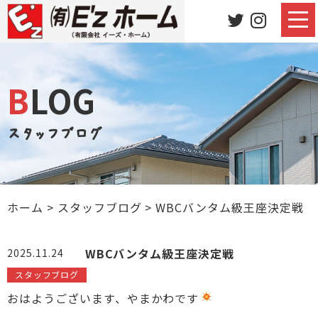
BLOG
スタッフブログ
ホーム
>
スタッフブログ
>
WBCバンタム級王座決定戦
WBCバンタム級王座決定戦
2025.11.24
スタッフブログ
おはようございます、やまかわです