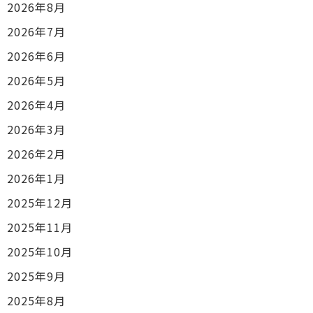
2026年8月
2026年7月
2026年6月
2026年5月
2026年4月
2026年3月
2026年2月
2026年1月
2025年12月
2025年11月
2025年10月
2025年9月
2025年8月