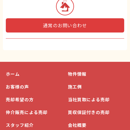
通常のお問い合わせ
ホーム
物件情報
お客様の声
施工例
売却希望の方
当社買取による売却
仲介販売による売却
買収保証付きの売却
スタッフ紹介
会社概要