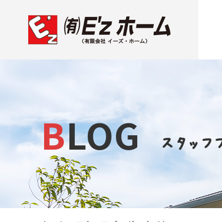
BLOG
スタッフ