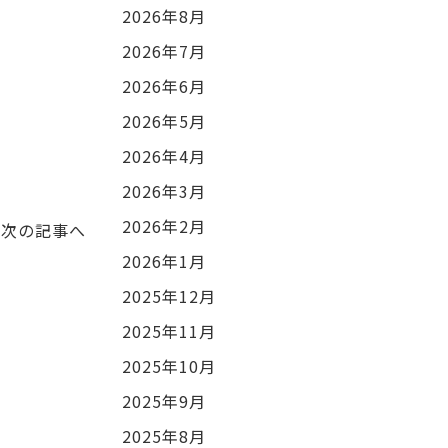
2026年8月
2026年7月
2026年6月
2026年5月
2026年4月
2026年3月
2026年2月
次の記事へ
2026年1月
2025年12月
2025年11月
2025年10月
2025年9月
2025年8月