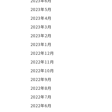
2023年6月
2023年5月
2023年4月
2023年3月
2023年2月
2023年1月
2022年12月
2022年11月
2022年10月
2022年9月
2022年8月
2022年7月
2022年6月