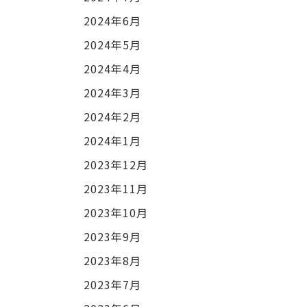
2024年6月
2024年5月
2024年4月
2024年3月
2024年2月
2024年1月
2023年12月
2023年11月
2023年10月
2023年9月
2023年8月
2023年7月