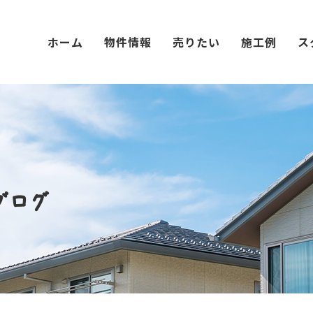
ホーム
物件情報
売りたい
施工例
ス
ブログ