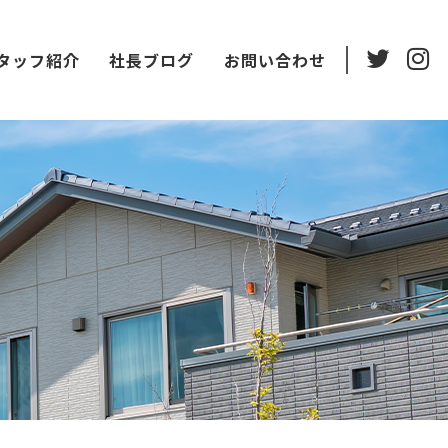
タッフ紹介
社長ブログ
お問い合わせ