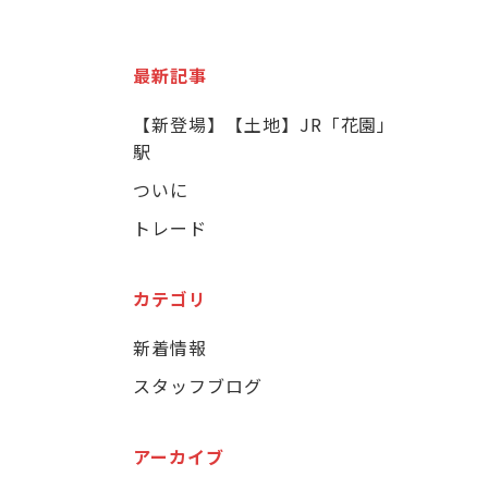
最新記事
【新登場】【土地】JR「花園」
駅
ついに
トレード
カテゴリ
新着情報
スタッフブログ
アーカイブ