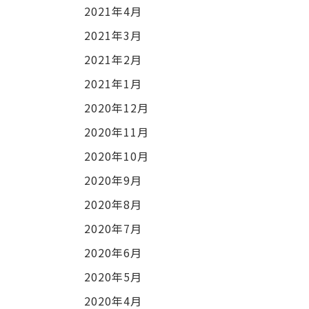
2021年4月
2021年3月
2021年2月
2021年1月
2020年12月
2020年11月
2020年10月
2020年9月
2020年8月
2020年7月
2020年6月
2020年5月
2020年4月