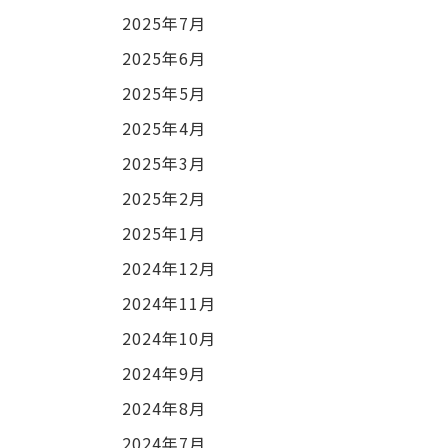
2025年7月
2025年6月
2025年5月
2025年4月
2025年3月
2025年2月
2025年1月
2024年12月
2024年11月
2024年10月
2024年9月
2024年8月
2024年7月