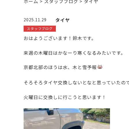
ホーム
>
スタッフブログ
>
タイヤ
タイヤ
2025.11.29
スタッフブログ
おはようございます！鈴木です。
来週の木曜日はかなーり寒くなるみたいです。
京都北部のほうは水、木と雪予報
そろそろタイヤ交換しないとなと思っていたの
火曜日に交換しに行こうと思います！