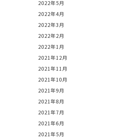
2022年5月
2022年4月
2022年3月
2022年2月
2022年1月
2021年12月
2021年11月
2021年10月
2021年9月
2021年8月
2021年7月
2021年6月
2021年5月