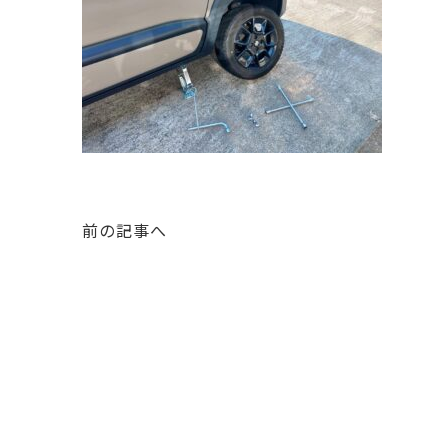
前の記事へ