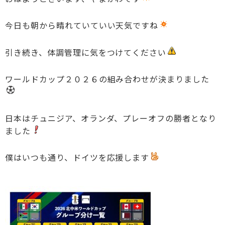
今日も朝から晴れていていい天気ですね
引き続き、体調管理に気をつけてください
ワールドカップ２０２６の組み合わせが決まりました
日本はチュニジア、オランダ、プレーオフの勝者となり
ました
僕はいつも通り、ドイツを応援します