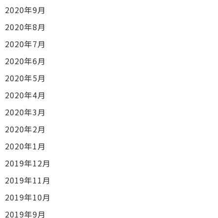
2020年9月
2020年8月
2020年7月
2020年6月
2020年5月
2020年4月
2020年3月
2020年2月
2020年1月
2019年12月
2019年11月
2019年10月
2019年9月