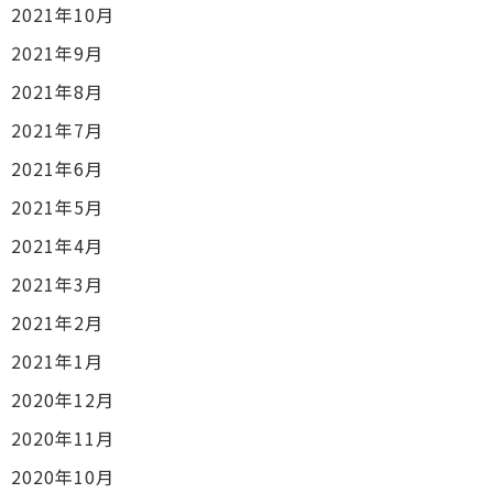
2021年10月
2021年9月
2021年8月
2021年7月
2021年6月
2021年5月
2021年4月
2021年3月
2021年2月
2021年1月
2020年12月
2020年11月
2020年10月