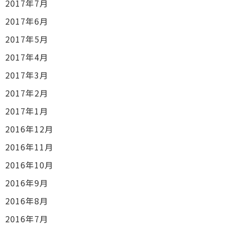
2017年7月
2017年6月
2017年5月
2017年4月
2017年3月
2017年2月
2017年1月
2016年12月
2016年11月
2016年10月
2016年9月
2016年8月
2016年7月