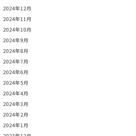
2024年12月
2024年11月
2024年10月
2024年9月
2024年8月
2024年7月
2024年6月
2024年5月
2024年4月
2024年3月
2024年2月
2024年1月
2023年12月