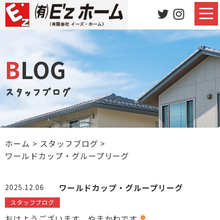
BLOG
スタッフブログ
ホーム
>
スタッフブログ
>
ワールドカップ・グループリーグ
ワールドカップ・グループリーグ
2025.12.06
スタッフブログ
おはようございます、やまかわです