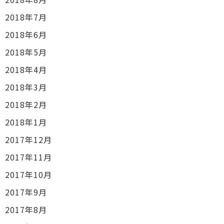
2018年7月
2018年6月
2018年5月
2018年4月
2018年3月
2018年2月
2018年1月
2017年12月
2017年11月
2017年10月
2017年9月
2017年8月