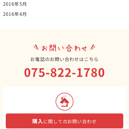
2016年5月
2016年4月
お問い合わせ
お電話のお問い合わせはこちら
075-822-1780
購入
に関してのお問い合わせ