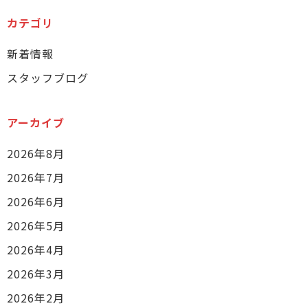
カテゴリ
新着情報
スタッフブログ
アーカイブ
2026年8月
2026年7月
2026年6月
2026年5月
2026年4月
2026年3月
2026年2月