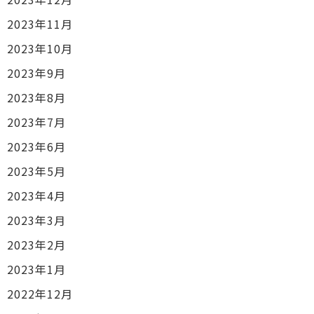
2023年11月
2023年10月
2023年9月
2023年8月
2023年7月
2023年6月
2023年5月
2023年4月
2023年3月
2023年2月
2023年1月
2022年12月