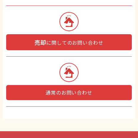
売却
に関してのお問い合わせ
通常のお問い合わせ