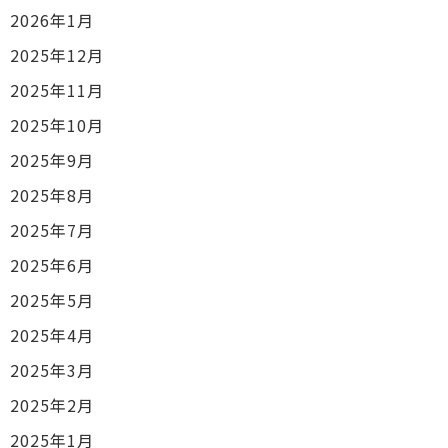
2026年1月
2025年12月
2025年11月
2025年10月
2025年9月
2025年8月
2025年7月
2025年6月
2025年5月
2025年4月
2025年3月
2025年2月
2025年1月