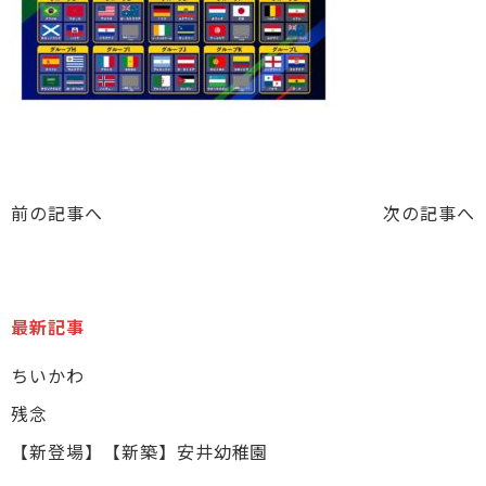
前の記事へ
次の記事へ
最新記事
ちいかわ
残念
【新登場】【新築】安井幼稚園