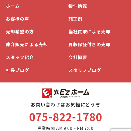
ホーム
物件情報
お客様の声
施工例
売却希望の方
当社買取による売却
仲介販売による売却
買収保証付きの売却
スタッフ紹介
会社概要
社長ブログ
スタッフブログ
お問い合わせはお気軽にどうぞ
075-822-1780
営業時間 AM 9:00～PM 7:00