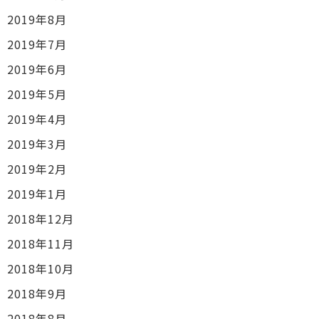
2019年8月
2019年7月
2019年6月
2019年5月
2019年4月
2019年3月
2019年2月
2019年1月
2018年12月
2018年11月
2018年10月
2018年9月
2018年8月