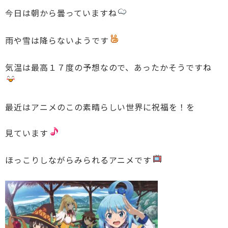
今日は朝から曇っていますね
雨や雪は降らないようです
気温は最高１７度の予想なので、あったかそうですね
最近はアニメのこの素晴らしい世界に祝福を！を
見ています
ほっこりしながらみられるアニメです