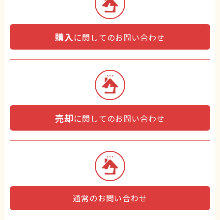
購入
に関してのお問い合わせ
売却
に関してのお問い合わせ
通常のお問い合わせ