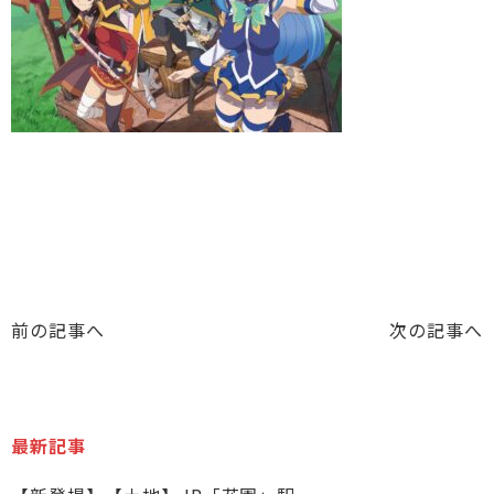
前の記事へ
次の記事へ
最新記事