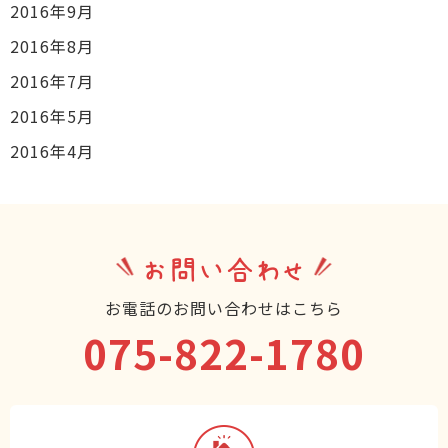
2016年9月
2016年8月
2016年7月
2016年5月
2016年4月
お問い合わせ
お電話のお問い合わせはこちら
075-822-1780