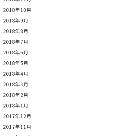
2018年10月
2018年9月
2018年8月
2018年7月
2018年6月
2018年5月
2018年4月
2018年3月
2018年2月
2018年1月
2017年12月
2017年11月