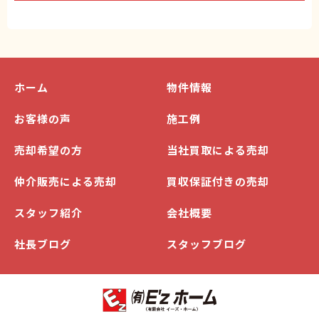
ホーム
物件情報
お客様の声
施工例
売却希望の方
当社買取による売却
仲介販売による売却
買収保証付きの売却
スタッフ紹介
会社概要
社長ブログ
スタッフブログ