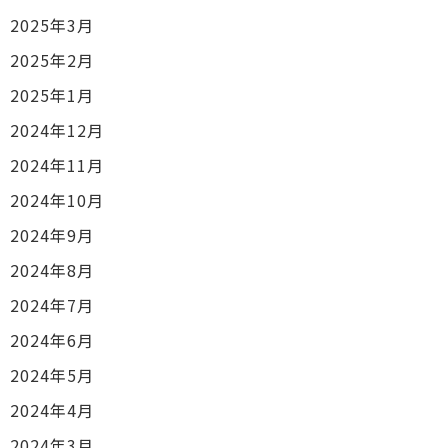
2025年3月
2025年2月
2025年1月
2024年12月
2024年11月
2024年10月
2024年9月
2024年8月
2024年7月
2024年6月
2024年5月
2024年4月
2024年3月