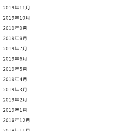
2019年11月
2019年10月
2019年9月
2019年8月
2019年7月
2019年6月
2019年5月
2019年4月
2019年3月
2019年2月
2019年1月
2018年12月
2018年11月