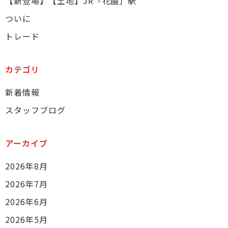
【新登場】【土地】JR「花園」駅
ついに
トレード
カテゴリ
新着情報
スタッフブログ
アーカイブ
2026年8月
2026年7月
2026年6月
2026年5月