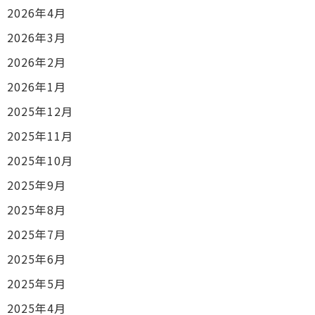
2026年4月
2026年3月
2026年2月
2026年1月
2025年12月
2025年11月
2025年10月
2025年9月
2025年8月
2025年7月
2025年6月
2025年5月
2025年4月