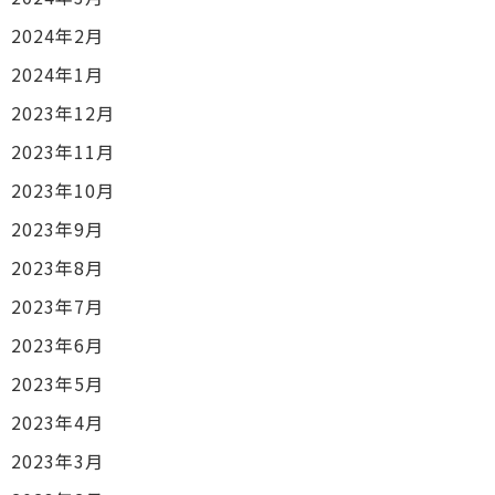
2024年2月
2024年1月
2023年12月
2023年11月
2023年10月
2023年9月
2023年8月
2023年7月
2023年6月
2023年5月
2023年4月
2023年3月