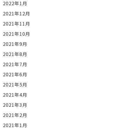
2022年1月
2021年12月
2021年11月
2021年10月
2021年9月
2021年8月
2021年7月
2021年6月
2021年5月
2021年4月
2021年3月
2021年2月
2021年1月