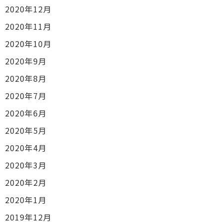
2020年12月
2020年11月
2020年10月
2020年9月
2020年8月
2020年7月
2020年6月
2020年5月
2020年4月
2020年3月
2020年2月
2020年1月
2019年12月