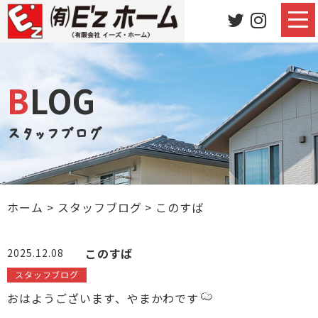
BLOG
スタッフブログ
ホーム
>
スタッフブログ
>
このすば
このすば
2025.12.08
スタッフブログ
おはようございます、やまかわです