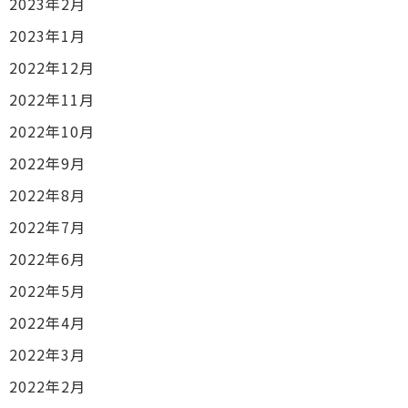
2023年2月
2023年1月
2022年12月
2022年11月
2022年10月
2022年9月
2022年8月
2022年7月
2022年6月
2022年5月
2022年4月
2022年3月
2022年2月