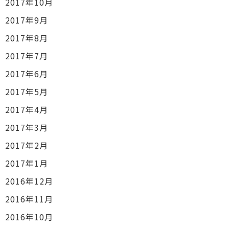
2017年10月
2017年9月
2017年8月
2017年7月
2017年6月
2017年5月
2017年4月
2017年3月
2017年2月
2017年1月
2016年12月
2016年11月
2016年10月