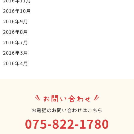
2016年11月
2016年10月
2016年9月
2016年8月
2016年7月
2016年5月
2016年4月
お問い合わせ
お電話のお問い合わせはこちら
075-822-1780