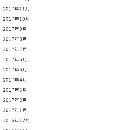
2017年11月
2017年10月
2017年9月
2017年8月
2017年7月
2017年6月
2017年5月
2017年4月
2017年3月
2017年2月
2017年1月
2016年12月