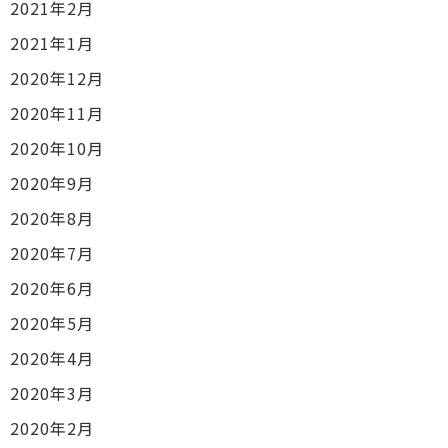
2021年2月
2021年1月
2020年12月
2020年11月
2020年10月
2020年9月
2020年8月
2020年7月
2020年6月
2020年5月
2020年4月
2020年3月
2020年2月