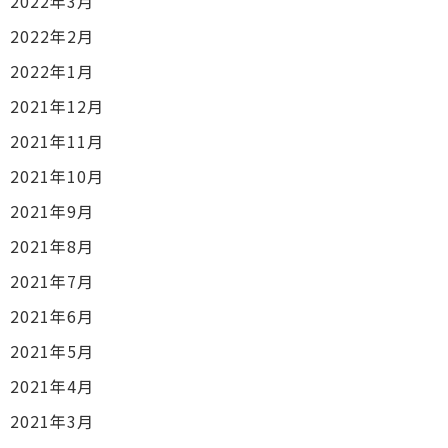
2022年3月
2022年2月
2022年1月
2021年12月
2021年11月
2021年10月
2021年9月
2021年8月
2021年7月
2021年6月
2021年5月
2021年4月
2021年3月