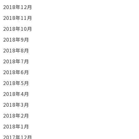
2018年12月
2018年11月
2018年10月
2018年9月
2018年8月
2018年7月
2018年6月
2018年5月
2018年4月
2018年3月
2018年2月
2018年1月
2017年12月