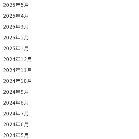
2025年5月
2025年4月
2025年3月
2025年2月
2025年1月
2024年12月
2024年11月
2024年10月
2024年9月
2024年8月
2024年7月
2024年6月
2024年5月