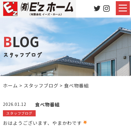
BLOG
スタッフブログ
ホーム
>
スタッフブログ
>
食べ物番組
食べ物番組
2026.01.12
スタッフブログ
おはようございます、やまかわです