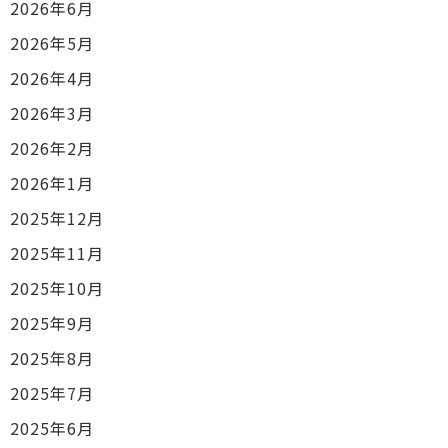
2026年6月
2026年5月
2026年4月
2026年3月
2026年2月
2026年1月
2025年12月
2025年11月
2025年10月
2025年9月
2025年8月
2025年7月
2025年6月