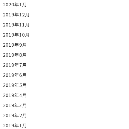
2020年1月
2019年12月
2019年11月
2019年10月
2019年9月
2019年8月
2019年7月
2019年6月
2019年5月
2019年4月
2019年3月
2019年2月
2019年1月