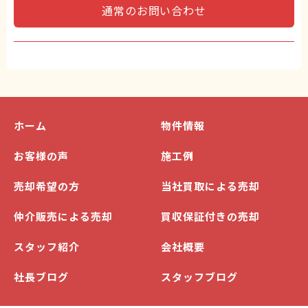
通常のお問い合わせ
ホーム
物件情報
お客様の声
施工例
売却希望の方
当社買取による売却
仲介販売による売却
買収保証付きの売却
スタッフ紹介
会社概要
社長ブログ
スタッフブログ