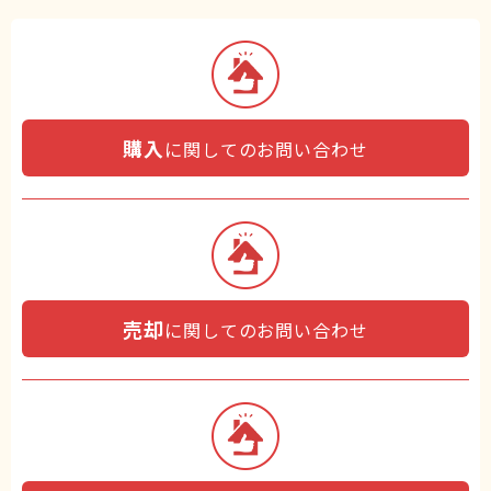
購入
に関してのお問い合わせ
売却
に関してのお問い合わせ