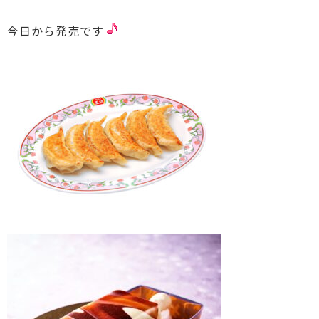
今日から発売です