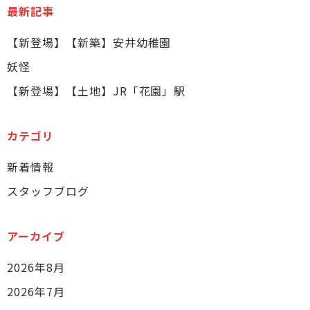
最新記事
【新登場】【新築】安井幼稚園
妖怪
【新登場】【土地】JR「花園」駅
カテゴリ
新着情報
スタッフブログ
アーカイブ
2026年8月
2026年7月