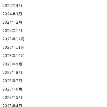
2024年4月
2024年3月
2024年2月
2024年1月
2023年12月
2023年11月
2023年10月
2023年9月
2023年8月
2023年7月
2023年6月
2023年5月
2023年4月