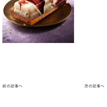
前の記事へ
次の記事へ