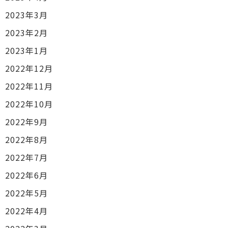
2023年3月
2023年2月
2023年1月
2022年12月
2022年11月
2022年10月
2022年9月
2022年8月
2022年7月
2022年6月
2022年5月
2022年4月