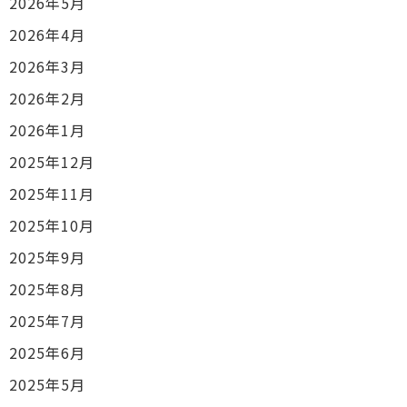
2026年5月
2026年4月
2026年3月
2026年2月
2026年1月
2025年12月
2025年11月
2025年10月
2025年9月
2025年8月
2025年7月
2025年6月
2025年5月