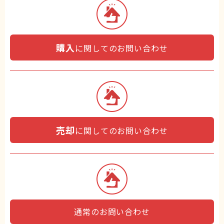
購入
に関してのお問い合わせ
売却
に関してのお問い合わせ
通常のお問い合わせ