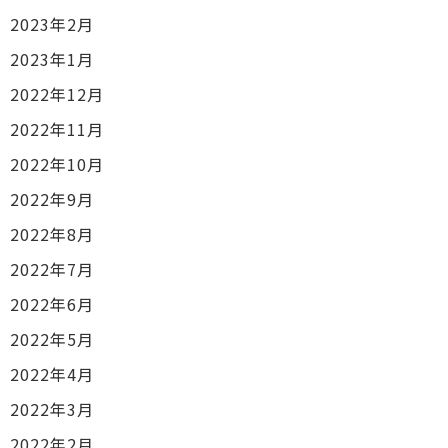
2023年2月
2023年1月
2022年12月
2022年11月
2022年10月
2022年9月
2022年8月
2022年7月
2022年6月
2022年5月
2022年4月
2022年3月
2022年2月