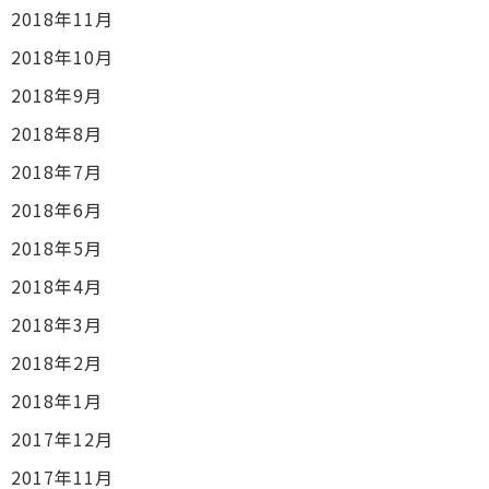
2018年11月
2018年10月
2018年9月
2018年8月
2018年7月
2018年6月
2018年5月
2018年4月
2018年3月
2018年2月
2018年1月
2017年12月
2017年11月