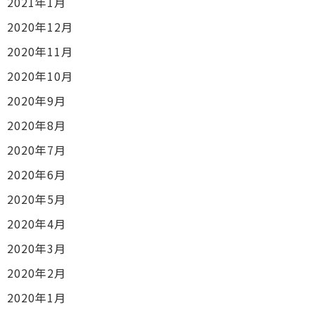
2021年1月
2020年12月
2020年11月
2020年10月
2020年9月
2020年8月
2020年7月
2020年6月
2020年5月
2020年4月
2020年3月
2020年2月
2020年1月