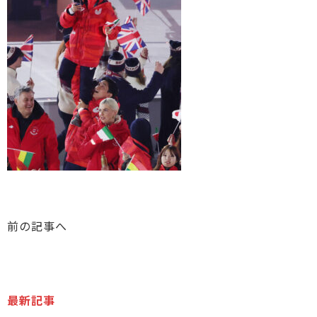
前の記事へ
最新記事