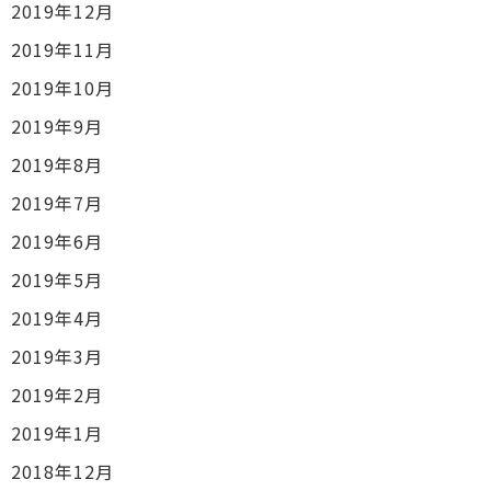
2019年12月
2019年11月
2019年10月
2019年9月
2019年8月
2019年7月
2019年6月
2019年5月
2019年4月
2019年3月
2019年2月
2019年1月
2018年12月