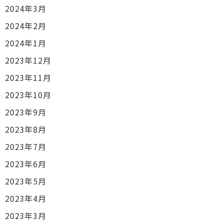
2024年3月
2024年2月
2024年1月
2023年12月
2023年11月
2023年10月
2023年9月
2023年8月
2023年7月
2023年6月
2023年5月
2023年4月
2023年3月