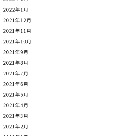
2022年1月
2021年12月
2021年11月
2021年10月
2021年9月
2021年8月
2021年7月
2021年6月
2021年5月
2021年4月
2021年3月
2021年2月