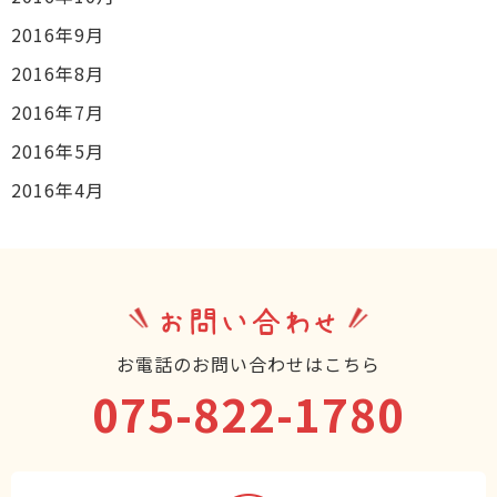
2016年9月
2016年8月
2016年7月
2016年5月
2016年4月
お問い合わせ
お電話のお問い合わせはこちら
075-822-1780