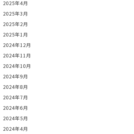
2025年4月
2025年3月
2025年2月
2025年1月
2024年12月
2024年11月
2024年10月
2024年9月
2024年8月
2024年7月
2024年6月
2024年5月
2024年4月