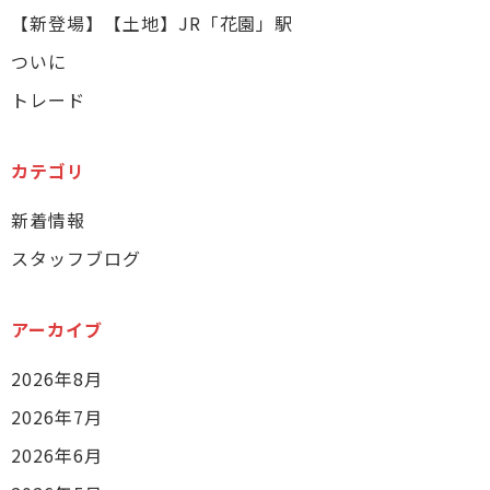
【新登場】【土地】JR「花園」駅
ついに
トレード
カテゴリ
新着情報
スタッフブログ
アーカイブ
2026年8月
2026年7月
2026年6月