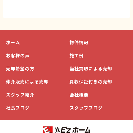
ホーム
物件情報
お客様の声
施工例
売却希望の方
当社買取による売却
仲介販売による売却
買収保証付きの売却
スタッフ紹介
会社概要
社長ブログ
スタッフブログ