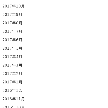
2017年10月
2017年9月
2017年8月
2017年7月
2017年6月
2017年5月
2017年4月
2017年3月
2017年2月
2017年1月
2016年12月
2016年11月
2016年10月