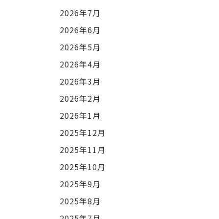
2026年7月
2026年6月
2026年5月
2026年4月
2026年3月
2026年2月
2026年1月
2025年12月
2025年11月
2025年10月
2025年9月
2025年8月
2025年7月