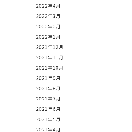
2022年4月
2022年3月
2022年2月
2022年1月
2021年12月
2021年11月
2021年10月
2021年9月
2021年8月
2021年7月
2021年6月
2021年5月
2021年4月