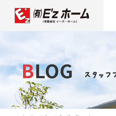
BLOG
スタッフ