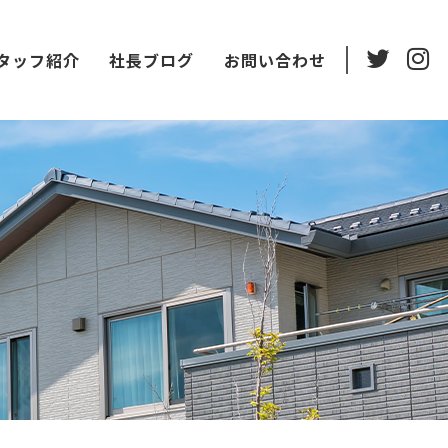
タッフ紹介
社長ブログ
お問い合わせ