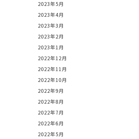
2023年5月
2023年4月
2023年3月
2023年2月
2023年1月
2022年12月
2022年11月
2022年10月
2022年9月
2022年8月
2022年7月
2022年6月
2022年5月