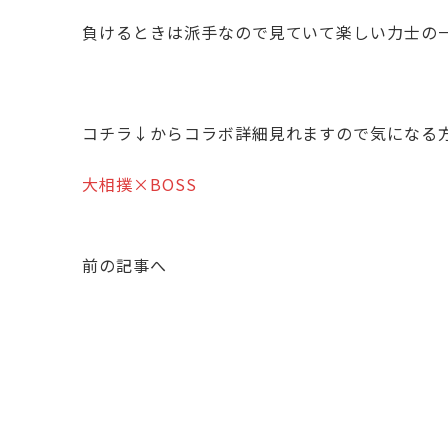
負けるときは派手なので見ていて楽しい力士の
コチラ↓からコラボ詳細見れますので気になる
大相撲×BOSS
前の記事へ