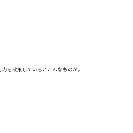
店内を散策しているとこんなものが。