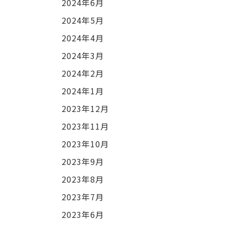
2024年6月
2024年5月
2024年4月
2024年3月
2024年2月
2024年1月
2023年12月
2023年11月
2023年10月
2023年9月
2023年8月
2023年7月
2023年6月