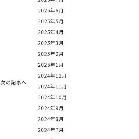
2025年6月
2025年5月
2025年4月
2025年3月
2025年2月
2025年1月
2024年12月
次の記事へ
2024年11月
2024年10月
2024年9月
2024年8月
2024年7月