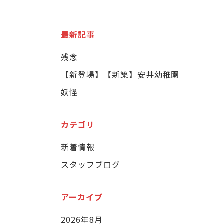
最新記事
残念
【新登場】【新築】安井幼稚園
妖怪
カテゴリ
新着情報
スタッフブログ
アーカイブ
2026年8月