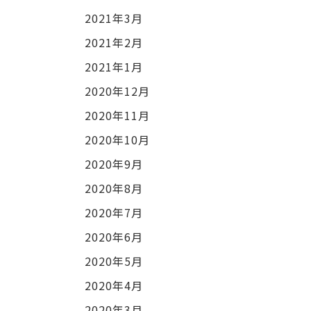
2021年3月
2021年2月
2021年1月
2020年12月
2020年11月
2020年10月
2020年9月
2020年8月
2020年7月
2020年6月
2020年5月
2020年4月
2020年3月