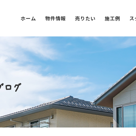
ホーム
物件情報
売りたい
施工例
ス
ブログ