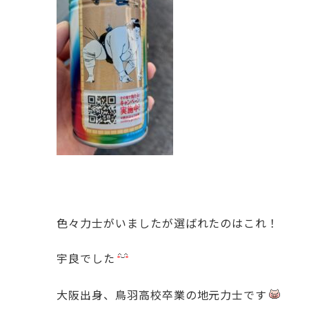
色々力士がいましたが選ばれたのはこれ！
宇良でした
大阪出身、鳥羽高校卒業の地元力士です