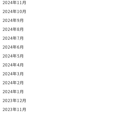
2024年11月
2024年10月
2024年9月
2024年8月
2024年7月
2024年6月
2024年5月
2024年4月
2024年3月
2024年2月
2024年1月
2023年12月
2023年11月