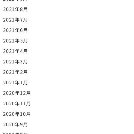
2021年8月
2021年7月
2021年6月
2021年5月
2021年4月
2021年3月
2021年2月
2021年1月
2020年12月
2020年11月
2020年10月
2020年9月