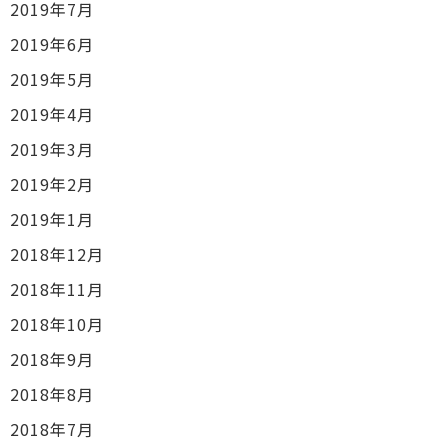
2019年7月
2019年6月
2019年5月
2019年4月
2019年3月
2019年2月
2019年1月
2018年12月
2018年11月
2018年10月
2018年9月
2018年8月
2018年7月