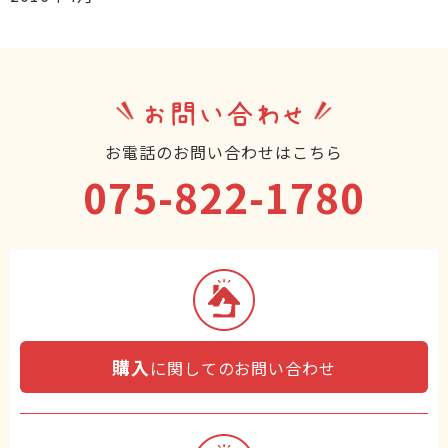
お問い合わせ
お電話のお問い合わせはこちら
075-822-1780
購入
に関してのお問い合わせ