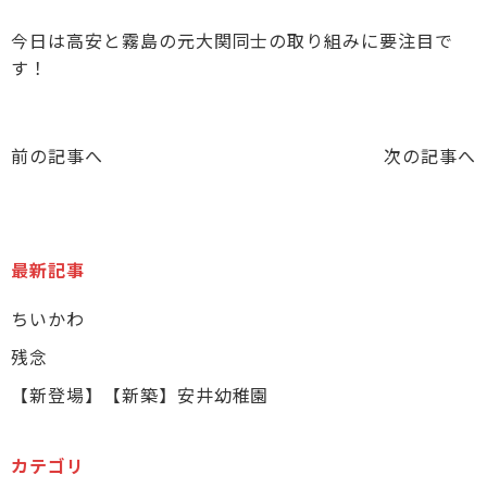
今日は高安と霧島の元大関同士の取り組みに要注目で
す！
前の記事へ
次の記事へ
最新記事
ちいかわ
残念
【新登場】【新築】安井幼稚園
カテゴリ