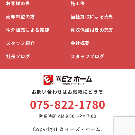
お客様の声
施工例
売却希望の方
当社買取による売却
仲介販売による売却
買収保証付きの売却
スタッフ紹介
会社概要
社長ブログ
スタッフブログ
お問い合わせはお気軽にどうぞ
075-822-1780
営業時間 AM 9:00～PM 7:00
Copyright © イーズ・ホーム.