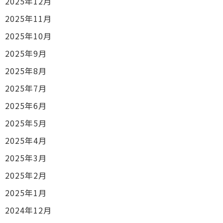
2025年12月
2025年11月
2025年10月
2025年9月
2025年8月
2025年7月
2025年6月
2025年5月
2025年4月
2025年3月
2025年2月
2025年1月
2024年12月