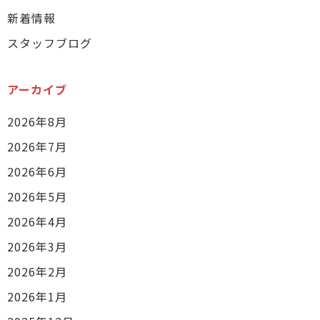
新着情報
スタッフブログ
アーカイブ
2026年8月
2026年7月
2026年6月
2026年5月
2026年4月
2026年3月
2026年2月
2026年1月