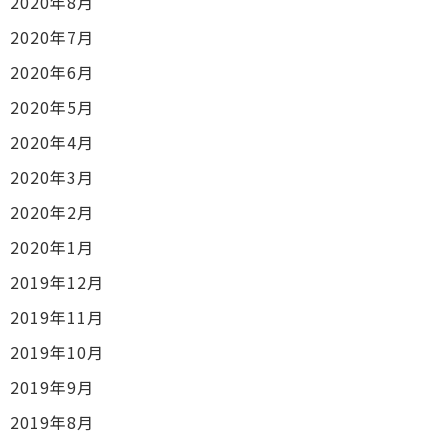
2020年8月
2020年7月
2020年6月
2020年5月
2020年4月
2020年3月
2020年2月
2020年1月
2019年12月
2019年11月
2019年10月
2019年9月
2019年8月