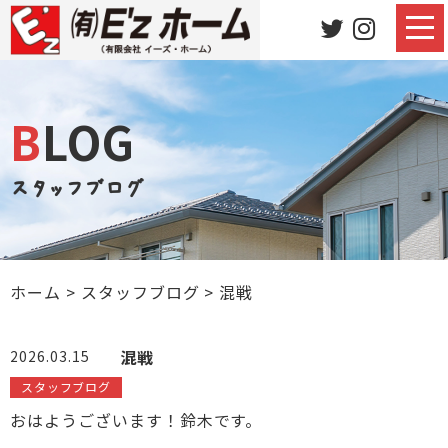
BLOG
スタッフブログ
ホーム
>
スタッフブログ
>
混戦
混戦
2026.03.15
スタッフブログ
おはようございます！鈴木です。