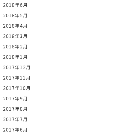
2018年6月
2018年5月
2018年4月
2018年3月
2018年2月
2018年1月
2017年12月
2017年11月
2017年10月
2017年9月
2017年8月
2017年7月
2017年6月