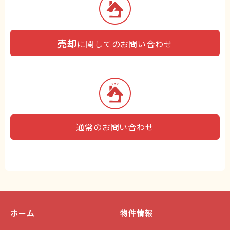
売却
に関してのお問い合わせ
通常のお問い合わせ
ホーム
物件情報