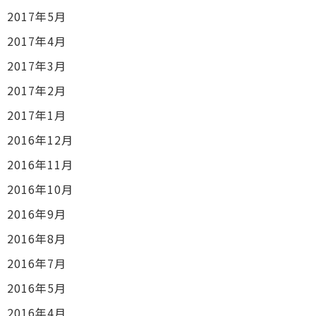
2017年5月
2017年4月
2017年3月
2017年2月
2017年1月
2016年12月
2016年11月
2016年10月
2016年9月
2016年8月
2016年7月
2016年5月
2016年4月