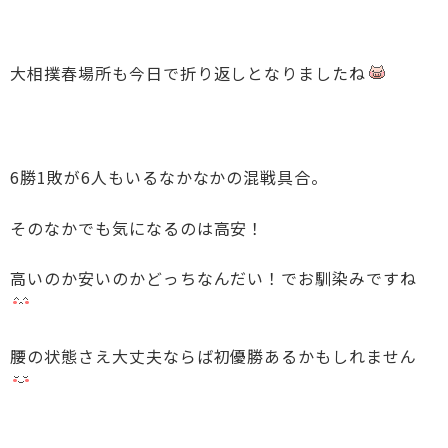
大相撲春場所も今日で折り返しとなりましたね
6勝1敗が6人もいるなかなかの混戦具合。
そのなかでも気になるのは高安！
高いのか安いのかどっちなんだい！でお馴染みですね
腰の状態さえ大丈夫ならば初優勝あるかもしれません