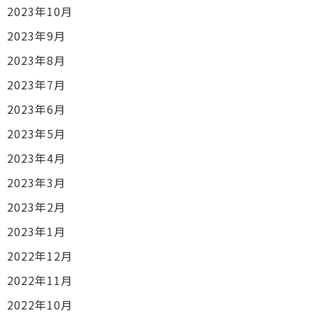
2023年10月
2023年9月
2023年8月
2023年7月
2023年6月
2023年5月
2023年4月
2023年3月
2023年2月
2023年1月
2022年12月
2022年11月
2022年10月