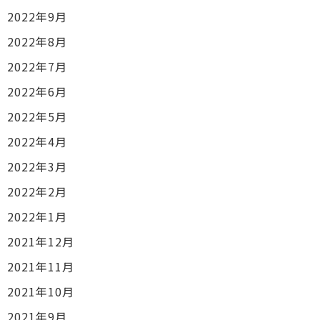
2022年9月
2022年8月
2022年7月
2022年6月
2022年5月
2022年4月
2022年3月
2022年2月
2022年1月
2021年12月
2021年11月
2021年10月
2021年9月