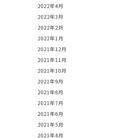
2022年4月
2022年3月
2022年2月
2022年1月
2021年12月
2021年11月
2021年10月
2021年9月
2021年8月
2021年7月
2021年6月
2021年5月
2021年4月