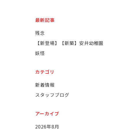
最新記事
残念
【新登場】【新築】安井幼稚園
妖怪
カテゴリ
新着情報
スタッフブログ
アーカイブ
2026年8月