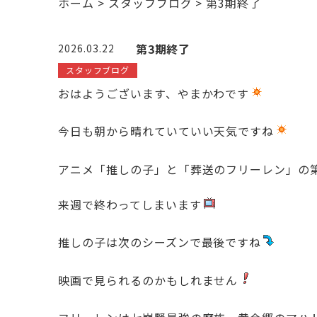
ホーム
>
スタッフブログ
>
第3期終了
第3期終了
2026.03.22
スタッフブログ
おはようございます、やまかわです
今日も朝から晴れていていい天気ですね
アニメ「推しの子」と「葬送のフリーレン」の
来週で終わってしまいます
推しの子は次のシーズンで最後ですね
映画で見られるのかもしれません