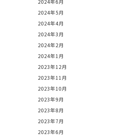
2024年6月
2024年5月
2024年4月
2024年3月
2024年2月
2024年1月
2023年12月
2023年11月
2023年10月
2023年9月
2023年8月
2023年7月
2023年6月