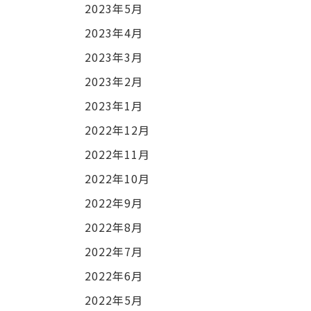
2023年5月
2023年4月
2023年3月
2023年2月
2023年1月
2022年12月
2022年11月
2022年10月
2022年9月
2022年8月
2022年7月
2022年6月
2022年5月