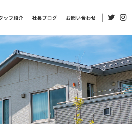
タッフ紹介
社長ブログ
お問い合わせ