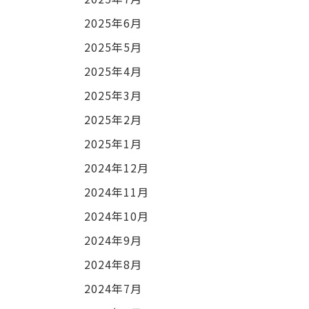
2025年6月
2025年5月
2025年4月
2025年3月
2025年2月
2025年1月
2024年12月
2024年11月
2024年10月
2024年9月
2024年8月
2024年7月