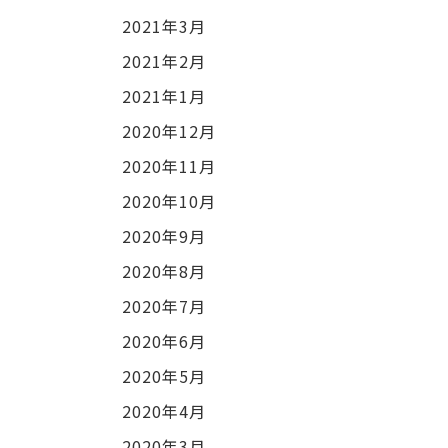
2021年3月
2021年2月
2021年1月
2020年12月
2020年11月
2020年10月
2020年9月
2020年8月
2020年7月
2020年6月
2020年5月
2020年4月
2020年3月