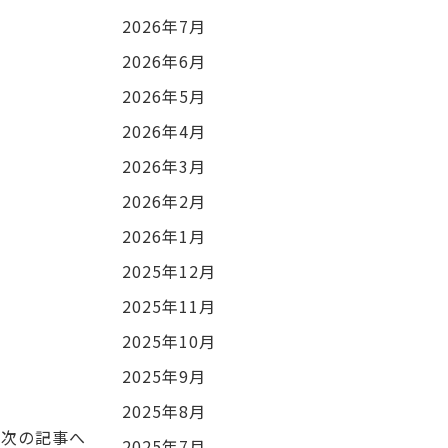
2026年7月
2026年6月
2026年5月
2026年4月
2026年3月
2026年2月
2026年1月
2025年12月
2025年11月
2025年10月
2025年9月
2025年8月
次の記事へ
2025年7月