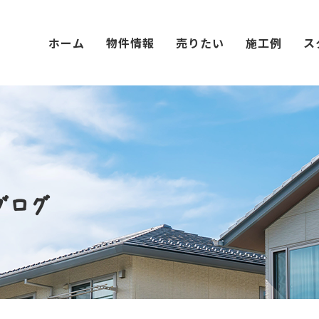
ホーム
物件情報
売りたい
施工例
ス
ブログ