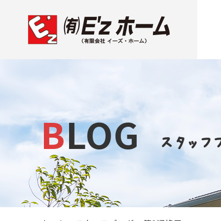
BLOG
スタッフ