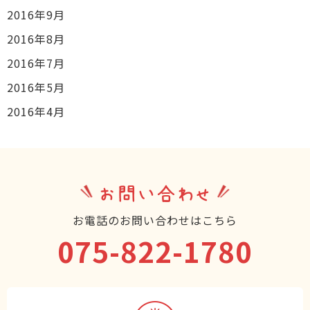
2016年9月
2016年8月
2016年7月
2016年5月
2016年4月
お問い合わせ
お電話のお問い合わせはこちら
075-822-1780