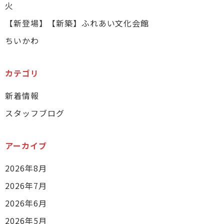
火
【新登場】【新築】ふれあい文化会館
ちいかわ
カテゴリ
新着情報
スタッフブログ
アーカイブ
2026年8月
2026年7月
2026年6月
2026年5月