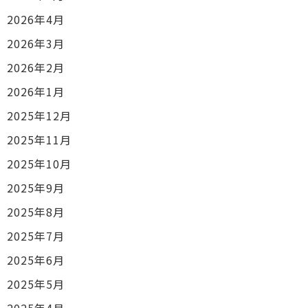
2026年4月
2026年3月
2026年2月
2026年1月
2025年12月
2025年11月
2025年10月
2025年9月
2025年8月
2025年7月
2025年6月
2025年5月