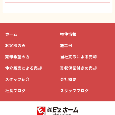
ホーム
物件情報
お客様の声
施工例
売却希望の方
当社買取による売却
仲介販売による売却
買収保証付きの売却
スタッフ紹介
会社概要
社長ブログ
スタッフブログ