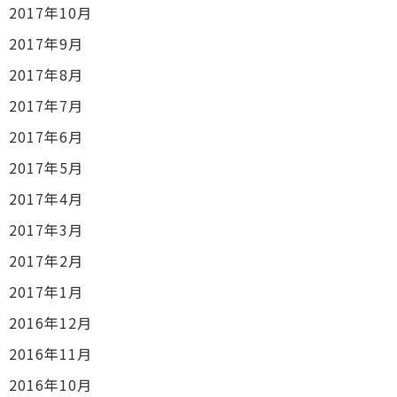
2017年10月
2017年9月
2017年8月
2017年7月
2017年6月
2017年5月
2017年4月
2017年3月
2017年2月
2017年1月
2016年12月
2016年11月
2016年10月