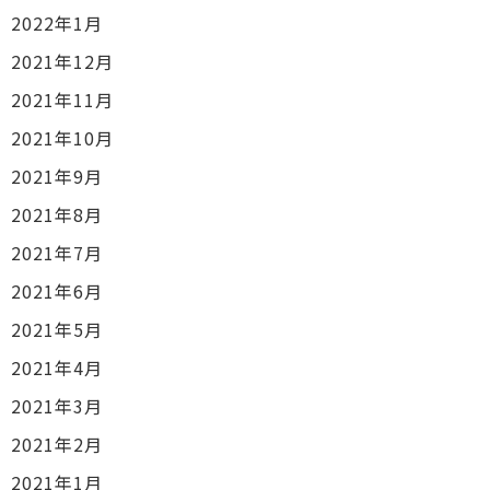
2022年1月
2021年12月
2021年11月
2021年10月
2021年9月
2021年8月
2021年7月
2021年6月
2021年5月
2021年4月
2021年3月
2021年2月
2021年1月