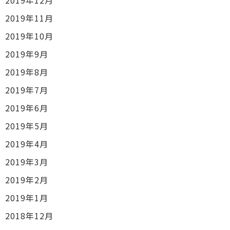
2019年12月
2019年11月
2019年10月
2019年9月
2019年8月
2019年7月
2019年6月
2019年5月
2019年4月
2019年3月
2019年2月
2019年1月
2018年12月