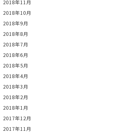
2018年11月
2018年10月
2018年9月
2018年8月
2018年7月
2018年6月
2018年5月
2018年4月
2018年3月
2018年2月
2018年1月
2017年12月
2017年11月