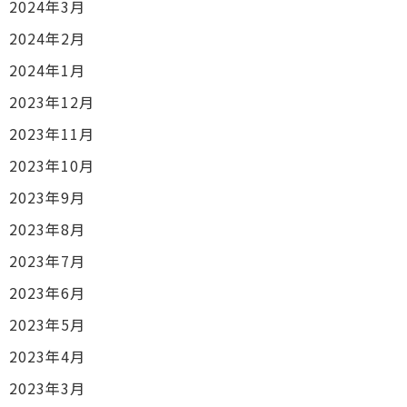
2024年3月
2024年2月
2024年1月
2023年12月
2023年11月
2023年10月
2023年9月
2023年8月
2023年7月
2023年6月
2023年5月
2023年4月
2023年3月