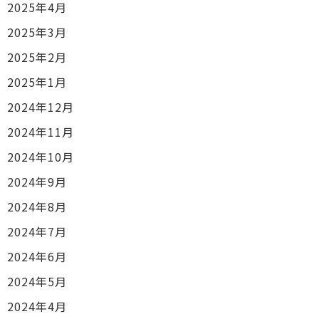
2025年4月
2025年3月
2025年2月
2025年1月
2024年12月
2024年11月
2024年10月
2024年9月
2024年8月
2024年7月
2024年6月
2024年5月
2024年4月