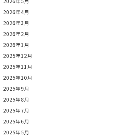
2026年5月
2026年4月
2026年3月
2026年2月
2026年1月
2025年12月
2025年11月
2025年10月
2025年9月
2025年8月
2025年7月
2025年6月
2025年5月