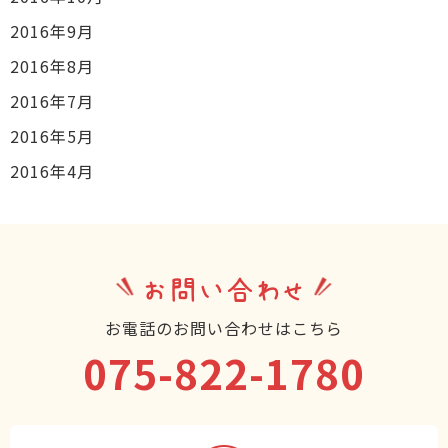
2016年9月
2016年8月
2016年7月
2016年5月
2016年4月
お問い合わせ
お電話のお問い合わせはこちら
075-822-1780