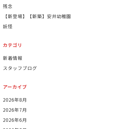
残念
【新登場】【新築】安井幼稚園
妖怪
カテゴリ
新着情報
スタッフブログ
アーカイブ
2026年8月
2026年7月
2026年6月