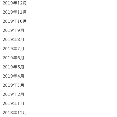
2019年12月
2019年11月
2019年10月
2019年9月
2019年8月
2019年7月
2019年6月
2019年5月
2019年4月
2019年3月
2019年2月
2019年1月
2018年12月