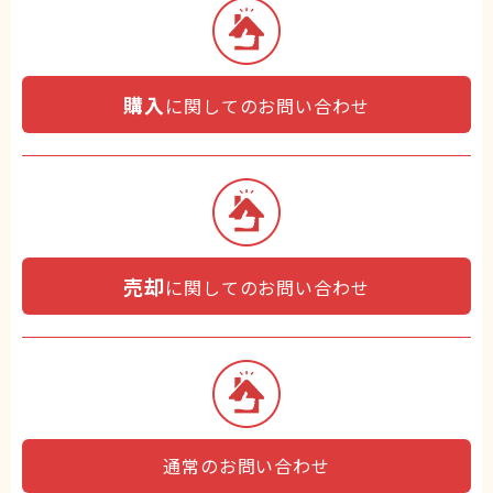
購入
に関してのお問い合わせ
売却
に関してのお問い合わせ
通常のお問い合わせ