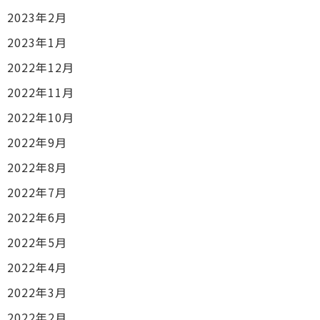
2023年2月
2023年1月
2022年12月
2022年11月
2022年10月
2022年9月
2022年8月
2022年7月
2022年6月
2022年5月
2022年4月
2022年3月
2022年2月