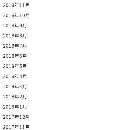
2018年11月
2018年10月
2018年9月
2018年8月
2018年7月
2018年6月
2018年5月
2018年4月
2018年3月
2018年2月
2018年1月
2017年12月
2017年11月