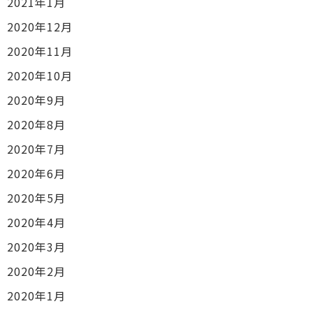
2021年1月
2020年12月
2020年11月
2020年10月
2020年9月
2020年8月
2020年7月
2020年6月
2020年5月
2020年4月
2020年3月
2020年2月
2020年1月