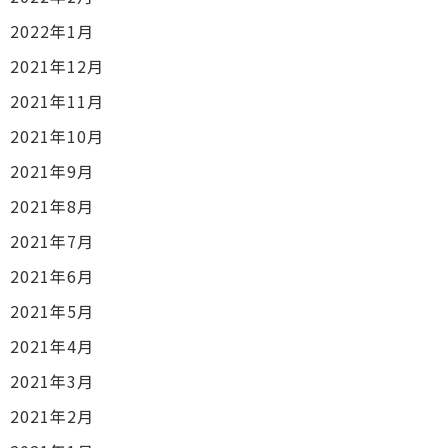
2022年1月
2021年12月
2021年11月
2021年10月
2021年9月
2021年8月
2021年7月
2021年6月
2021年5月
2021年4月
2021年3月
2021年2月