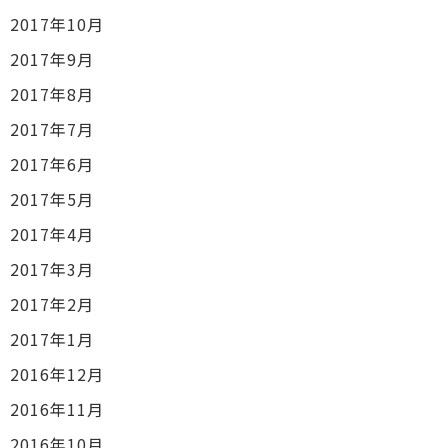
2017年10月
2017年9月
2017年8月
2017年7月
2017年6月
2017年5月
2017年4月
2017年3月
2017年2月
2017年1月
2016年12月
2016年11月
2016年10月