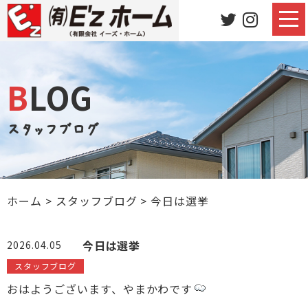
BLOG
スタッフブログ
ホーム
>
スタッフブログ
>
今日は選挙
今日は選挙
2026.04.05
スタッフブログ
おはようございます、やまかわです