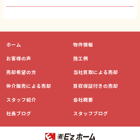
ホーム
物件情報
お客様の声
施工例
売却希望の方
当社買取による売却
仲介販売による売却
買収保証付きの売却
スタッフ紹介
会社概要
社長ブログ
スタッフブログ