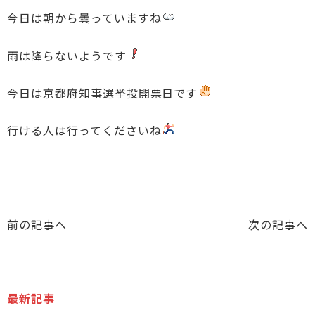
今日は朝から曇っていますね
雨は降らないようです
今日は京都府知事選挙投開票日です
行ける人は行ってくださいね
前の記事へ
次の記事へ
最新記事