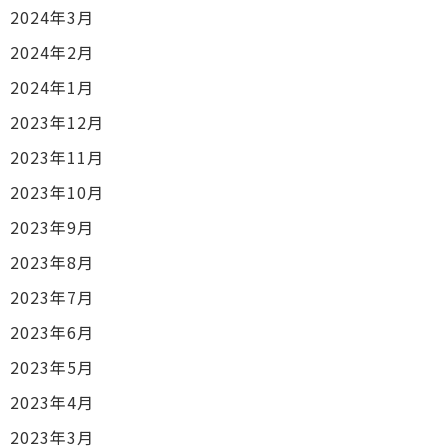
2024年3月
2024年2月
2024年1月
2023年12月
2023年11月
2023年10月
2023年9月
2023年8月
2023年7月
2023年6月
2023年5月
2023年4月
2023年3月