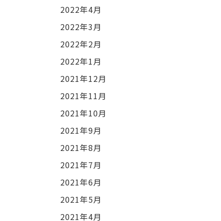
2022年4月
2022年3月
2022年2月
2022年1月
2021年12月
2021年11月
2021年10月
2021年9月
2021年8月
2021年7月
2021年6月
2021年5月
2021年4月