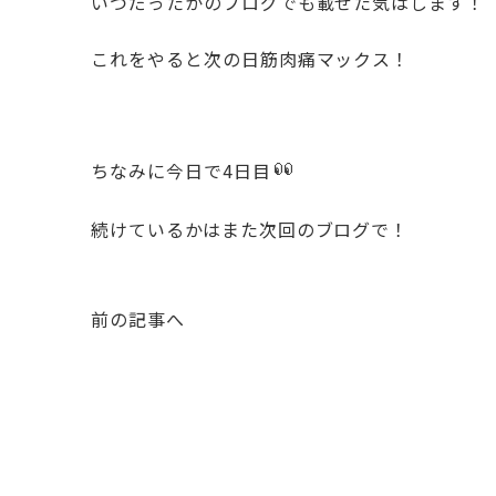
いつだったかのブログでも載せた気はします！
これをやると次の日筋肉痛マックス！
ちなみに今日で4日目
続けているかはまた次回のブログで！
前の記事へ