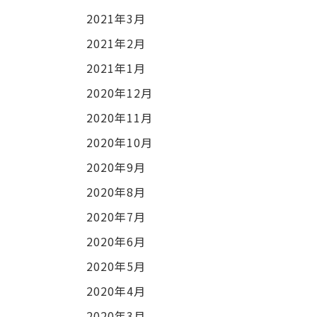
2021年3月
2021年2月
2021年1月
2020年12月
2020年11月
2020年10月
2020年9月
2020年8月
2020年7月
2020年6月
2020年5月
2020年4月
2020年3月