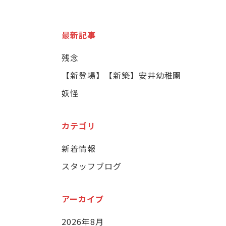
最新記事
残念
【新登場】【新築】安井幼稚園
妖怪
カテゴリ
新着情報
スタッフブログ
アーカイブ
2026年8月