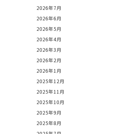
2026年7月
2026年6月
2026年5月
2026年4月
2026年3月
2026年2月
2026年1月
2025年12月
2025年11月
2025年10月
2025年9月
2025年8月
2025年7月