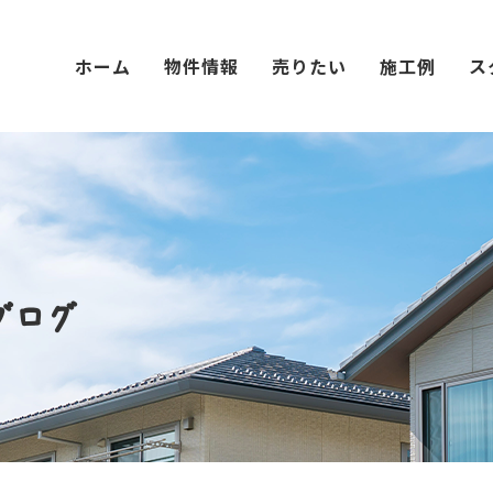
ホーム
物件情報
売りたい
施工例
ス
ブログ