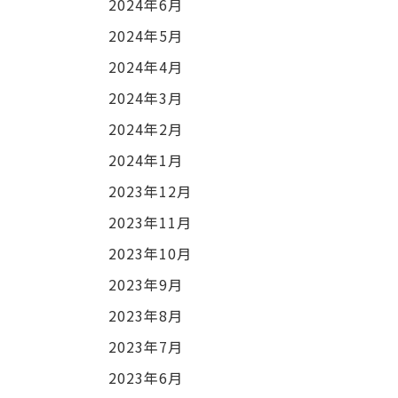
2024年6月
2024年5月
2024年4月
2024年3月
2024年2月
2024年1月
2023年12月
2023年11月
2023年10月
2023年9月
2023年8月
2023年7月
2023年6月