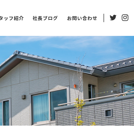
タッフ紹介
社長ブログ
お問い合わせ