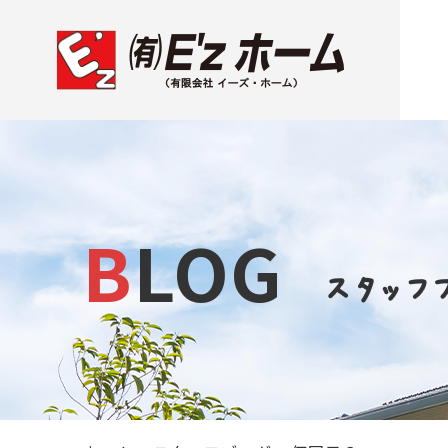
BLOG
スタッフ