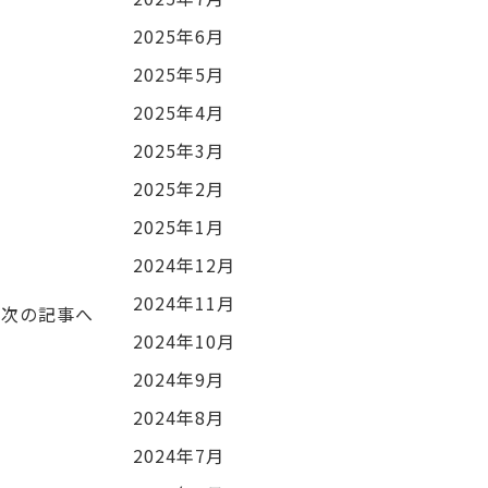
2025年6月
2025年5月
2025年4月
2025年3月
2025年2月
2025年1月
2024年12月
2024年11月
次の記事へ
2024年10月
2024年9月
2024年8月
2024年7月