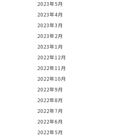
2023年5月
2023年4月
2023年3月
2023年2月
2023年1月
2022年12月
2022年11月
2022年10月
2022年9月
2022年8月
2022年7月
2022年6月
2022年5月