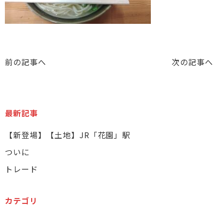
前の記事へ
次の記事へ
最新記事
【新登場】【土地】JR「花園」駅
ついに
トレード
カテゴリ