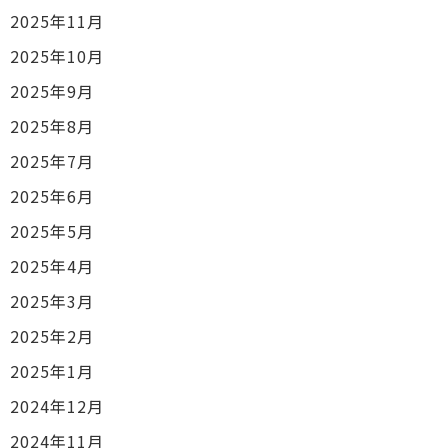
2025年11月
2025年10月
2025年9月
2025年8月
2025年7月
2025年6月
2025年5月
2025年4月
2025年3月
2025年2月
2025年1月
2024年12月
2024年11月