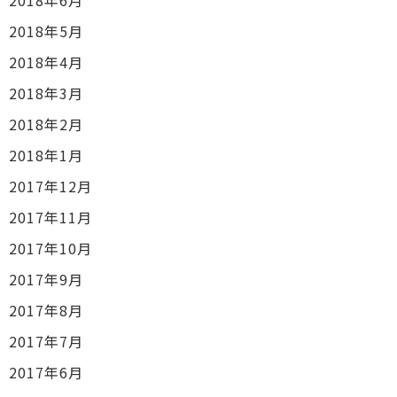
2018年5月
2018年4月
2018年3月
2018年2月
2018年1月
2017年12月
2017年11月
2017年10月
2017年9月
2017年8月
2017年7月
2017年6月