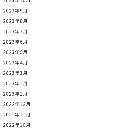
2023年9月
2023年8月
2023年7月
2023年6月
2023年5月
2023年4月
2023年3月
2023年2月
2023年1月
2022年12月
2022年11月
2022年10月