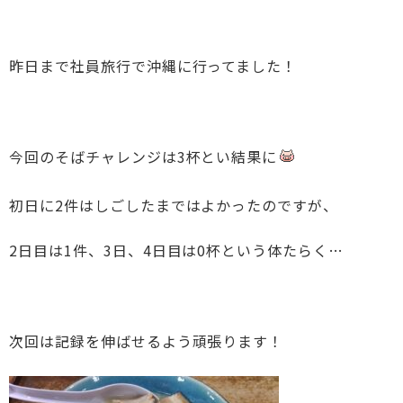
昨日まで社員旅行で沖縄に行ってました！
今回のそばチャレンジは3杯とい結果に
初日に2件はしごしたまではよかったのですが、
2日目は1件、3日、4日目は0杯という体たらく…
次回は記録を伸ばせるよう頑張ります！