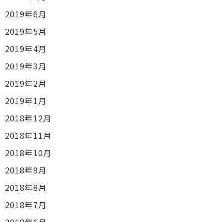
2019年6月
2019年5月
2019年4月
2019年3月
2019年2月
2019年1月
2018年12月
2018年11月
2018年10月
2018年9月
2018年8月
2018年7月
2018年6月