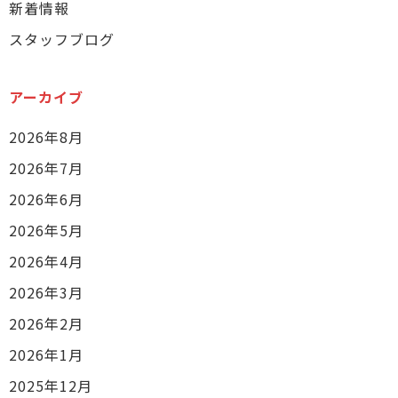
新着情報
スタッフブログ
アーカイブ
2026年8月
2026年7月
2026年6月
2026年5月
2026年4月
2026年3月
2026年2月
2026年1月
2025年12月