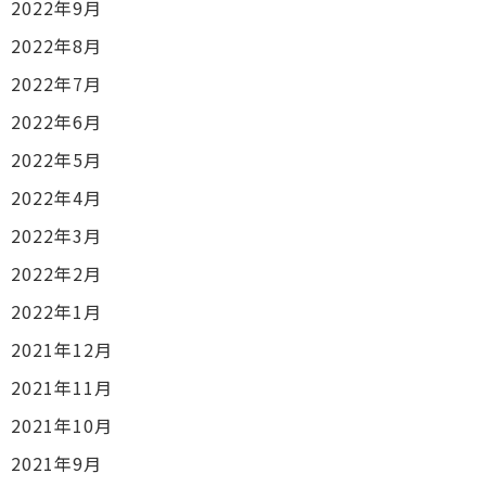
2022年9月
2022年8月
2022年7月
2022年6月
2022年5月
2022年4月
2022年3月
2022年2月
2022年1月
2021年12月
2021年11月
2021年10月
2021年9月