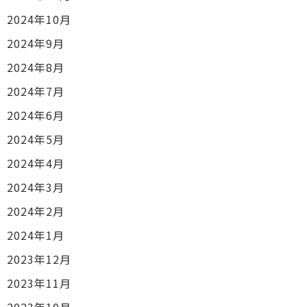
2024年10月
2024年9月
2024年8月
2024年7月
2024年6月
2024年5月
2024年4月
2024年3月
2024年2月
2024年1月
2023年12月
2023年11月
2023年10月