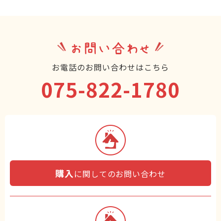
お問い合わせ
お電話のお問い合わせはこちら
075-822-1780
購入
に関してのお問い合わせ