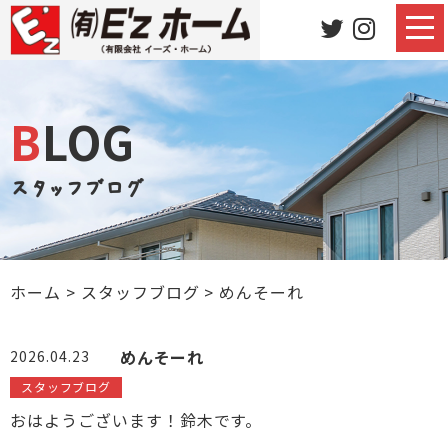
BLOG
スタッフブログ
ホーム
>
スタッフブログ
>
めんそーれ
めんそーれ
2026.04.23
スタッフブログ
おはようございます！鈴木です。