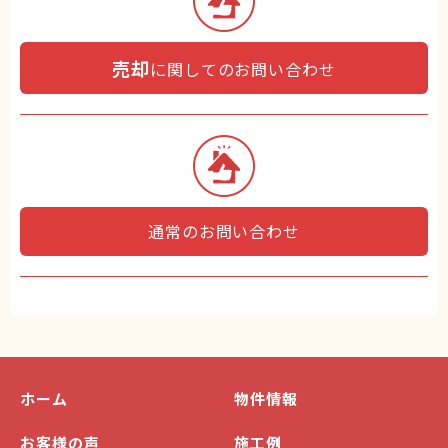
売却
に関してのお問い合わせ
通常のお問い合わせ
ホーム
物件情報
お客様の声
施工例