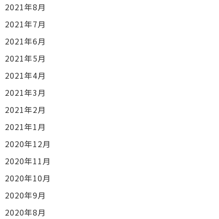
2021年8月
2021年7月
2021年6月
2021年5月
2021年4月
2021年3月
2021年2月
2021年1月
2020年12月
2020年11月
2020年10月
2020年9月
2020年8月