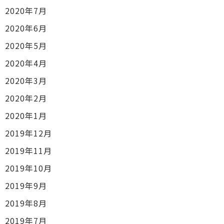
2020年7月
2020年6月
2020年5月
2020年4月
2020年3月
2020年2月
2020年1月
2019年12月
2019年11月
2019年10月
2019年9月
2019年8月
2019年7月