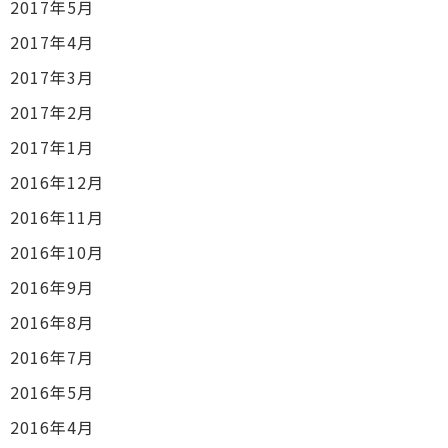
2017年5月
2017年4月
2017年3月
2017年2月
2017年1月
2016年12月
2016年11月
2016年10月
2016年9月
2016年8月
2016年7月
2016年5月
2016年4月