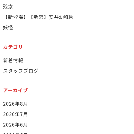
残念
【新登場】【新築】安井幼稚園
妖怪
カテゴリ
新着情報
スタッフブログ
アーカイブ
2026年8月
2026年7月
2026年6月