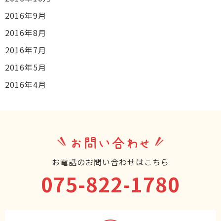
2016年9月
2016年8月
2016年7月
2016年5月
2016年4月
お問い合わせ
お電話のお問い合わせはこちら
075-822-1780