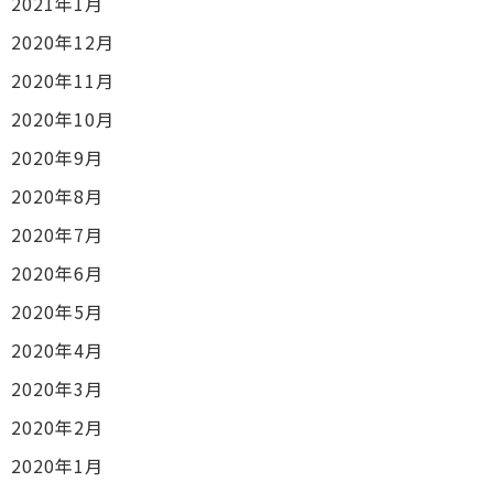
2021年1月
2020年12月
2020年11月
2020年10月
2020年9月
2020年8月
2020年7月
2020年6月
2020年5月
2020年4月
2020年3月
2020年2月
2020年1月