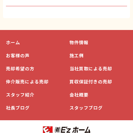
ホーム
物件情報
お客様の声
施工例
売却希望の方
当社買取による売却
仲介販売による売却
買収保証付きの売却
スタッフ紹介
会社概要
社長ブログ
スタッフブログ