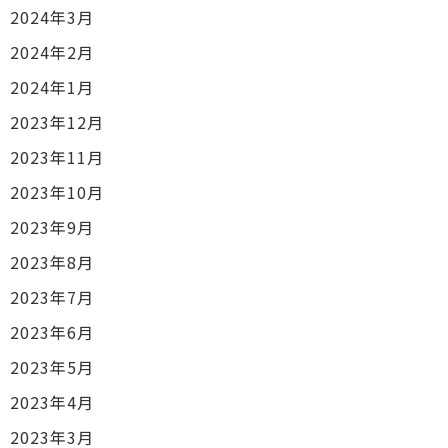
2024年3月
2024年2月
2024年1月
2023年12月
2023年11月
2023年10月
2023年9月
2023年8月
2023年7月
2023年6月
2023年5月
2023年4月
2023年3月