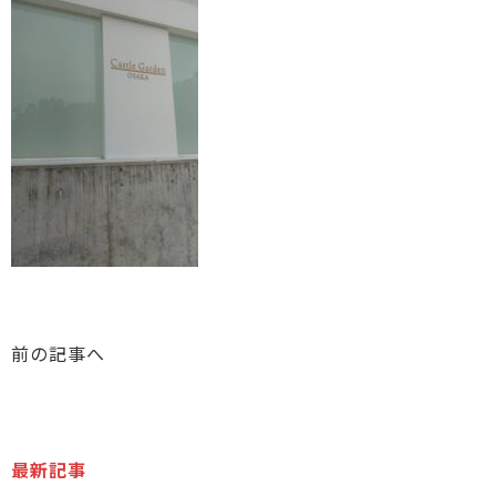
前の記事へ
最新記事