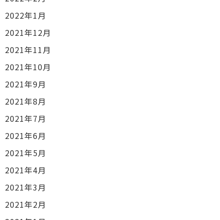
2022年1月
2021年12月
2021年11月
2021年10月
2021年9月
2021年8月
2021年7月
2021年6月
2021年5月
2021年4月
2021年3月
2021年2月