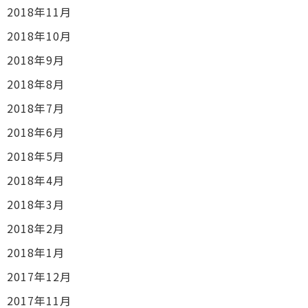
2018年11月
2018年10月
2018年9月
2018年8月
2018年7月
2018年6月
2018年5月
2018年4月
2018年3月
2018年2月
2018年1月
2017年12月
2017年11月