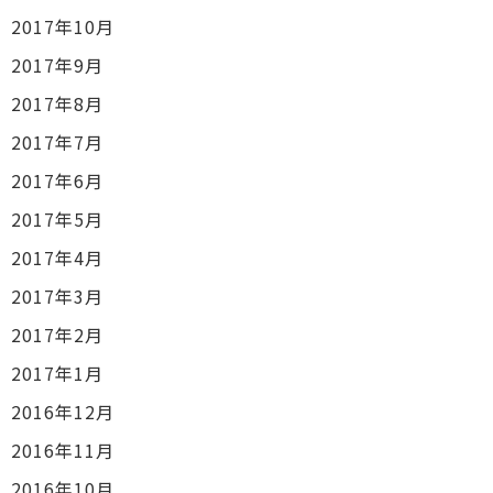
2017年10月
2017年9月
2017年8月
2017年7月
2017年6月
2017年5月
2017年4月
2017年3月
2017年2月
2017年1月
2016年12月
2016年11月
2016年10月