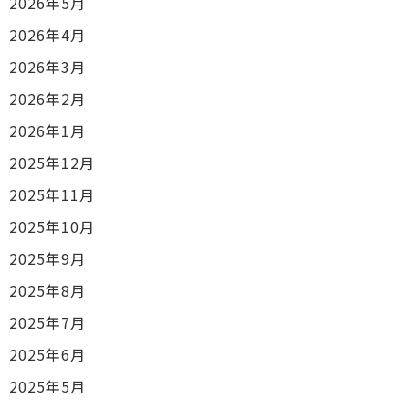
2026年5月
2026年4月
2026年3月
2026年2月
2026年1月
2025年12月
2025年11月
2025年10月
2025年9月
2025年8月
2025年7月
2025年6月
2025年5月