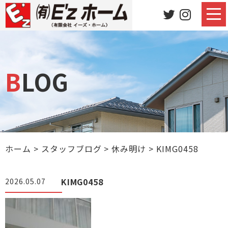
BLOG
ホーム
>
スタッフブログ
>
休み明け
>
KIMG0458
KIMG0458
2026.05.07