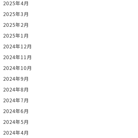
2025年4月
2025年3月
2025年2月
2025年1月
2024年12月
2024年11月
2024年10月
2024年9月
2024年8月
2024年7月
2024年6月
2024年5月
2024年4月