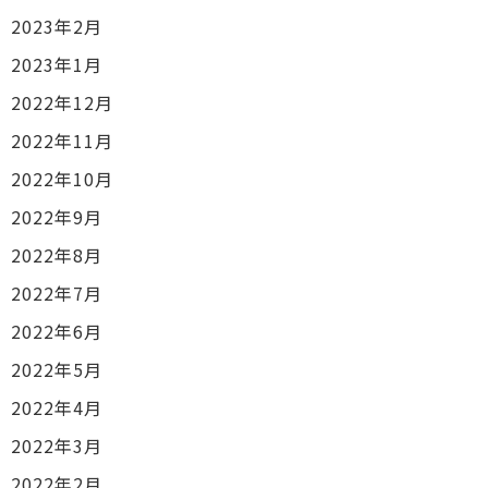
2023年2月
2023年1月
2022年12月
2022年11月
2022年10月
2022年9月
2022年8月
2022年7月
2022年6月
2022年5月
2022年4月
2022年3月
2022年2月