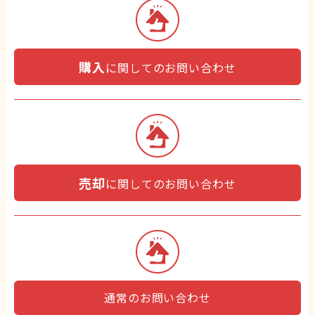
購入
に関してのお問い合わせ
売却
に関してのお問い合わせ
通常のお問い合わせ