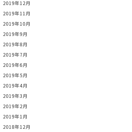
2019年12月
2019年11月
2019年10月
2019年9月
2019年8月
2019年7月
2019年6月
2019年5月
2019年4月
2019年3月
2019年2月
2019年1月
2018年12月