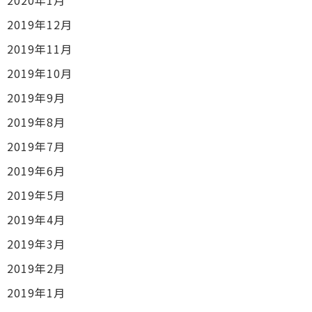
2019年12月
2019年11月
2019年10月
2019年9月
2019年8月
2019年7月
2019年6月
2019年5月
2019年4月
2019年3月
2019年2月
2019年1月