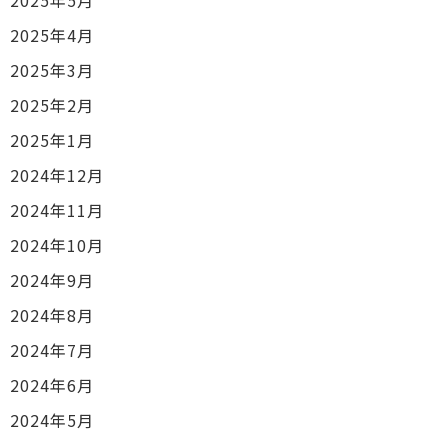
2025年4月
2025年3月
2025年2月
2025年1月
2024年12月
2024年11月
2024年10月
2024年9月
2024年8月
2024年7月
2024年6月
2024年5月