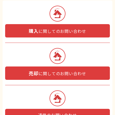
購入
に関してのお問い合わせ
売却
に関してのお問い合わせ
通常のお問い合わせ