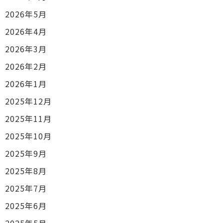
2026年5月
2026年4月
2026年3月
2026年2月
2026年1月
2025年12月
2025年11月
2025年10月
2025年9月
2025年8月
2025年7月
2025年6月
2025年5月