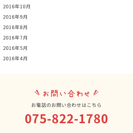
2016年10月
2016年9月
2016年8月
2016年7月
2016年5月
2016年4月
お問い合わせ
お電話のお問い合わせはこちら
075-822-1780