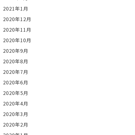
2021年1月
2020年12月
2020年11月
2020年10月
2020年9月
2020年8月
2020年7月
2020年6月
2020年5月
2020年4月
2020年3月
2020年2月
2020年1月