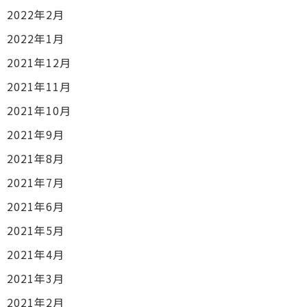
2022年2月
2022年1月
2021年12月
2021年11月
2021年10月
2021年9月
2021年8月
2021年7月
2021年6月
2021年5月
2021年4月
2021年3月
2021年2月