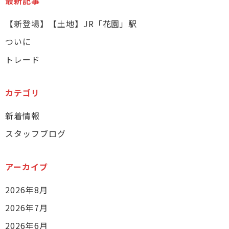
最新記事
【新登場】【土地】JR「花園」駅
ついに
トレード
カテゴリ
新着情報
スタッフブログ
アーカイブ
2026年8月
2026年7月
2026年6月