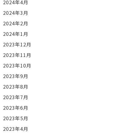
2024年4月
2024年3月
2024年2月
2024年1月
2023年12月
2023年11月
2023年10月
2023年9月
2023年8月
2023年7月
2023年6月
2023年5月
2023年4月