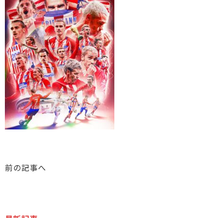
前の記事へ