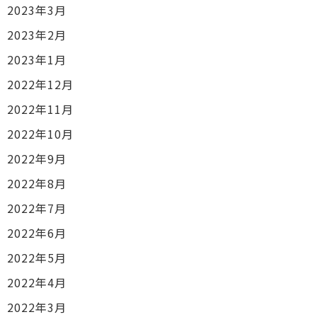
2023年3月
2023年2月
2023年1月
2022年12月
2022年11月
2022年10月
2022年9月
2022年8月
2022年7月
2022年6月
2022年5月
2022年4月
2022年3月