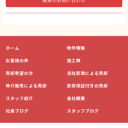
ホーム
物件情報
お客様の声
施工例
売却希望の方
当社買取による売却
仲介販売による売却
買収保証付きの売却
スタッフ紹介
会社概要
社長ブログ
スタッフブログ