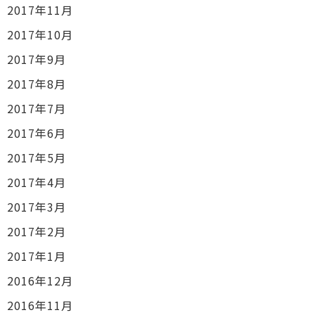
2017年11月
2017年10月
2017年9月
2017年8月
2017年7月
2017年6月
2017年5月
2017年4月
2017年3月
2017年2月
2017年1月
2016年12月
2016年11月