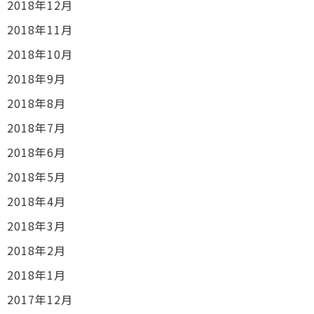
2018年12月
2018年11月
2018年10月
2018年9月
2018年8月
2018年7月
2018年6月
2018年5月
2018年4月
2018年3月
2018年2月
2018年1月
2017年12月