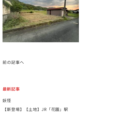
前の記事へ
最新記事
妖怪
【新登場】【土地】JR「花園」駅