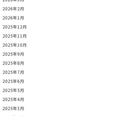
2026年2月
2026年1月
2025年12月
2025年11月
2025年10月
2025年9月
2025年8月
2025年7月
2025年6月
2025年5月
2025年4月
2025年3月