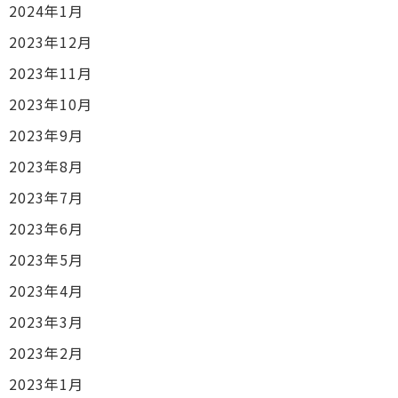
2024年1月
2023年12月
2023年11月
2023年10月
2023年9月
2023年8月
2023年7月
2023年6月
2023年5月
2023年4月
2023年3月
2023年2月
2023年1月