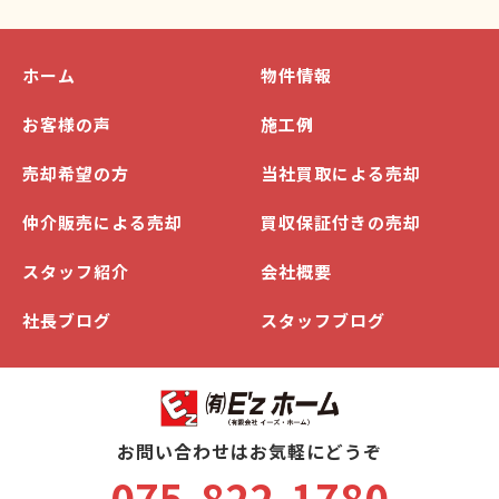
ホーム
物件情報
お客様の声
施工例
売却希望の方
当社買取による売却
仲介販売による売却
買収保証付きの売却
スタッフ紹介
会社概要
社長ブログ
スタッフブログ
お問い合わせはお気軽にどうぞ
075-822-1780