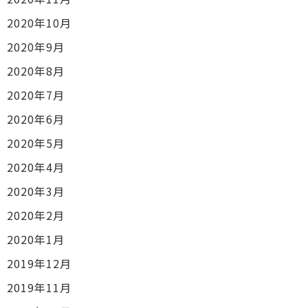
2020年10月
2020年9月
2020年8月
2020年7月
2020年6月
2020年5月
2020年4月
2020年3月
2020年2月
2020年1月
2019年12月
2019年11月