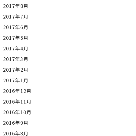
2017年8月
2017年7月
2017年6月
2017年5月
2017年4月
2017年3月
2017年2月
2017年1月
2016年12月
2016年11月
2016年10月
2016年9月
2016年8月