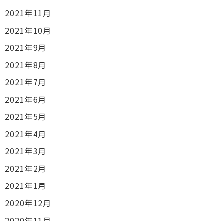
2021年11月
2021年10月
2021年9月
2021年8月
2021年7月
2021年6月
2021年5月
2021年4月
2021年3月
2021年2月
2021年1月
2020年12月
2020年11月