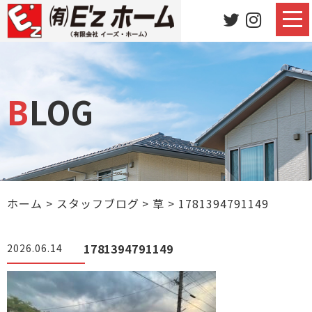
BLOG
ホーム
>
スタッフブログ
>
草
>
1781394791149
1781394791149
2026.06.14