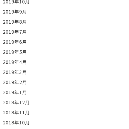
2019年10月
2019年9月
2019年8月
2019年7月
2019年6月
2019年5月
2019年4月
2019年3月
2019年2月
2019年1月
2018年12月
2018年11月
2018年10月