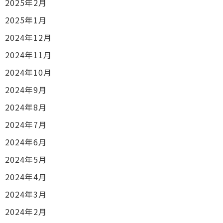
2025年2月
2025年1月
2024年12月
2024年11月
2024年10月
2024年9月
2024年8月
2024年7月
2024年6月
2024年5月
2024年4月
2024年3月
2024年2月