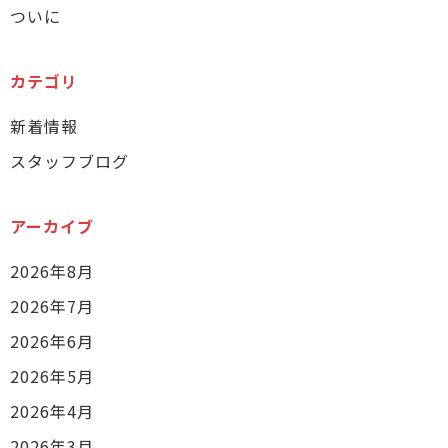
ついに
カテゴリ
新着情報
スタッフブログ
アーカイブ
2026年8月
2026年7月
2026年6月
2026年5月
2026年4月
2026年3月