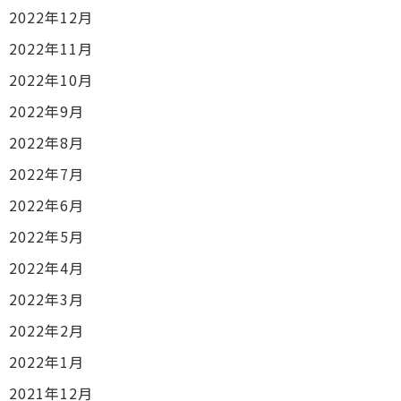
2022年12月
2022年11月
2022年10月
2022年9月
2022年8月
2022年7月
2022年6月
2022年5月
2022年4月
2022年3月
2022年2月
2022年1月
2021年12月