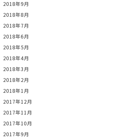
2018年9月
2018年8月
2018年7月
2018年6月
2018年5月
2018年4月
2018年3月
2018年2月
2018年1月
2017年12月
2017年11月
2017年10月
2017年9月