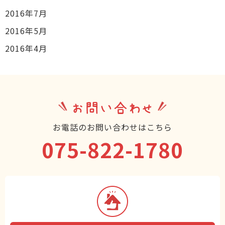
2016年7月
2016年5月
2016年4月
お問い合わせ
お電話のお問い合わせはこちら
075-822-1780