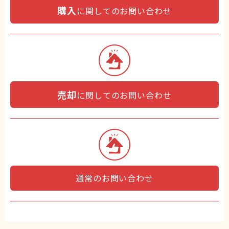
購入
に関してのお問い合わせ
売却
に関してのお問い合わせ
通常のお問い合わせ