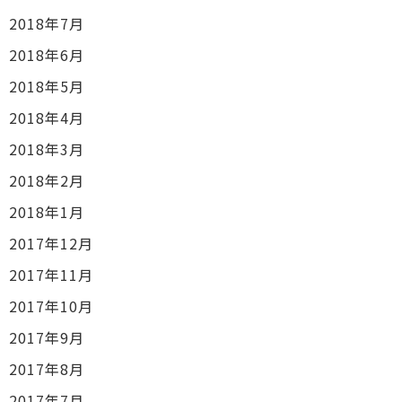
2018年7月
2018年6月
2018年5月
2018年4月
2018年3月
2018年2月
2018年1月
2017年12月
2017年11月
2017年10月
2017年9月
2017年8月
2017年7月