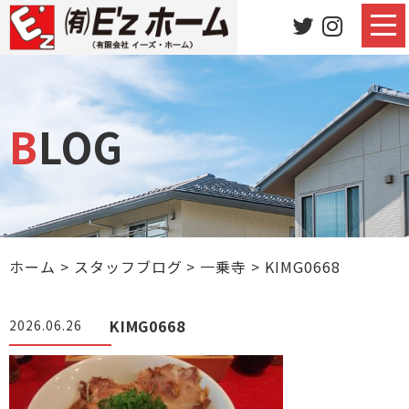
BLOG
ホーム
>
スタッフブログ
>
一乗寺
>
KIMG0668
KIMG0668
2026.06.26