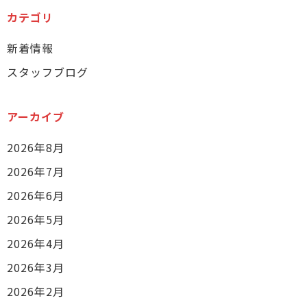
カテゴリ
新着情報
スタッフブログ
アーカイブ
2026年8月
2026年7月
2026年6月
2026年5月
2026年4月
2026年3月
2026年2月