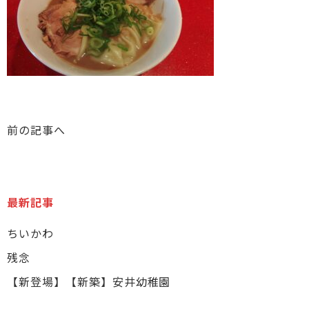
前の記事へ
最新記事
ちいかわ
残念
【新登場】【新築】安井幼稚園