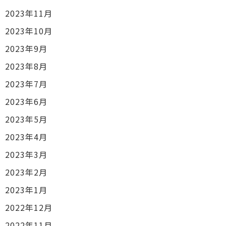
2023年11月
2023年10月
2023年9月
2023年8月
2023年7月
2023年6月
2023年5月
2023年4月
2023年3月
2023年2月
2023年1月
2022年12月
2022年11月