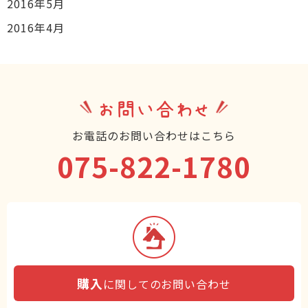
2016年5月
2016年4月
お問い合わせ
お電話のお問い合わせはこちら
075-822-1780
購入
に関してのお問い合わせ