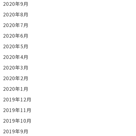
2020年9月
2020年8月
2020年7月
2020年6月
2020年5月
2020年4月
2020年3月
2020年2月
2020年1月
2019年12月
2019年11月
2019年10月
2019年9月