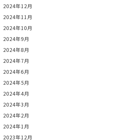
2024年12月
2024年11月
2024年10月
2024年9月
2024年8月
2024年7月
2024年6月
2024年5月
2024年4月
2024年3月
2024年2月
2024年1月
2023年12月