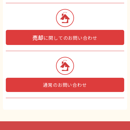
売却
に関してのお問い合わせ
通常のお問い合わせ