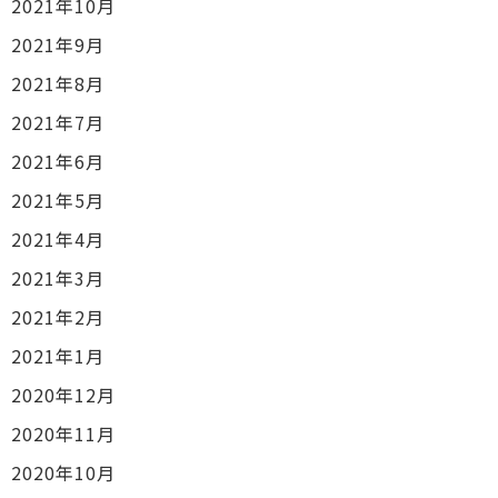
2021年10月
2021年9月
2021年8月
2021年7月
2021年6月
2021年5月
2021年4月
2021年3月
2021年2月
2021年1月
2020年12月
2020年11月
2020年10月