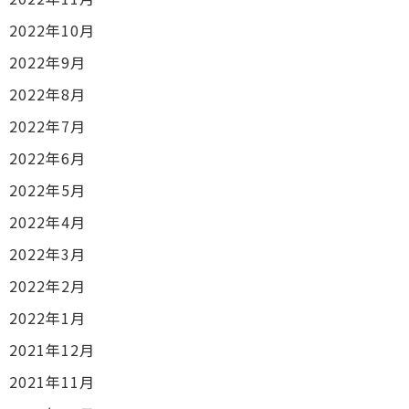
2022年10月
2022年9月
2022年8月
2022年7月
2022年6月
2022年5月
2022年4月
2022年3月
2022年2月
2022年1月
2021年12月
2021年11月