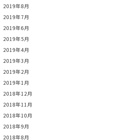
2019年8月
2019年7月
2019年6月
2019年5月
2019年4月
2019年3月
2019年2月
2019年1月
2018年12月
2018年11月
2018年10月
2018年9月
2018年8月