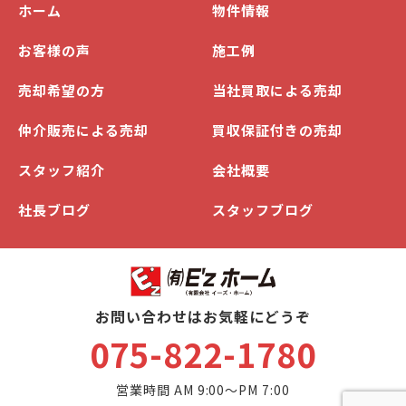
ホーム
物件情報
お客様の声
施工例
売却希望の方
当社買取による売却
仲介販売による売却
買収保証付きの売却
スタッフ紹介
会社概要
社長ブログ
スタッフブログ
お問い合わせはお気軽にどうぞ
075-822-1780
営業時間 AM 9:00～PM 7:00