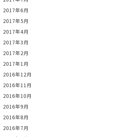
2017年6月
2017年5月
2017年4月
2017年3月
2017年2月
2017年1月
2016年12月
2016年11月
2016年10月
2016年9月
2016年8月
2016年7月