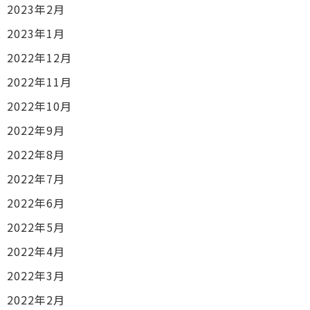
2023年2月
2023年1月
2022年12月
2022年11月
2022年10月
2022年9月
2022年8月
2022年7月
2022年6月
2022年5月
2022年4月
2022年3月
2022年2月