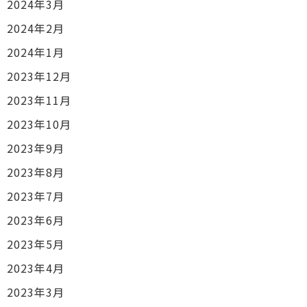
2024年3月
2024年2月
2024年1月
2023年12月
2023年11月
2023年10月
2023年9月
2023年8月
2023年7月
2023年6月
2023年5月
2023年4月
2023年3月