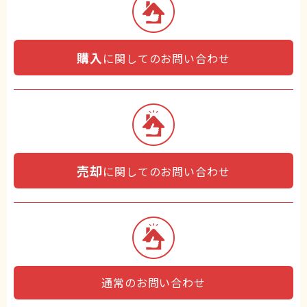
購入
に関してのお問い合わせ
売却
に関してのお問い合わせ
通常のお問い合わせ