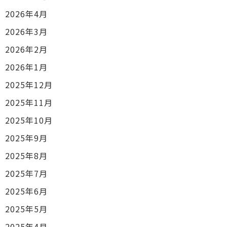
2026年4月
2026年3月
2026年2月
2026年1月
2025年12月
2025年11月
2025年10月
2025年9月
2025年8月
2025年7月
2025年6月
2025年5月
2025年4月