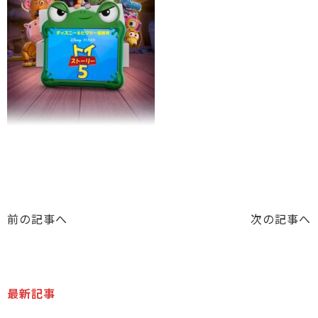
前の記事へ
次の記事へ
最新記事