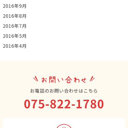
2016年9月
2016年8月
2016年7月
2016年5月
2016年4月
お問い合わせ
お電話のお問い合わせはこちら
075-822-1780