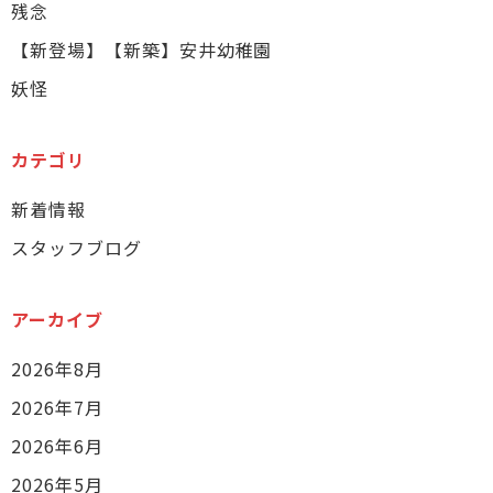
残念
【新登場】【新築】安井幼稚園
妖怪
カテゴリ
新着情報
スタッフブログ
アーカイブ
2026年8月
2026年7月
2026年6月
2026年5月