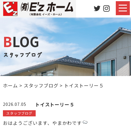
BLOG
スタッフブログ
ホーム
>
スタッフブログ
>
トイストーリー５
トイストーリー５
2026.07.05
スタッフブログ
おはようございます、やまかわです