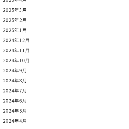
2025年3月
2025年2月
2025年1月
2024年12月
2024年11月
2024年10月
2024年9月
2024年8月
2024年7月
2024年6月
2024年5月
2024年4月