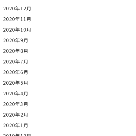
2020年12月
2020年11月
2020年10月
2020年9月
2020年8月
2020年7月
2020年6月
2020年5月
2020年4月
2020年3月
2020年2月
2020年1月
2019年12月