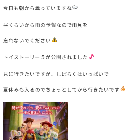
今日も朝から曇っていますね
昼くらいから雨の予報なので雨具を
忘れないでください
トイストーリー５が公開されました
見に行きたいですが、しばらくはいっぱいで
夏休みも入るのでちょっとしてから行きたいです