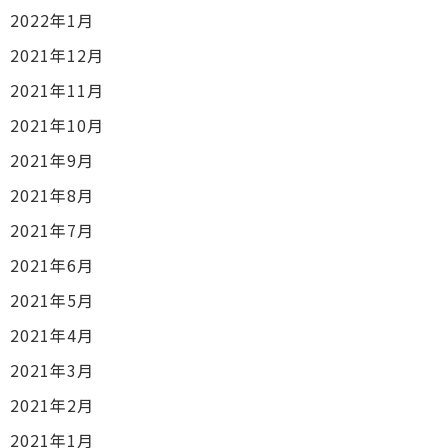
2022年1月
2021年12月
2021年11月
2021年10月
2021年9月
2021年8月
2021年7月
2021年6月
2021年5月
2021年4月
2021年3月
2021年2月
2021年1月