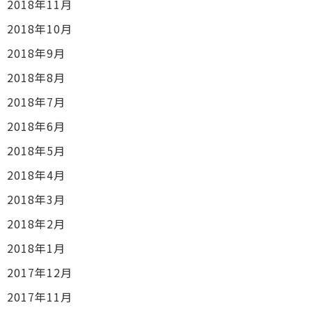
2018年11月
2018年10月
2018年9月
2018年8月
2018年7月
2018年6月
2018年5月
2018年4月
2018年3月
2018年2月
2018年1月
2017年12月
2017年11月