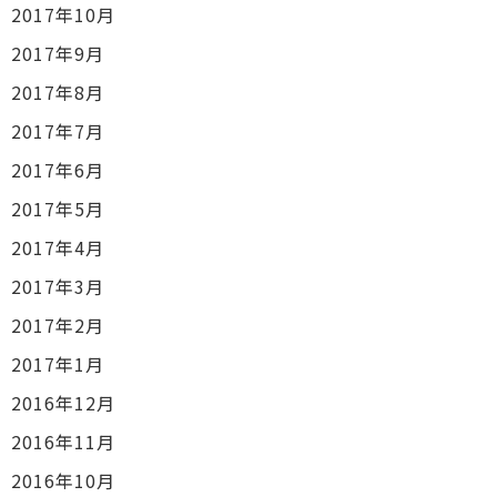
2017年10月
2017年9月
2017年8月
2017年7月
2017年6月
2017年5月
2017年4月
2017年3月
2017年2月
2017年1月
2016年12月
2016年11月
2016年10月