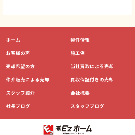
ホーム
物件情報
お客様の声
施工例
売却希望の方
当社買取による売却
仲介販売による売却
買収保証付きの売却
スタッフ紹介
会社概要
社長ブログ
スタッフブログ