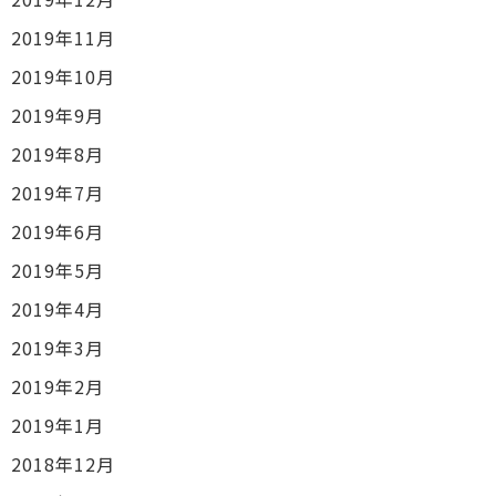
2019年11月
2019年10月
2019年9月
2019年8月
2019年7月
2019年6月
2019年5月
2019年4月
2019年3月
2019年2月
2019年1月
2018年12月