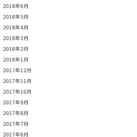
2018年6月
2018年5月
2018年4月
2018年3月
2018年2月
2018年1月
2017年12月
2017年11月
2017年10月
2017年9月
2017年8月
2017年7月
2017年6月