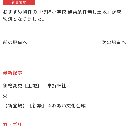
新着情報
おすすめ物件の「乾隆小学校 建築条件無し土地」が成
約済となりました。
前の記事へ
次の記事へ
最新記事
価格変更【土地】 車折神社
火
【新登場】【新築】ふれあい文化会館
カテゴリ