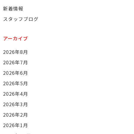
新着情報
スタッフブログ
アーカイブ
2026年8月
2026年7月
2026年6月
2026年5月
2026年4月
2026年3月
2026年2月
2026年1月