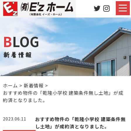
BLOG
新着情報
ホーム
>
新着情報
>
おすすめ物件の「乾隆小学校 建築条件無し土地」が成
約済となりました。
おすすめ物件の「乾隆小学校 建築条件無
2023.06.11
し土地」が成約済となりました。