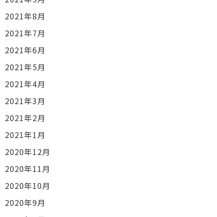
2021年8月
2021年7月
2021年6月
2021年5月
2021年4月
2021年3月
2021年2月
2021年1月
2020年12月
2020年11月
2020年10月
2020年9月