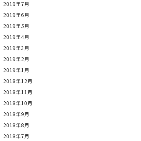
2019年7月
2019年6月
2019年5月
2019年4月
2019年3月
2019年2月
2019年1月
2018年12月
2018年11月
2018年10月
2018年9月
2018年8月
2018年7月