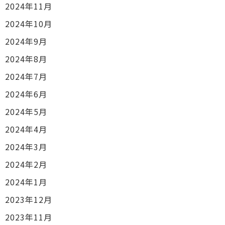
2024年11月
2024年10月
2024年9月
2024年8月
2024年7月
2024年6月
2024年5月
2024年4月
2024年3月
2024年2月
2024年1月
2023年12月
2023年11月