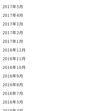
2017年5月
2017年4月
2017年3月
2017年2月
2017年1月
2016年12月
2016年11月
2016年10月
2016年9月
2016年8月
2016年7月
2016年5月
2016年4月