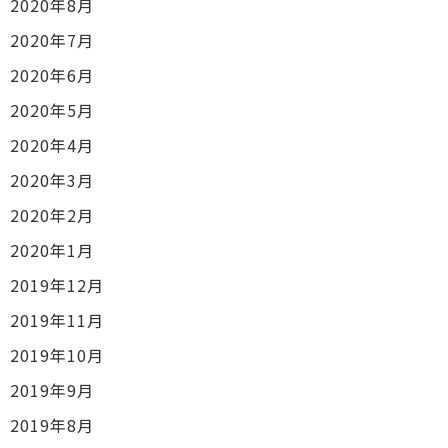
2020年8月
2020年7月
2020年6月
2020年5月
2020年4月
2020年3月
2020年2月
2020年1月
2019年12月
2019年11月
2019年10月
2019年9月
2019年8月