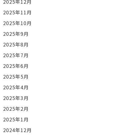
2025年12月
2025年11月
2025年10月
2025年9月
2025年8月
2025年7月
2025年6月
2025年5月
2025年4月
2025年3月
2025年2月
2025年1月
2024年12月