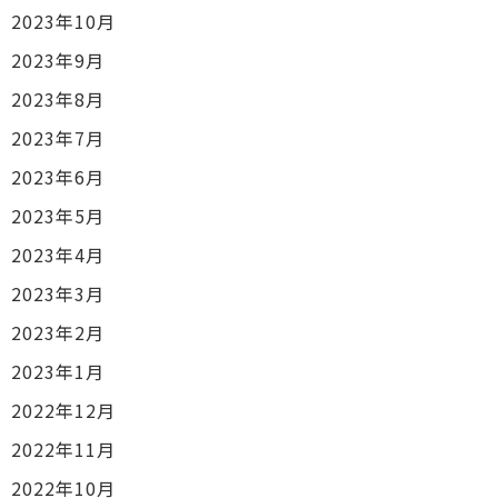
2023年10月
2023年9月
2023年8月
2023年7月
2023年6月
2023年5月
2023年4月
2023年3月
2023年2月
2023年1月
2022年12月
2022年11月
2022年10月