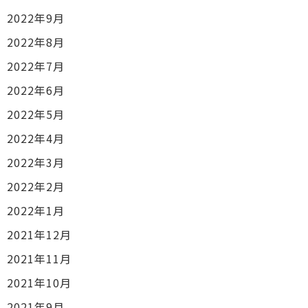
2022年9月
2022年8月
2022年7月
2022年6月
2022年5月
2022年4月
2022年3月
2022年2月
2022年1月
2021年12月
2021年11月
2021年10月
2021年9月