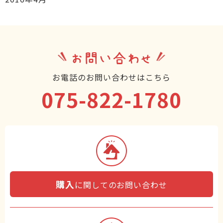
お問い合わせ
お電話のお問い合わせはこちら
075-822-1780
購入
に関してのお問い合わせ