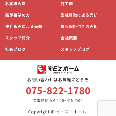
お客様の声
施工例
売却希望の方
当社買取による売却
仲介販売による売却
買収保証付きの売却
スタッフ紹介
会社概要
社長ブログ
スタッフブログ
お問い合わせはお気軽にどうぞ
075-822-1780
営業時間 AM 9:00～PM 7:00
Copyright © イーズ・ホーム.