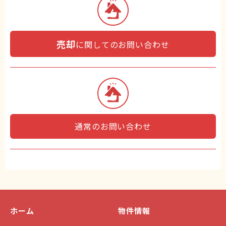
売却
に関してのお問い合わせ
通常のお問い合わせ
ホーム
物件情報