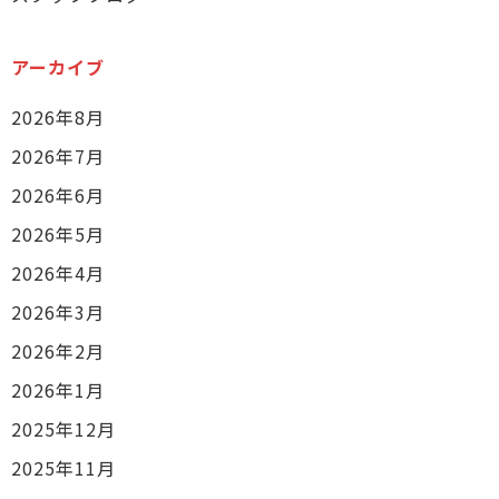
アーカイブ
2026年8月
2026年7月
2026年6月
2026年5月
2026年4月
2026年3月
2026年2月
2026年1月
2025年12月
2025年11月