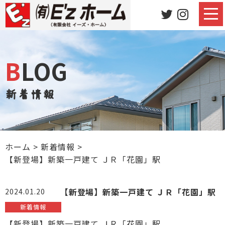
BLOG
新着情報
ホーム
>
新着情報
>
【新登場】新築一戸建て ＪＲ「花園」駅
【新登場】新築一戸建て ＪＲ「花園」駅
2024.01.20
新着情報
【新登場】新築一戸建て ＪＲ「花園」駅