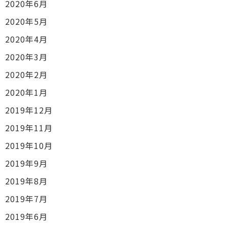
2020年6月
2020年5月
2020年4月
2020年3月
2020年2月
2020年1月
2019年12月
2019年11月
2019年10月
2019年9月
2019年8月
2019年7月
2019年6月