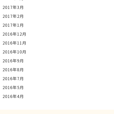
2017年3月
2017年2月
2017年1月
2016年12月
2016年11月
2016年10月
2016年9月
2016年8月
2016年7月
2016年5月
2016年4月