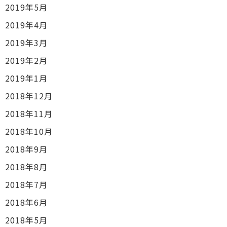
2019年5月
2019年4月
2019年3月
2019年2月
2019年1月
2018年12月
2018年11月
2018年10月
2018年9月
2018年8月
2018年7月
2018年6月
2018年5月