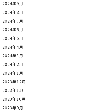
2024年9月
2024年8月
2024年7月
2024年6月
2024年5月
2024年4月
2024年3月
2024年2月
2024年1月
2023年12月
2023年11月
2023年10月
2023年9月