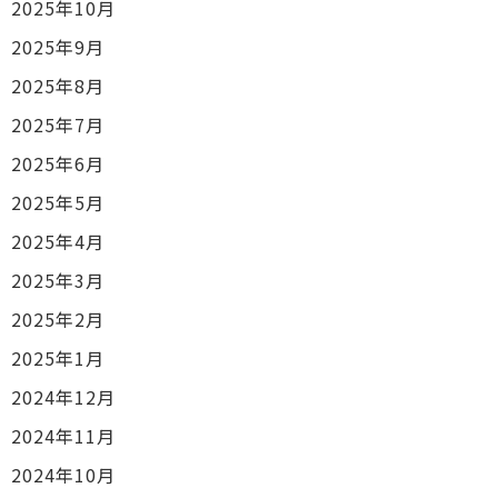
2025年10月
2025年9月
2025年8月
2025年7月
2025年6月
2025年5月
2025年4月
2025年3月
2025年2月
2025年1月
2024年12月
2024年11月
2024年10月