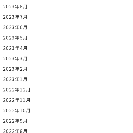
2023年8月
2023年7月
2023年6月
2023年5月
2023年4月
2023年3月
2023年2月
2023年1月
2022年12月
2022年11月
2022年10月
2022年9月
2022年8月