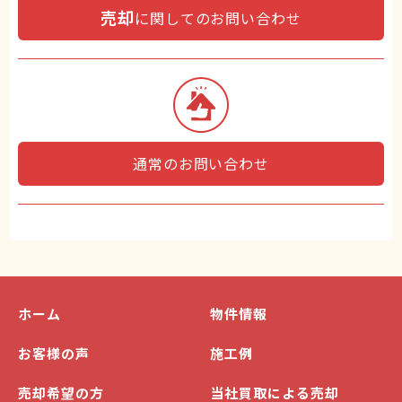
売却
に関してのお問い合わせ
通常のお問い合わせ
ホーム
物件情報
お客様の声
施工例
売却希望の方
当社買取による売却