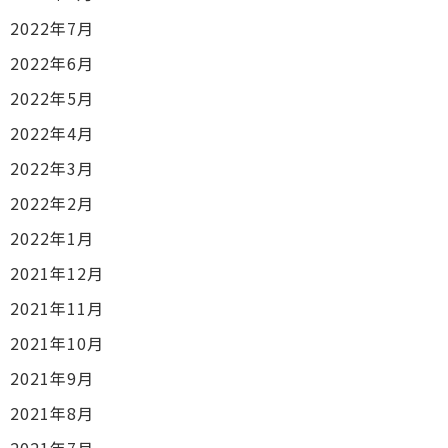
2022年7月
2022年6月
2022年5月
2022年4月
2022年3月
2022年2月
2022年1月
2021年12月
2021年11月
2021年10月
2021年9月
2021年8月
2021年7月