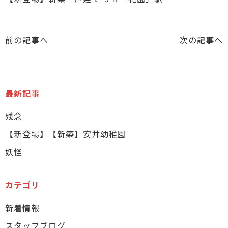
前の記事へ
次の記事へ
最新記事
残念
【新登場】【新築】安井幼稚園
妖怪
カテゴリ
新着情報
スタッフブログ