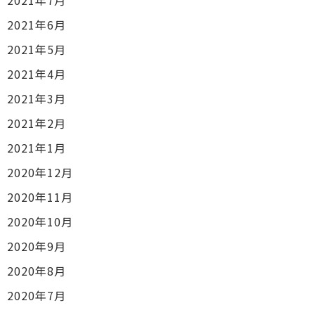
2021年6月
2021年5月
2021年4月
2021年3月
2021年2月
2021年1月
2020年12月
2020年11月
2020年10月
2020年9月
2020年8月
2020年7月