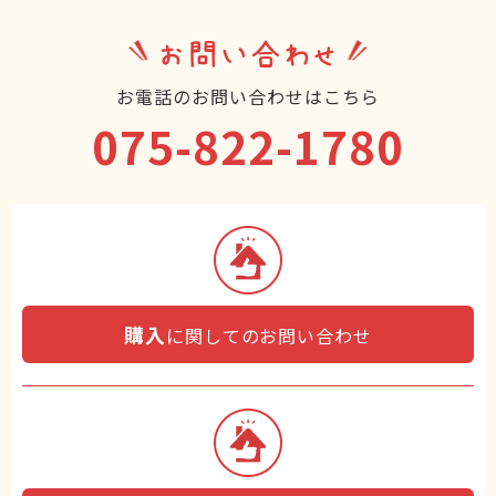
お問い合わせ
お電話のお問い合わせはこちら
075-822-1780
購入
に関してのお問い合わせ