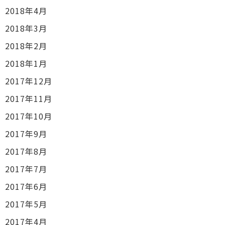
2018年4月
2018年3月
2018年2月
2018年1月
2017年12月
2017年11月
2017年10月
2017年9月
2017年8月
2017年7月
2017年6月
2017年5月
2017年4月