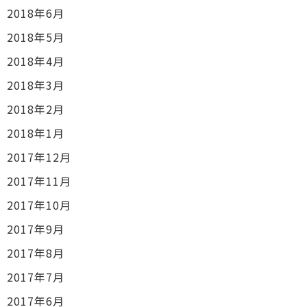
2018年6月
2018年5月
2018年4月
2018年3月
2018年2月
2018年1月
2017年12月
2017年11月
2017年10月
2017年9月
2017年8月
2017年7月
2017年6月