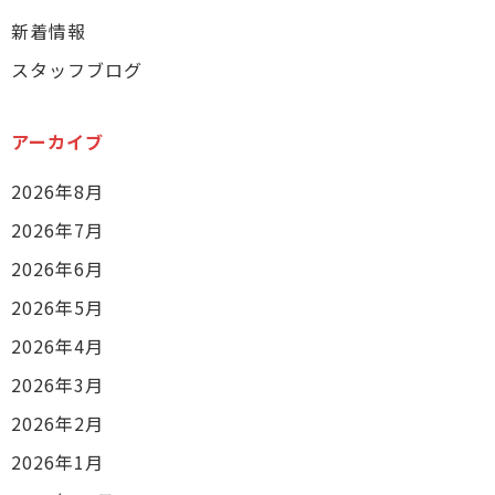
新着情報
スタッフブログ
アーカイブ
2026年8月
2026年7月
2026年6月
2026年5月
2026年4月
2026年3月
2026年2月
2026年1月