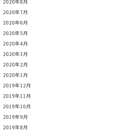
2020年8月
2020年7月
2020年6月
2020年5月
2020年4月
2020年3月
2020年2月
2020年1月
2019年12月
2019年11月
2019年10月
2019年9月
2019年8月