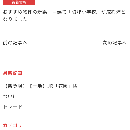
新着情報
おすすめ物件の新築一戸建て『梅津小学校』が成約済と
なりました。
前の記事へ
次の記事へ
最新記事
【新登場】【土地】JR「花園」駅
ついに
トレード
カテゴリ