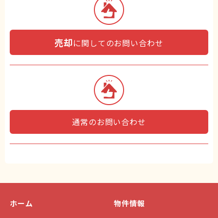
売却
に関してのお問い合わせ
通常のお問い合わせ
ホーム
物件情報