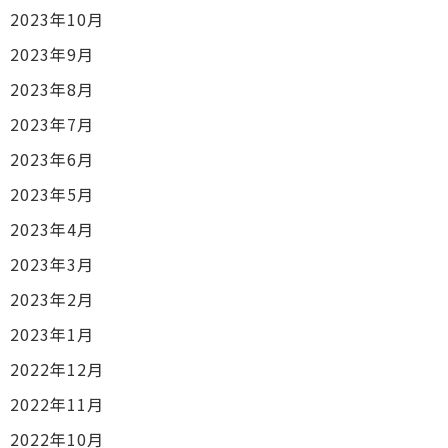
2023年10月
2023年9月
2023年8月
2023年7月
2023年6月
2023年5月
2023年4月
2023年3月
2023年2月
2023年1月
2022年12月
2022年11月
2022年10月