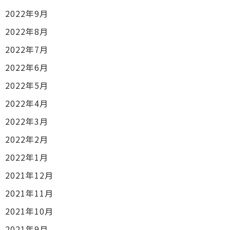
2022年9月
2022年8月
2022年7月
2022年6月
2022年5月
2022年4月
2022年3月
2022年2月
2022年1月
2021年12月
2021年11月
2021年10月
2021年9月