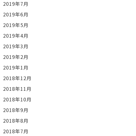
2019年7月
2019年6月
2019年5月
2019年4月
2019年3月
2019年2月
2019年1月
2018年12月
2018年11月
2018年10月
2018年9月
2018年8月
2018年7月