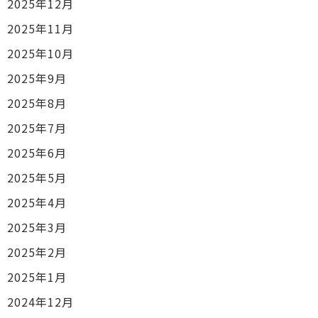
2025年12月
2025年11月
2025年10月
2025年9月
2025年8月
2025年7月
2025年6月
2025年5月
2025年4月
2025年3月
2025年2月
2025年1月
2024年12月