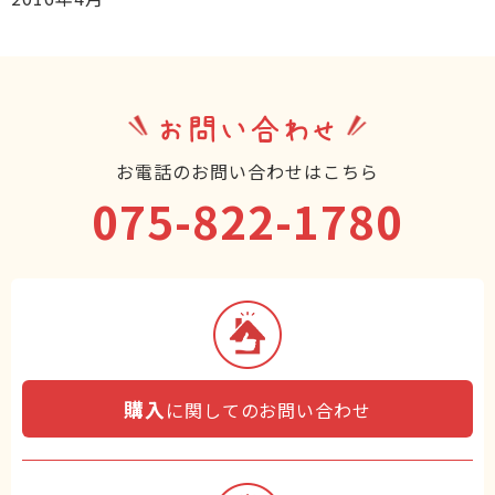
お問い合わせ
お電話のお問い合わせはこちら
075-822-1780
購入
に関してのお問い合わせ