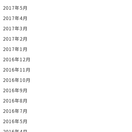
2017年5月
2017年4月
2017年3月
2017年2月
2017年1月
2016年12月
2016年11月
2016年10月
2016年9月
2016年8月
2016年7月
2016年5月
2016年4月