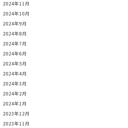
2024年11月
2024年10月
2024年9月
2024年8月
2024年7月
2024年6月
2024年5月
2024年4月
2024年3月
2024年2月
2024年1月
2023年12月
2023年11月