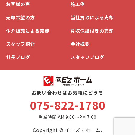
お客様の声
施工例
売却希望の方
当社買取による売却
仲介販売による売却
買収保証付きの売却
スタッフ紹介
会社概要
社長ブログ
スタッフブログ
お問い合わせはお気軽にどうぞ
075-822-1780
営業時間 AM 9:00～PM 7:00
Copyright © イーズ・ホーム.