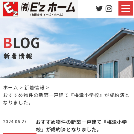
BLOG
新着情報
ホーム
>
新着情報
>
おすすめ物件の新築一戸建て『梅津小学校』が成約済と
なりました。
おすすめ物件の新築一戸建て『梅津小学
2024.06.27
校』が成約済となりました。