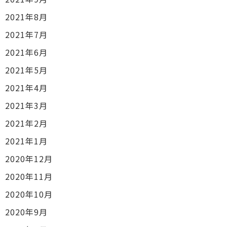
2021年8月
2021年7月
2021年6月
2021年5月
2021年4月
2021年3月
2021年2月
2021年1月
2020年12月
2020年11月
2020年10月
2020年9月