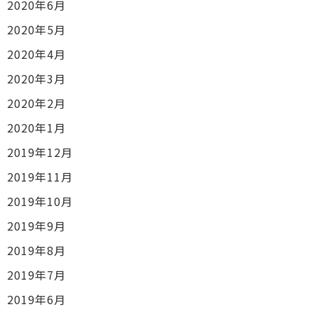
2020年6月
2020年5月
2020年4月
2020年3月
2020年2月
2020年1月
2019年12月
2019年11月
2019年10月
2019年9月
2019年8月
2019年7月
2019年6月