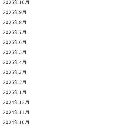
2025年10月
2025年9月
2025年8月
2025年7月
2025年6月
2025年5月
2025年4月
2025年3月
2025年2月
2025年1月
2024年12月
2024年11月
2024年10月