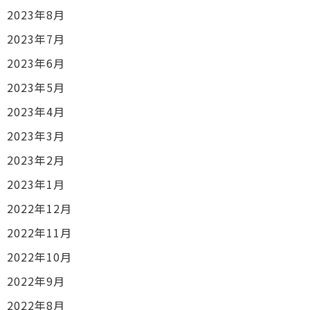
2023年8月
2023年7月
2023年6月
2023年5月
2023年4月
2023年3月
2023年2月
2023年1月
2022年12月
2022年11月
2022年10月
2022年9月
2022年8月