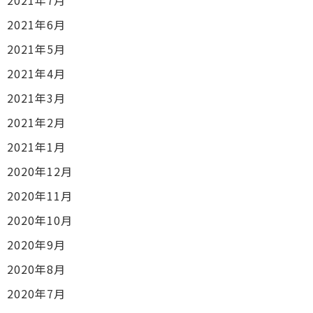
2021年6月
2021年5月
2021年4月
2021年3月
2021年2月
2021年1月
2020年12月
2020年11月
2020年10月
2020年9月
2020年8月
2020年7月