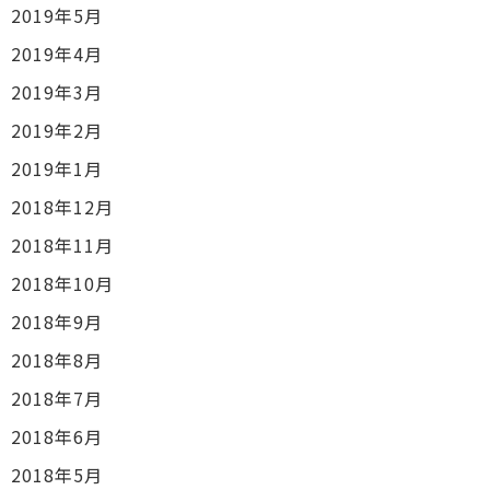
2019年5月
2019年4月
2019年3月
2019年2月
2019年1月
2018年12月
2018年11月
2018年10月
2018年9月
2018年8月
2018年7月
2018年6月
2018年5月