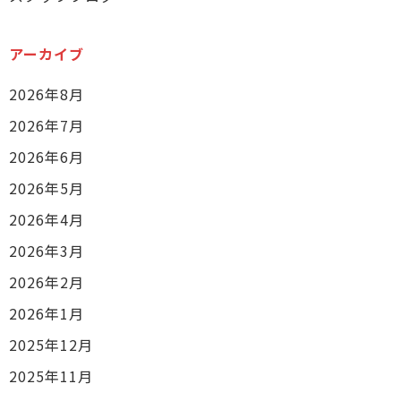
アーカイブ
2026年8月
2026年7月
2026年6月
2026年5月
2026年4月
2026年3月
2026年2月
2026年1月
2025年12月
2025年11月