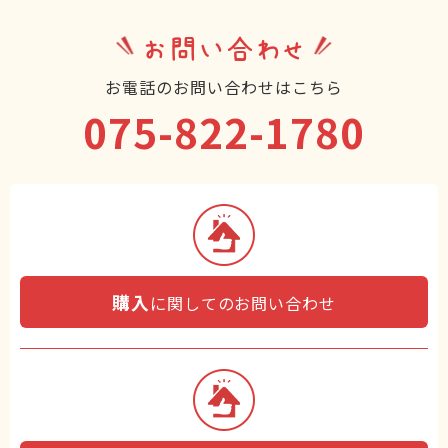
お問い合わせ
お電話のお問い合わせはこちら
075-822-1780
購入
に関してのお問い合わせ