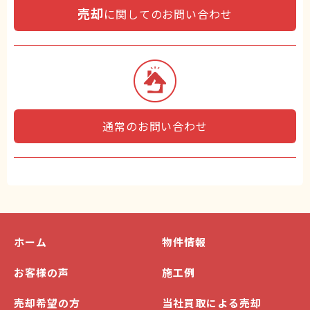
売却
に関してのお問い合わせ
通常のお問い合わせ
ホーム
物件情報
お客様の声
施工例
売却希望の方
当社買取による売却