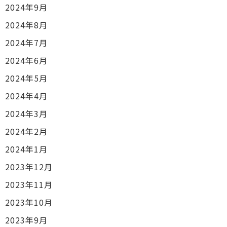
2024年9月
2024年8月
2024年7月
2024年6月
2024年5月
2024年4月
2024年3月
2024年2月
2024年1月
2023年12月
2023年11月
2023年10月
2023年9月