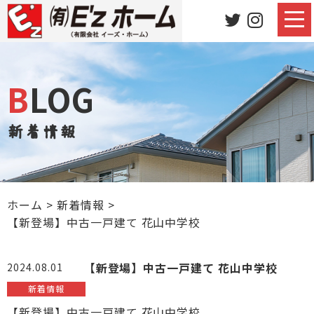
BLOG
新着情報
ホーム
>
新着情報
>
【新登場】中古一戸建て 花山中学校
【新登場】中古一戸建て 花山中学校
2024.08.01
新着情報
【新登場】中古一戸建て 花山中学校