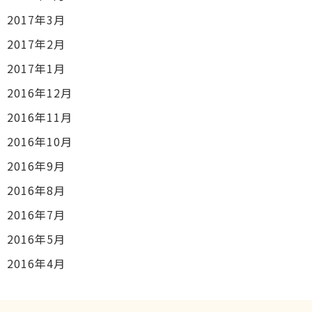
2017年3月
2017年2月
2017年1月
2016年12月
2016年11月
2016年10月
2016年9月
2016年8月
2016年7月
2016年5月
2016年4月