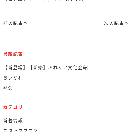
前の記事へ
次の記事へ
最新記事
【新登場】【新築】ふれあい文化会館
ちいかわ
残念
カテゴリ
新着情報
スタッフブログ