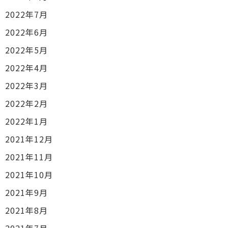
2022年7月
2022年6月
2022年5月
2022年4月
2022年3月
2022年2月
2022年1月
2021年12月
2021年11月
2021年10月
2021年9月
2021年8月
2021年7月