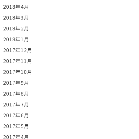
2018年4月
2018年3月
2018年2月
2018年1月
2017年12月
2017年11月
2017年10月
2017年9月
2017年8月
2017年7月
2017年6月
2017年5月
2017年4月