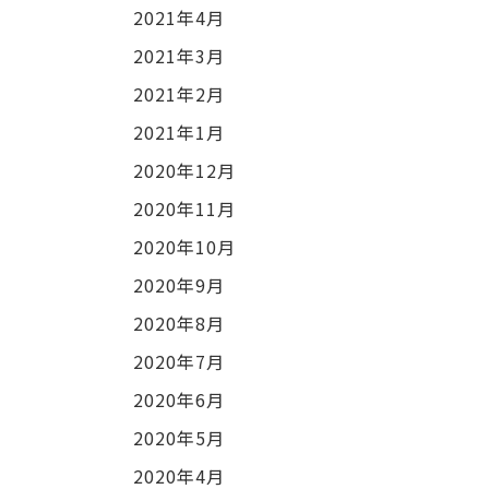
2021年4月
2021年3月
2021年2月
2021年1月
2020年12月
2020年11月
2020年10月
2020年9月
2020年8月
2020年7月
2020年6月
2020年5月
2020年4月