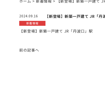
ホーム
>
新着情報
>
【新登場】新築一戸建て J
【新登場】新築一戸建て JR「丹
2024.09.16
新着情報
【新登場】新築一戸建て JR「丹波口」駅
前の記事へ