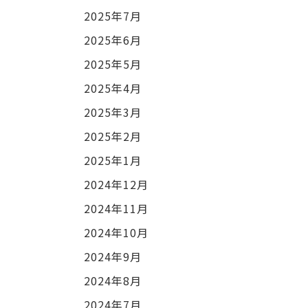
2025年7月
2025年6月
2025年5月
2025年4月
2025年3月
2025年2月
2025年1月
2024年12月
2024年11月
2024年10月
2024年9月
2024年8月
2024年7月