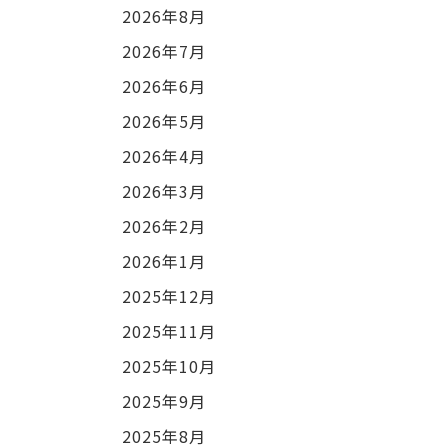
2026年8月
2026年7月
2026年6月
2026年5月
2026年4月
2026年3月
2026年2月
2026年1月
2025年12月
2025年11月
2025年10月
2025年9月
2025年8月