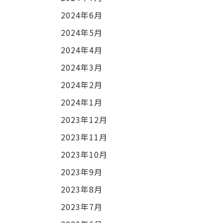
2024年6月
2024年5月
2024年4月
2024年3月
2024年2月
2024年1月
2023年12月
2023年11月
2023年10月
2023年9月
2023年8月
2023年7月