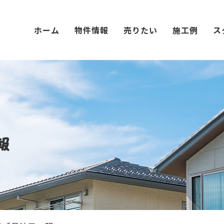
ホーム
物件情報
売りたい
施工例
ス
報