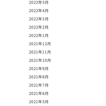
2022年5月
2022年4月
2022年3月
2022年2月
2022年1月
2021年12月
2021年11月
2021年10月
2021年9月
2021年8月
2021年7月
2021年6月
2021年5月