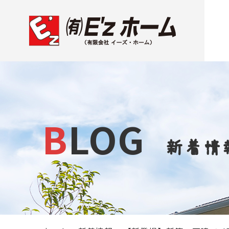
BLOG
新着情