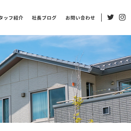
タッフ紹介
社長ブログ
お問い合わせ