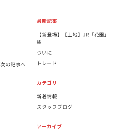
最新記事
【新登場】【土地】JR「花園」
駅
ついに
トレード
次の記事へ
カテゴリ
新着情報
スタッフブログ
アーカイブ