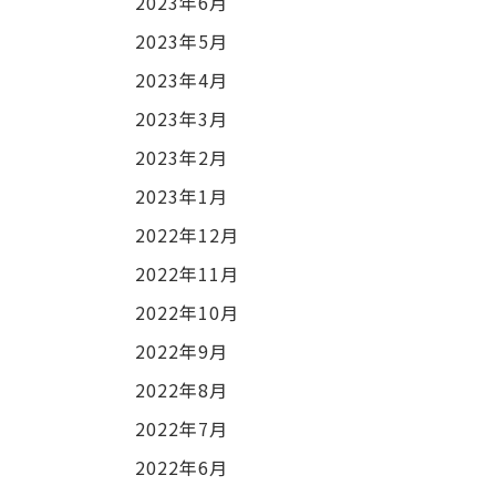
2023年6月
2023年5月
2023年4月
2023年3月
2023年2月
2023年1月
2022年12月
2022年11月
2022年10月
2022年9月
2022年8月
2022年7月
2022年6月