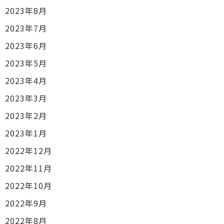
2023年8月
2023年7月
2023年6月
2023年5月
2023年4月
2023年3月
2023年2月
2023年1月
2022年12月
2022年11月
2022年10月
2022年9月
2022年8月