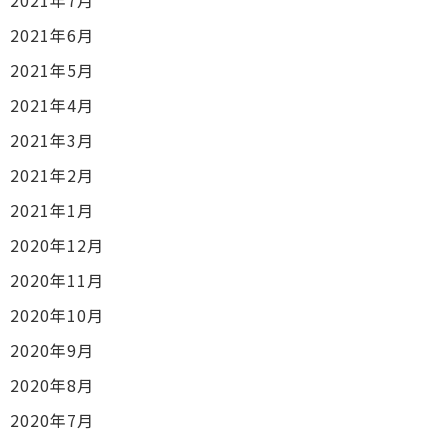
2021年6月
2021年5月
2021年4月
2021年3月
2021年2月
2021年1月
2020年12月
2020年11月
2020年10月
2020年9月
2020年8月
2020年7月