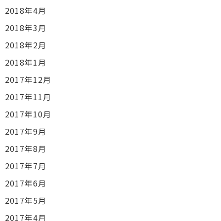
2018年4月
2018年3月
2018年2月
2018年1月
2017年12月
2017年11月
2017年10月
2017年9月
2017年8月
2017年7月
2017年6月
2017年5月
2017年4月