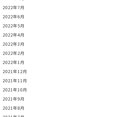
2022年7月
2022年6月
2022年5月
2022年4月
2022年3月
2022年2月
2022年1月
2021年12月
2021年11月
2021年10月
2021年9月
2021年8月
2021年7月