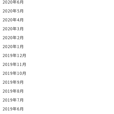
2020年6月
2020年5月
2020年4月
2020年3月
2020年2月
2020年1月
2019年12月
2019年11月
2019年10月
2019年9月
2019年8月
2019年7月
2019年6月