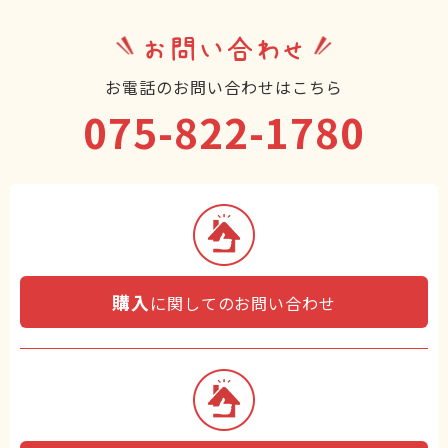
お問い合わせ
お電話のお問い合わせはこちら
075-822-1780
購入
に関してのお問い合わせ