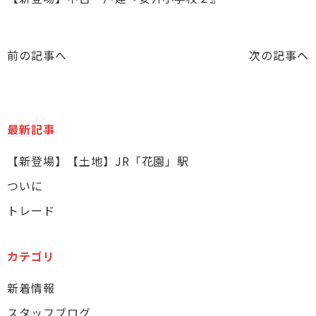
前の記事へ
次の記事へ
最新記事
【新登場】【土地】JR「花園」駅
ついに
トレード
カテゴリ
新着情報
スタッフブログ