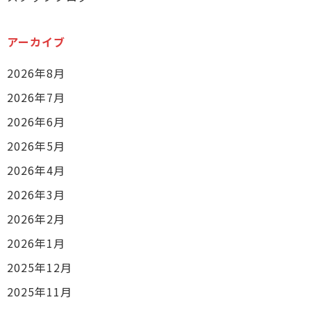
アーカイブ
2026年8月
2026年7月
2026年6月
2026年5月
2026年4月
2026年3月
2026年2月
2026年1月
2025年12月
2025年11月