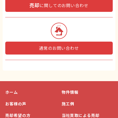
売却
に関してのお問い合わせ
通常のお問い合わせ
ホーム
物件情報
お客様の声
施工例
売却希望の方
当社買取による売却