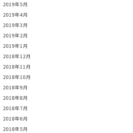
2019年5月
2019年4月
2019年3月
2019年2月
2019年1月
2018年12月
2018年11月
2018年10月
2018年9月
2018年8月
2018年7月
2018年6月
2018年5月