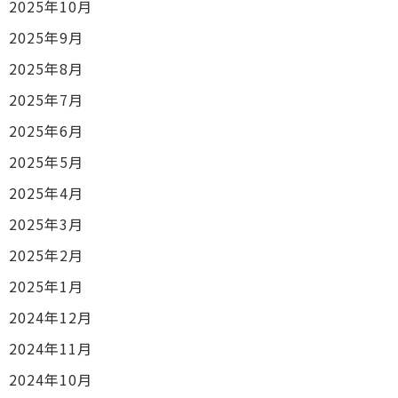
2025年10月
2025年9月
2025年8月
2025年7月
2025年6月
2025年5月
2025年4月
2025年3月
2025年2月
2025年1月
2024年12月
2024年11月
2024年10月