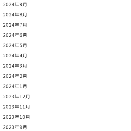
2024年9月
2024年8月
2024年7月
2024年6月
2024年5月
2024年4月
2024年3月
2024年2月
2024年1月
2023年12月
2023年11月
2023年10月
2023年9月