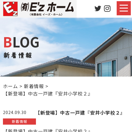
BLOG
新着情報
ホーム
>
新着情報
>
【新登場】中古一戸建『安井小学校２』
【新登場】中古一戸建『安井小学校２』
2024.09.30
新着情報
【新登場】中古一戸建『安井小学校２』