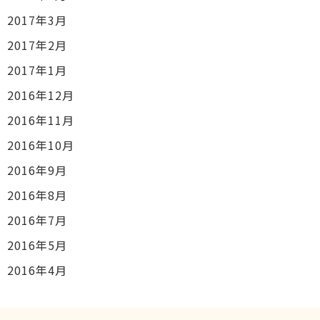
2017年3月
2017年2月
2017年1月
2016年12月
2016年11月
2016年10月
2016年9月
2016年8月
2016年7月
2016年5月
2016年4月