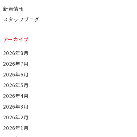
新着情報
スタッフブログ
アーカイブ
2026年8月
2026年7月
2026年6月
2026年5月
2026年4月
2026年3月
2026年2月
2026年1月