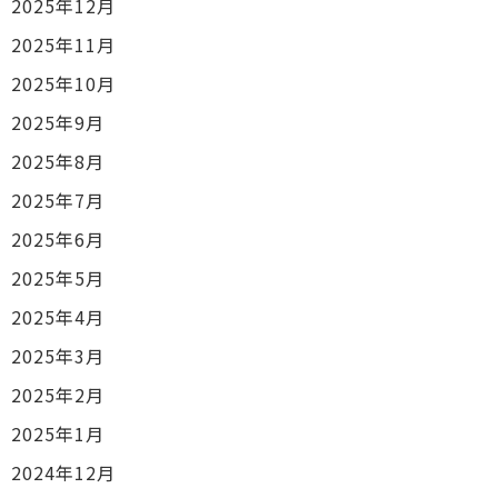
2025年12月
2025年11月
2025年10月
2025年9月
2025年8月
2025年7月
2025年6月
2025年5月
2025年4月
2025年3月
2025年2月
2025年1月
2024年12月