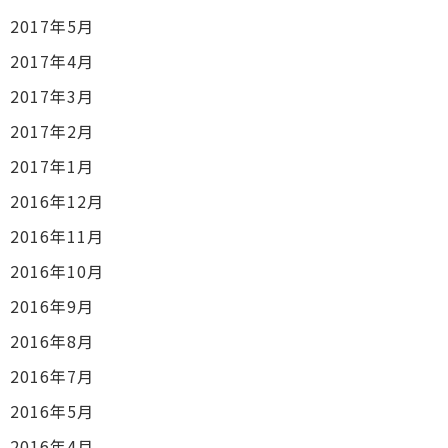
2017年5月
2017年4月
2017年3月
2017年2月
2017年1月
2016年12月
2016年11月
2016年10月
2016年9月
2016年8月
2016年7月
2016年5月
2016年4月