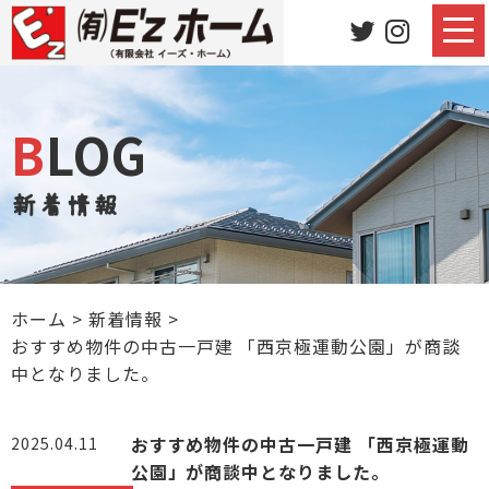
BLOG
新着情報
ホーム
>
新着情報
>
おすすめ物件の中古一戸建 「西京極運動公園」が商談
中となりました。
おすすめ物件の中古一戸建 「西京極運動
2025.04.11
公園」が商談中となりました。