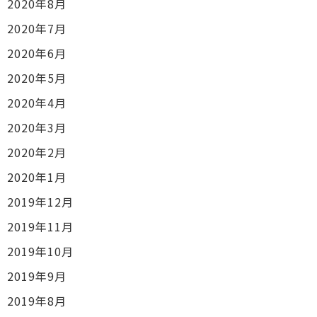
2020年8月
2020年7月
2020年6月
2020年5月
2020年4月
2020年3月
2020年2月
2020年1月
2019年12月
2019年11月
2019年10月
2019年9月
2019年8月