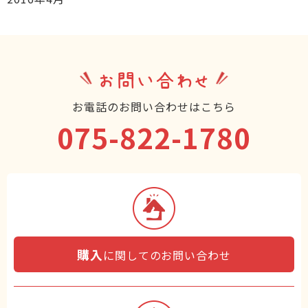
お問い合わせ
お電話のお問い合わせはこちら
075-822-1780
購入
に関してのお問い合わせ