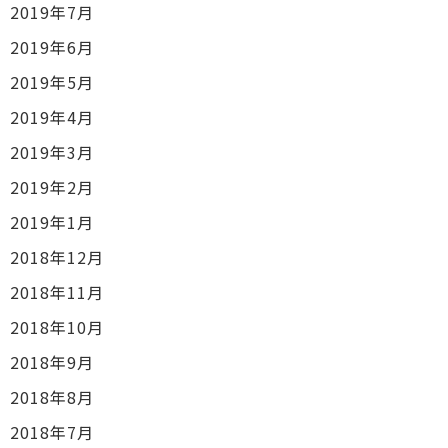
2019年7月
2019年6月
2019年5月
2019年4月
2019年3月
2019年2月
2019年1月
2018年12月
2018年11月
2018年10月
2018年9月
2018年8月
2018年7月