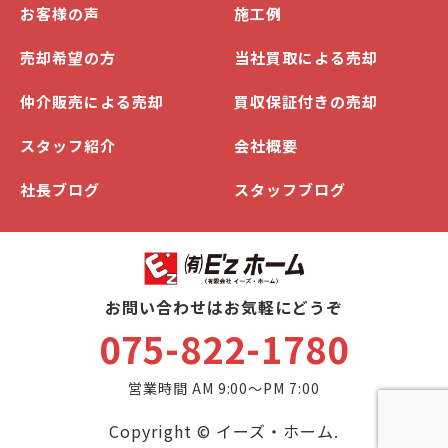
お客様の声
施工例
売却希望の方
当社買取による売却
仲介販売による売却
買収保証付きの売却
スタッフ紹介
会社概要
社長ブログ
スタッフブログ
お問い合わせはお気軽にどうぞ
075-822-1780
営業時間 AM 9:00～PM 7:00
Copyright © イーズ・ホーム.