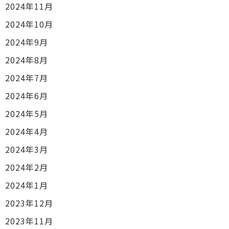
2024年11月
2024年10月
2024年9月
2024年8月
2024年7月
2024年6月
2024年5月
2024年4月
2024年3月
2024年2月
2024年1月
2023年12月
2023年11月