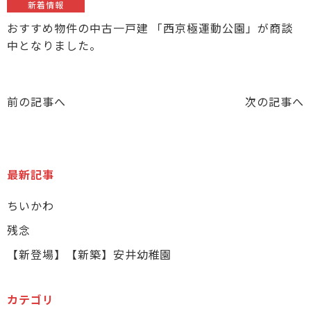
新着情報
おすすめ物件の中古一戸建 「西京極運動公園」が商談
中となりました。
前の記事へ
次の記事へ
最新記事
ちいかわ
残念
【新登場】【新築】安井幼稚園
カテゴリ