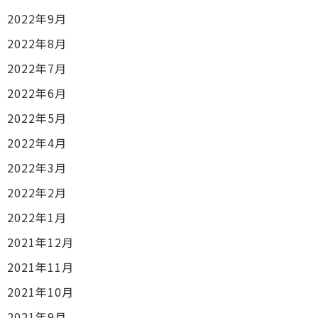
2022年9月
2022年8月
2022年7月
2022年6月
2022年5月
2022年4月
2022年3月
2022年2月
2022年1月
2021年12月
2021年11月
2021年10月
2021年9月