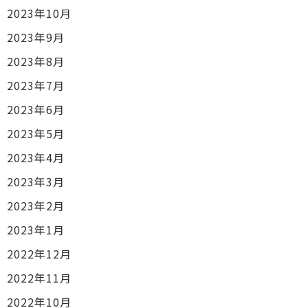
2023年10月
2023年9月
2023年8月
2023年7月
2023年6月
2023年5月
2023年4月
2023年3月
2023年2月
2023年1月
2022年12月
2022年11月
2022年10月