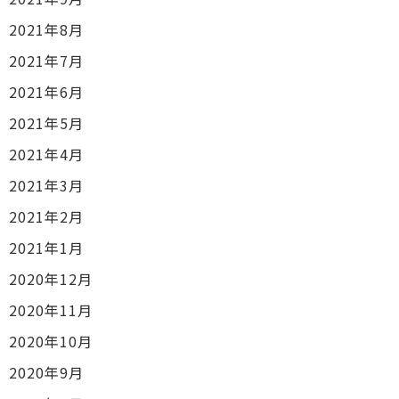
2021年8月
2021年7月
2021年6月
2021年5月
2021年4月
2021年3月
2021年2月
2021年1月
2020年12月
2020年11月
2020年10月
2020年9月