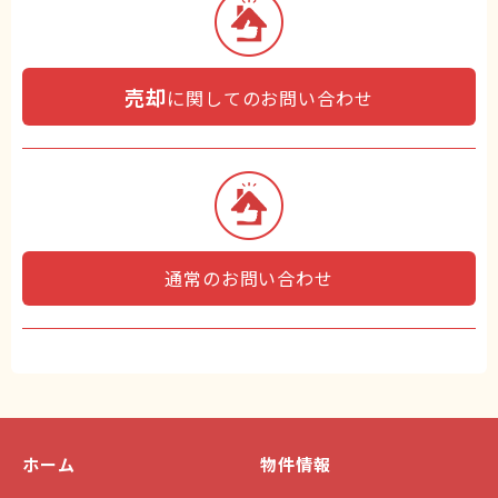
売却
に関してのお問い合わせ
通常のお問い合わせ
ホーム
物件情報