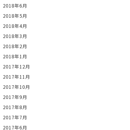
2018年6月
2018年5月
2018年4月
2018年3月
2018年2月
2018年1月
2017年12月
2017年11月
2017年10月
2017年9月
2017年8月
2017年7月
2017年6月