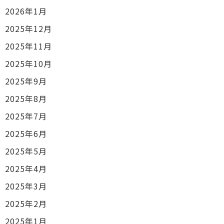
2026年1月
2025年12月
2025年11月
2025年10月
2025年9月
2025年8月
2025年7月
2025年6月
2025年5月
2025年4月
2025年3月
2025年2月
2025年1月