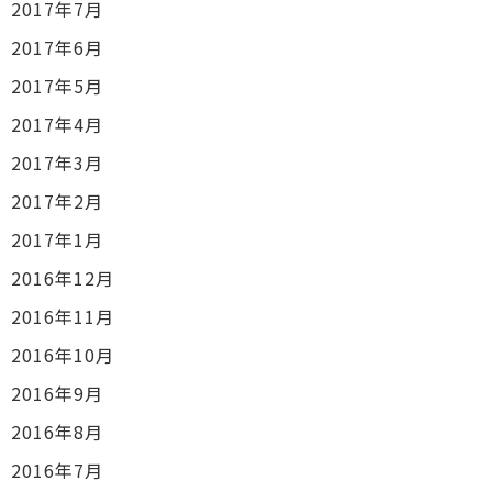
2017年7月
2017年6月
2017年5月
2017年4月
2017年3月
2017年2月
2017年1月
2016年12月
2016年11月
2016年10月
2016年9月
2016年8月
2016年7月