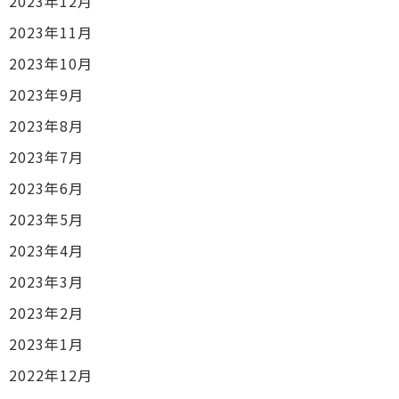
2023年12月
2023年11月
2023年10月
2023年9月
2023年8月
2023年7月
2023年6月
2023年5月
2023年4月
2023年3月
2023年2月
2023年1月
2022年12月