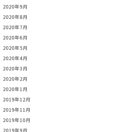
2020年9月
2020年8月
2020年7月
2020年6月
2020年5月
2020年4月
2020年3月
2020年2月
2020年1月
2019年12月
2019年11月
2019年10月
2019年9月