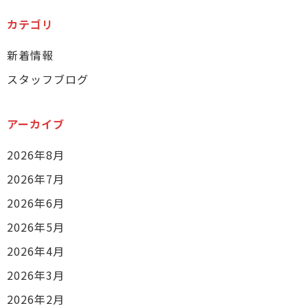
カテゴリ
新着情報
スタッフブログ
アーカイブ
2026年8月
2026年7月
2026年6月
2026年5月
2026年4月
2026年3月
2026年2月