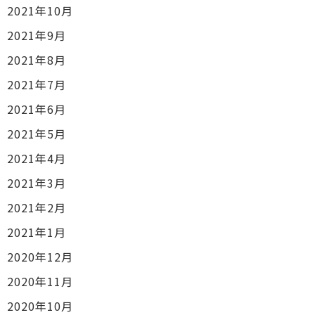
2021年10月
2021年9月
2021年8月
2021年7月
2021年6月
2021年5月
2021年4月
2021年3月
2021年2月
2021年1月
2020年12月
2020年11月
2020年10月