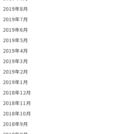
2019年8月
2019年7月
2019年6月
2019年5月
2019年4月
2019年3月
2019年2月
2019年1月
2018年12月
2018年11月
2018年10月
2018年9月