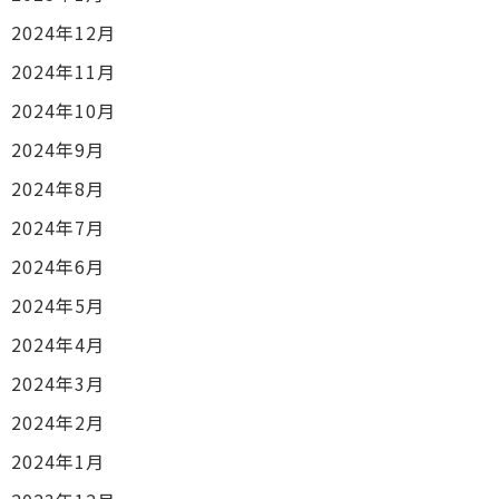
2024年12月
2024年11月
2024年10月
2024年9月
2024年8月
2024年7月
2024年6月
2024年5月
2024年4月
2024年3月
2024年2月
2024年1月