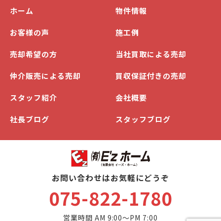
ホーム
物件情報
お客様の声
施工例
売却希望の方
当社買取による売却
仲介販売による売却
買収保証付きの売却
スタッフ紹介
会社概要
社長ブログ
スタッフブログ
お問い合わせはお気軽にどうぞ
075-822-1780
営業時間 AM 9:00～PM 7:00