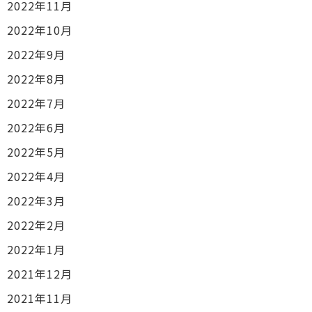
2022年11月
2022年10月
2022年9月
2022年8月
2022年7月
2022年6月
2022年5月
2022年4月
2022年3月
2022年2月
2022年1月
2021年12月
2021年11月