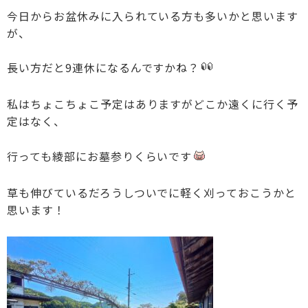
今日からお盆休みに入られている方も多いかと思います
が、
長い方だと9連休になるんですかね？
私はちょこちょこ予定はありますがどこか遠くに行く予
定はなく、
行っても綾部にお墓参りくらいです
草も伸びているだろうしついでに軽く刈っておこうかと
思います！