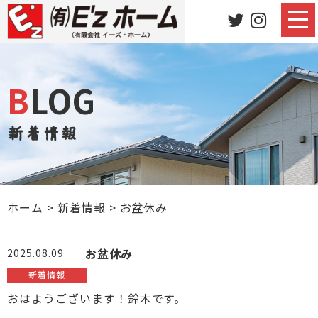
BLOG
新着情報
ホーム
>
新着情報
>
お盆休み
お盆休み
2025.08.09
新着情報
おはようございます！鈴木です。