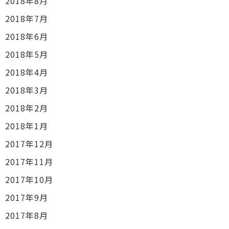
2018年8月
2018年7月
2018年6月
2018年5月
2018年4月
2018年3月
2018年2月
2018年1月
2017年12月
2017年11月
2017年10月
2017年9月
2017年8月