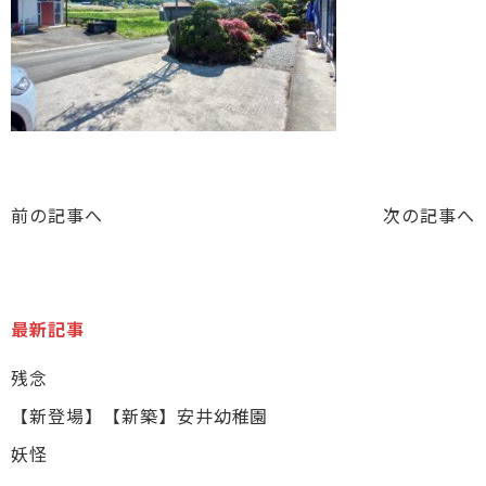
前の記事へ
次の記事へ
最新記事
残念
【新登場】【新築】安井幼稚園
妖怪