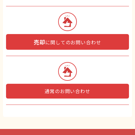
売却
に関してのお問い合わせ
通常のお問い合わせ