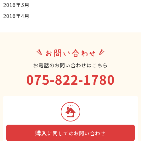
2016年5月
2016年4月
お問い合わせ
お電話のお問い合わせはこちら
075-822-1780
購入
に関してのお問い合わせ