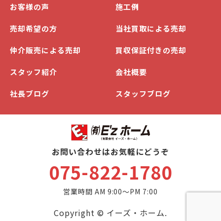
お客様の声
施工例
売却希望の方
当社買取による売却
仲介販売による売却
買収保証付きの売却
スタッフ紹介
会社概要
社長ブログ
スタッフブログ
お問い合わせはお気軽にどうぞ
075-822-1780
営業時間 AM 9:00～PM 7:00
Copyright © イーズ・ホーム.