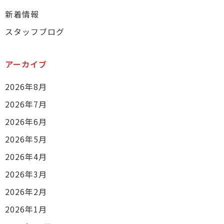
新着情報
スタッフブログ
アーカイブ
2026年8月
2026年7月
2026年6月
2026年5月
2026年4月
2026年3月
2026年2月
2026年1月