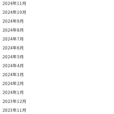
2024年11月
2024年10月
2024年9月
2024年8月
2024年7月
2024年6月
2024年5月
2024年4月
2024年3月
2024年2月
2024年1月
2023年12月
2023年11月