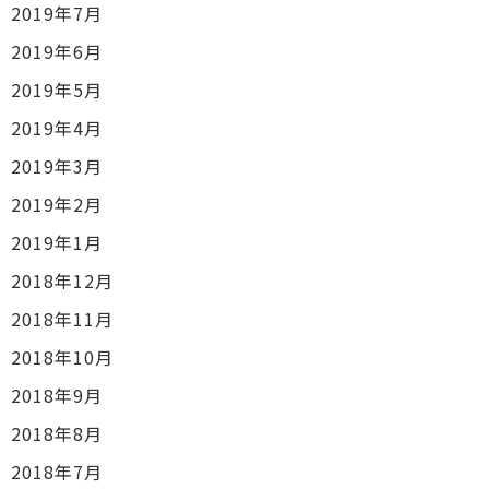
2019年7月
2019年6月
2019年5月
2019年4月
2019年3月
2019年2月
2019年1月
2018年12月
2018年11月
2018年10月
2018年9月
2018年8月
2018年7月