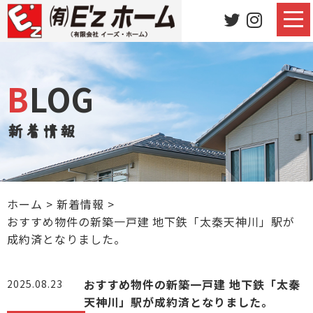
BLOG
新着情報
ホーム
>
新着情報
>
おすすめ物件の新築一戸建 地下鉄「太秦天神川」駅が
成約済となりました。
おすすめ物件の新築一戸建 地下鉄「太秦
2025.08.23
天神川」駅が成約済となりました。