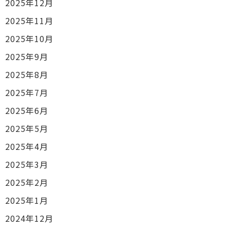
2025年12月
2025年11月
2025年10月
2025年9月
2025年8月
2025年7月
2025年6月
2025年5月
2025年4月
2025年3月
2025年2月
2025年1月
2024年12月