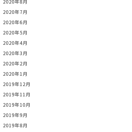
2020年8月
2020年7月
2020年6月
2020年5月
2020年4月
2020年3月
2020年2月
2020年1月
2019年12月
2019年11月
2019年10月
2019年9月
2019年8月