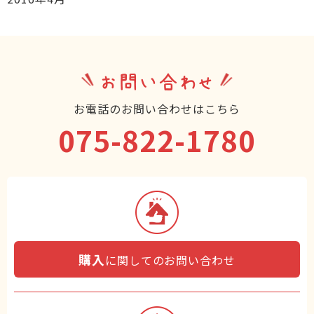
お問い合わせ
お電話のお問い合わせはこちら
075-822-1780
購入
に関してのお問い合わせ