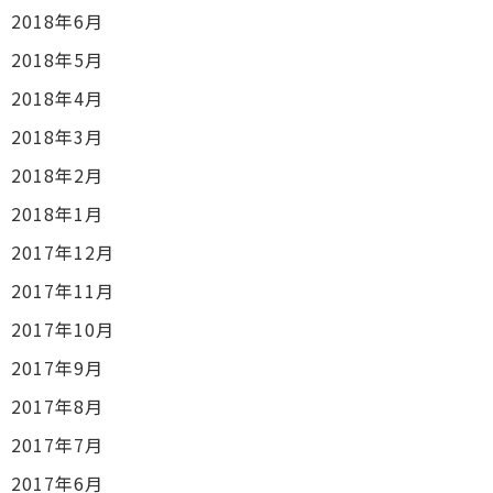
2018年6月
2018年5月
2018年4月
2018年3月
2018年2月
2018年1月
2017年12月
2017年11月
2017年10月
2017年9月
2017年8月
2017年7月
2017年6月