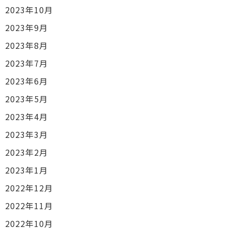
2023年10月
2023年9月
2023年8月
2023年7月
2023年6月
2023年5月
2023年4月
2023年3月
2023年2月
2023年1月
2022年12月
2022年11月
2022年10月