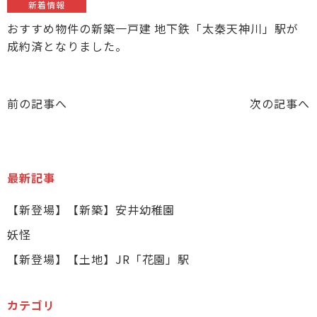
新着情報
おすすめ物件の新築一戸建 地下鉄「太秦天神川」駅が
成約済となりました。
前の記事へ
次の記事へ
最新記事
【新登場】【新築】安井幼稚園
妖怪
【新登場】【土地】JR「花園」駅
カテゴリ