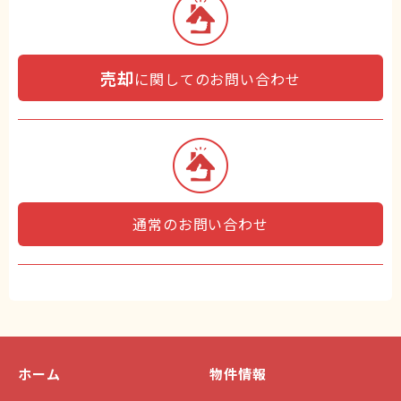
売却
に関してのお問い合わせ
通常のお問い合わせ
ホーム
物件情報