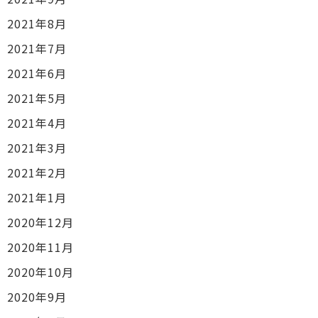
2021年8月
2021年7月
2021年6月
2021年5月
2021年4月
2021年3月
2021年2月
2021年1月
2020年12月
2020年11月
2020年10月
2020年9月