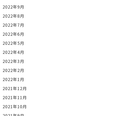
2022年9月
2022年8月
2022年7月
2022年6月
2022年5月
2022年4月
2022年3月
2022年2月
2022年1月
2021年12月
2021年11月
2021年10月
2021年9月