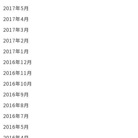
2017年5月
2017年4月
2017年3月
2017年2月
2017年1月
2016年12月
2016年11月
2016年10月
2016年9月
2016年8月
2016年7月
2016年5月
2016年4月