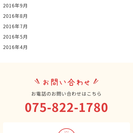
2016年9月
2016年8月
2016年7月
2016年5月
2016年4月
お問い合わせ
お電話のお問い合わせはこちら
075-822-1780