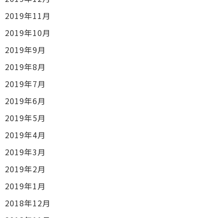
2019年11月
2019年10月
2019年9月
2019年8月
2019年7月
2019年6月
2019年5月
2019年4月
2019年3月
2019年2月
2019年1月
2018年12月