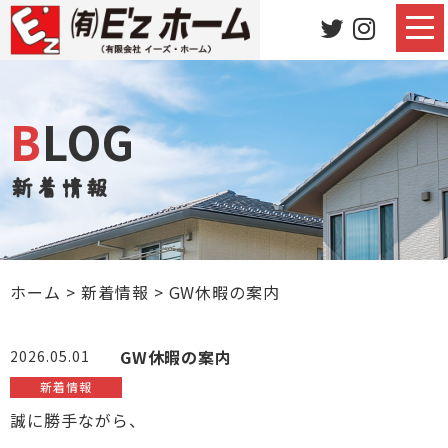
BLOG
新着情報
ホーム
>
新着情報
>
GW休暇の案内
GW休暇の案内
2026.05.01
新着情報
誠に勝手ながら、