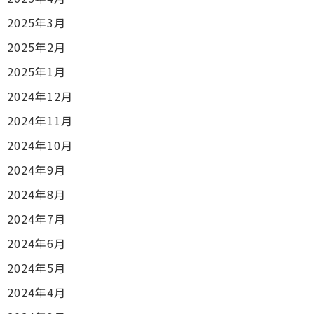
2025年3月
2025年2月
2025年1月
2024年12月
2024年11月
2024年10月
2024年9月
2024年8月
2024年7月
2024年6月
2024年5月
2024年4月