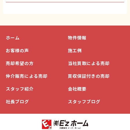
ホーム
物件情報
お客様の声
施工例
売却希望の方
当社買取による売却
仲介販売による売却
買収保証付きの売却
スタッフ紹介
会社概要
社長ブログ
スタッフブログ