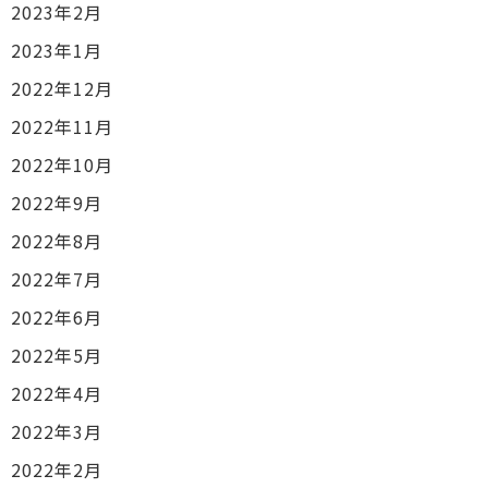
2023年2月
2023年1月
2022年12月
2022年11月
2022年10月
2022年9月
2022年8月
2022年7月
2022年6月
2022年5月
2022年4月
2022年3月
2022年2月