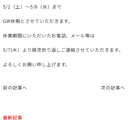
5/2（土）～5/6（水）まで
GW休暇とさせていただきます。
休業期間にいただいたお電話、メール等は
5/7(木）より順次折り返しご連絡させていただきます。
よろしくお願い申し上げます。
前の記事へ
次の記事へ
最新記事