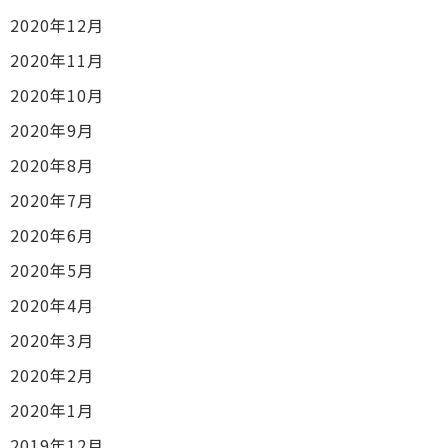
2020年12月
2020年11月
2020年10月
2020年9月
2020年8月
2020年7月
2020年6月
2020年5月
2020年4月
2020年3月
2020年2月
2020年1月
2019年12月