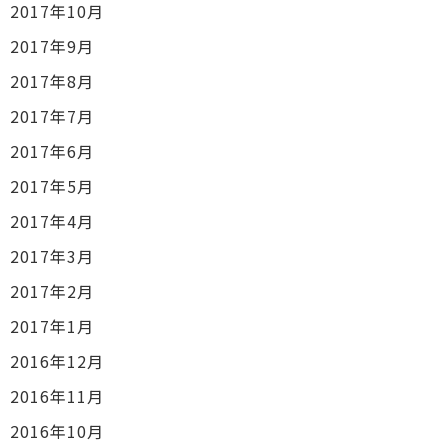
2017年10月
2017年9月
2017年8月
2017年7月
2017年6月
2017年5月
2017年4月
2017年3月
2017年2月
2017年1月
2016年12月
2016年11月
2016年10月