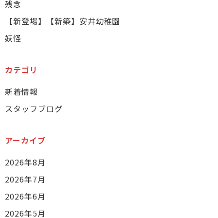
残念
【新登場】【新築】安井幼稚園
妖怪
カテゴリ
新着情報
スタッフブログ
アーカイブ
2026年8月
2026年7月
2026年6月
2026年5月