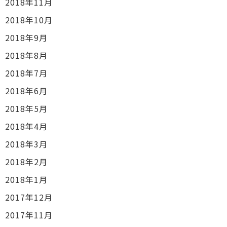
2018年11月
2018年10月
2018年9月
2018年8月
2018年7月
2018年6月
2018年5月
2018年4月
2018年3月
2018年2月
2018年1月
2017年12月
2017年11月