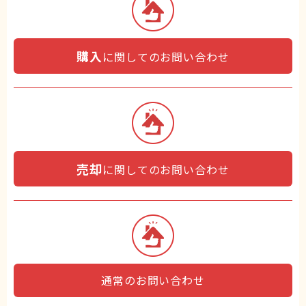
購入
に関してのお問い合わせ
売却
に関してのお問い合わせ
通常のお問い合わせ