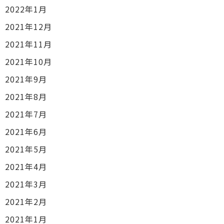
2022年1月
2021年12月
2021年11月
2021年10月
2021年9月
2021年8月
2021年7月
2021年6月
2021年5月
2021年4月
2021年3月
2021年2月
2021年1月