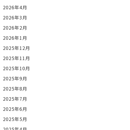
2026年4月
2026年3月
2026年2月
2026年1月
2025年12月
2025年11月
2025年10月
2025年9月
2025年8月
2025年7月
2025年6月
2025年5月
2025年4月