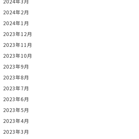
2024年3月
2024年2月
2024年1月
2023年12月
2023年11月
2023年10月
2023年9月
2023年8月
2023年7月
2023年6月
2023年5月
2023年4月
2023年3月