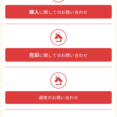
購入
に関してのお問い合わせ
売却
に関してのお問い合わせ
通常のお問い合わせ