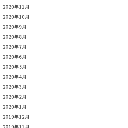
2020年11月
2020年10月
2020年9月
2020年8月
2020年7月
2020年6月
2020年5月
2020年4月
2020年3月
2020年2月
2020年1月
2019年12月
2019年11月