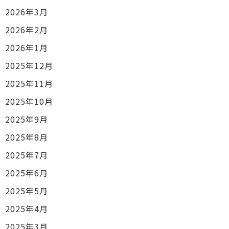
2026年3月
2026年2月
2026年1月
2025年12月
2025年11月
2025年10月
2025年9月
2025年8月
2025年7月
2025年6月
2025年5月
2025年4月
2025年3月