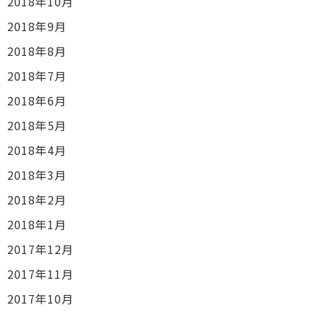
2018年10月
2018年9月
2018年8月
2018年7月
2018年6月
2018年5月
2018年4月
2018年3月
2018年2月
2018年1月
2017年12月
2017年11月
2017年10月