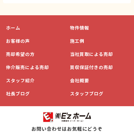
ホーム
物件情報
お客様の声
施工例
売却希望の方
当社買取による売却
仲介販売による売却
買収保証付きの売却
スタッフ紹介
会社概要
社長ブログ
スタッフブログ
お問い合わせはお気軽にどうぞ