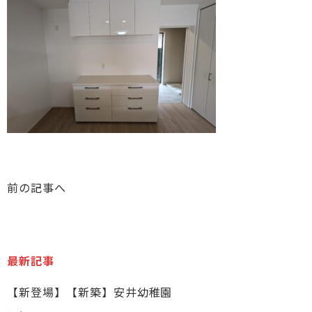
前の記事へ
最新記事
【新登場】【新築】安井幼稚園