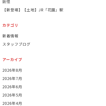
妖怪
【新登場】【土地】JR「花園」駅
カテゴリ
新着情報
スタッフブログ
アーカイブ
2026年8月
2026年7月
2026年6月
2026年5月
2026年4月