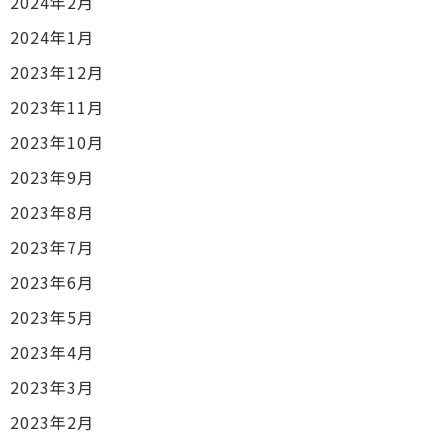
2024年2月
2024年1月
2023年12月
2023年11月
2023年10月
2023年9月
2023年8月
2023年7月
2023年6月
2023年5月
2023年4月
2023年3月
2023年2月