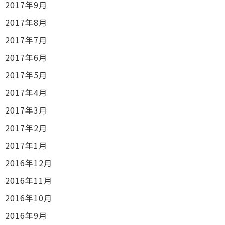
2017年9月
2017年8月
2017年7月
2017年6月
2017年5月
2017年4月
2017年3月
2017年2月
2017年1月
2016年12月
2016年11月
2016年10月
2016年9月