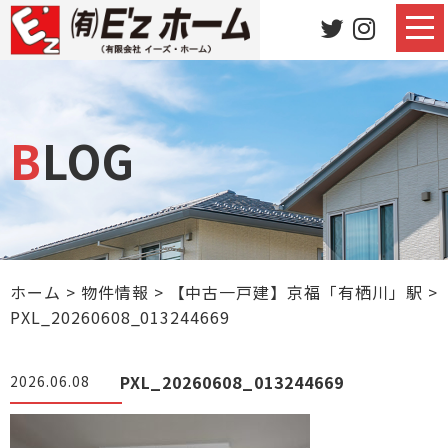
BLOG
ホーム
>
物件情報
>
【中古一戸建】京福「有栖川」駅
>
PXL_20260608_013244669
PXL_20260608_013244669
2026.06.08