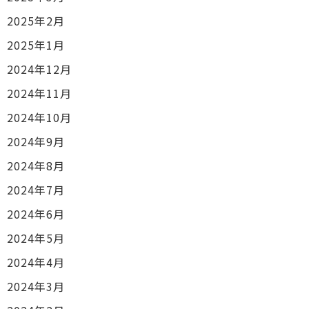
2025年2月
2025年1月
2024年12月
2024年11月
2024年10月
2024年9月
2024年8月
2024年7月
2024年6月
2024年5月
2024年4月
2024年3月