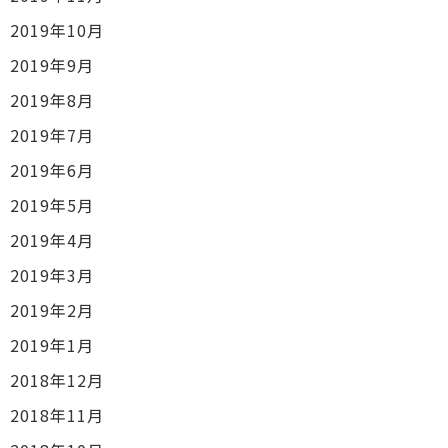
2019年10月
2019年9月
2019年8月
2019年7月
2019年6月
2019年5月
2019年4月
2019年3月
2019年2月
2019年1月
2018年12月
2018年11月