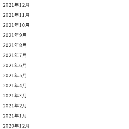
2021年12月
2021年11月
2021年10月
2021年9月
2021年8月
2021年7月
2021年6月
2021年5月
2021年4月
2021年3月
2021年2月
2021年1月
2020年12月