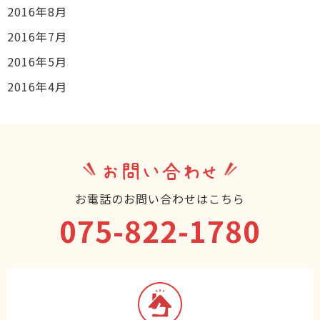
2016年8月
2016年7月
2016年5月
2016年4月
お問い合わせ
お電話のお問い合わせはこちら
075-822-1780