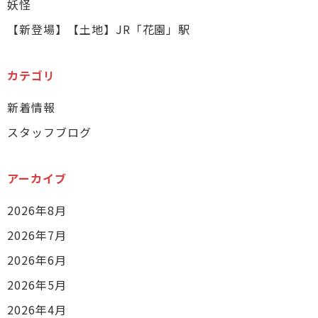
妖怪
【新登場】【土地】JR「花園」駅
カテゴリ
新着情報
スタッフブログ
アーカイブ
2026年8月
2026年7月
2026年6月
2026年5月
2026年4月