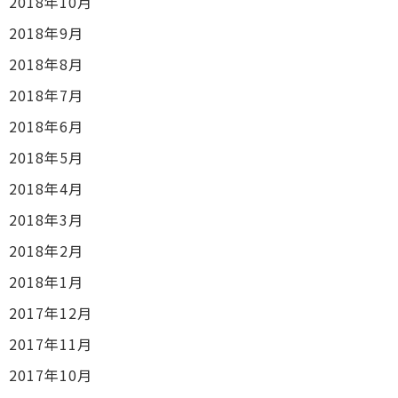
2018年10月
2018年9月
2018年8月
2018年7月
2018年6月
2018年5月
2018年4月
2018年3月
2018年2月
2018年1月
2017年12月
2017年11月
2017年10月