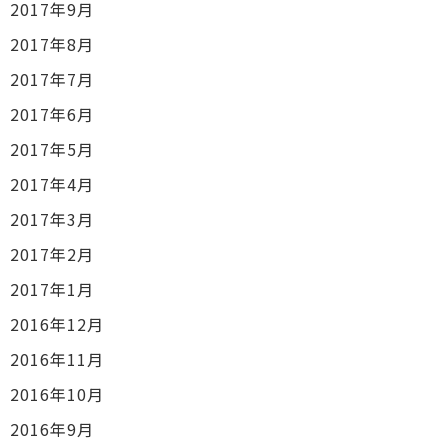
2017年9月
2017年8月
2017年7月
2017年6月
2017年5月
2017年4月
2017年3月
2017年2月
2017年1月
2016年12月
2016年11月
2016年10月
2016年9月