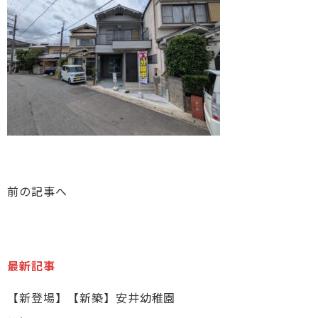
前の記事へ
最新記事
【新登場】【新築】安井幼稚園