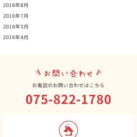
2016年8月
2016年7月
2016年5月
2016年4月
お問い合わせ
お電話のお問い合わせはこちら
075-822-1780