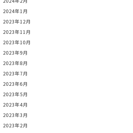
2024年2月
2024年1月
2023年12月
2023年11月
2023年10月
2023年9月
2023年8月
2023年7月
2023年6月
2023年5月
2023年4月
2023年3月
2023年2月