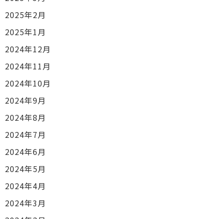
2025年2月
2025年1月
2024年12月
2024年11月
2024年10月
2024年9月
2024年8月
2024年7月
2024年6月
2024年5月
2024年4月
2024年3月