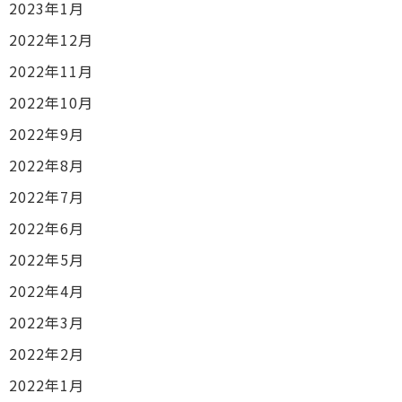
2023年1月
2022年12月
2022年11月
2022年10月
2022年9月
2022年8月
2022年7月
2022年6月
2022年5月
2022年4月
2022年3月
2022年2月
2022年1月