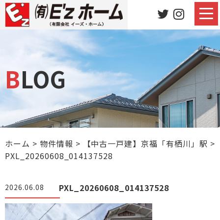
BLOG
ホーム
>
物件情報
>
【中古一戸建】京福「有栖川」駅
>
PXL_20260608_014137528
PXL_20260608_014137528
2026.06.08