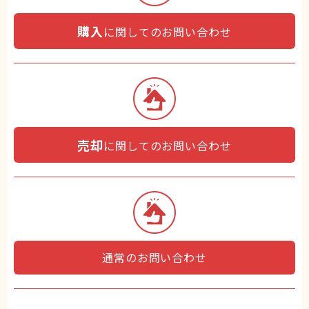
購入
に関してのお問い合わせ
売却
に関してのお問い合わせ
通常のお問い合わせ