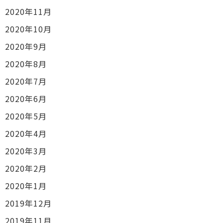
2020年11月
2020年10月
2020年9月
2020年8月
2020年7月
2020年6月
2020年5月
2020年4月
2020年3月
2020年2月
2020年1月
2019年12月
2019年11月