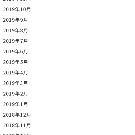
2019年10月
2019年9月
2019年8月
2019年7月
2019年6月
2019年5月
2019年4月
2019年3月
2019年2月
2019年1月
2018年12月
2018年11月