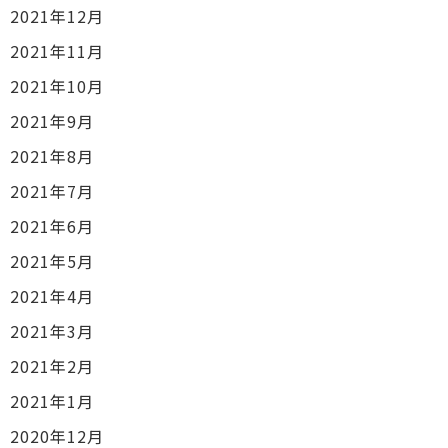
2021年12月
2021年11月
2021年10月
2021年9月
2021年8月
2021年7月
2021年6月
2021年5月
2021年4月
2021年3月
2021年2月
2021年1月
2020年12月