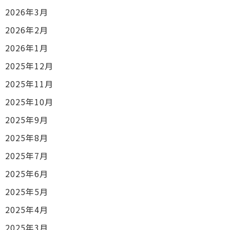
2026年3月
2026年2月
2026年1月
2025年12月
2025年11月
2025年10月
2025年9月
2025年8月
2025年7月
2025年6月
2025年5月
2025年4月
2025年3月