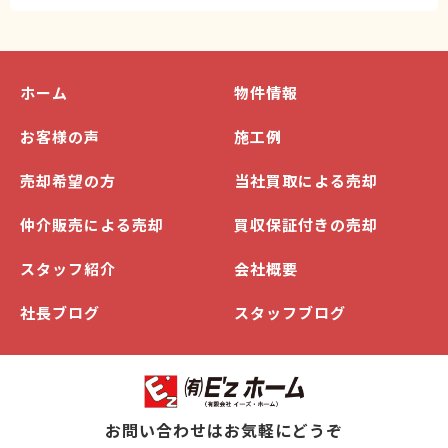
ホーム
物件情報
お客様の声
施工例
売却希望の方
当社買取による売却
仲介販売による売却
買収保証付きの売却
スタッフ紹介
会社概要
社長ブログ
スタッフブログ
お問い合わせはお気軽にどうぞ