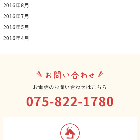
2016年8月
2016年7月
2016年5月
2016年4月
お問い合わせ
お電話のお問い合わせはこちら
075-822-1780