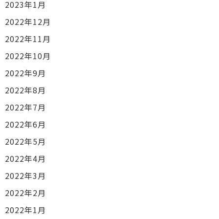
2023年1月
2022年12月
2022年11月
2022年10月
2022年9月
2022年8月
2022年7月
2022年6月
2022年5月
2022年4月
2022年3月
2022年2月
2022年1月