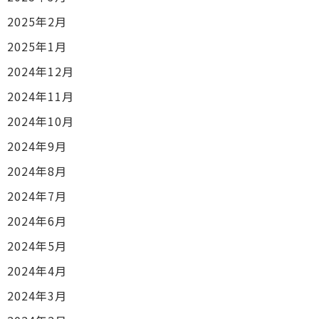
2025年2月
2025年1月
2024年12月
2024年11月
2024年10月
2024年9月
2024年8月
2024年7月
2024年6月
2024年5月
2024年4月
2024年3月