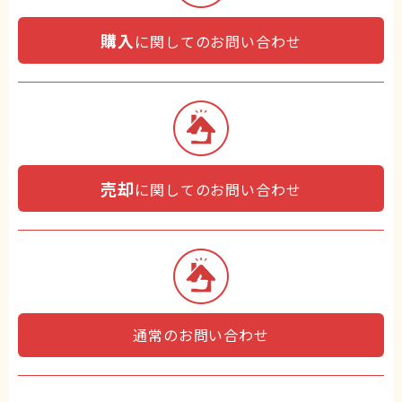
購入
に関してのお問い合わせ
売却
に関してのお問い合わせ
通常のお問い合わせ