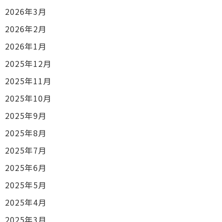
2026年3月
2026年2月
2026年1月
2025年12月
2025年11月
2025年10月
2025年9月
2025年8月
2025年7月
2025年6月
2025年5月
2025年4月
2025年3月