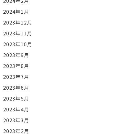
2024年2月
2024年1月
2023年12月
2023年11月
2023年10月
2023年9月
2023年8月
2023年7月
2023年6月
2023年5月
2023年4月
2023年3月
2023年2月