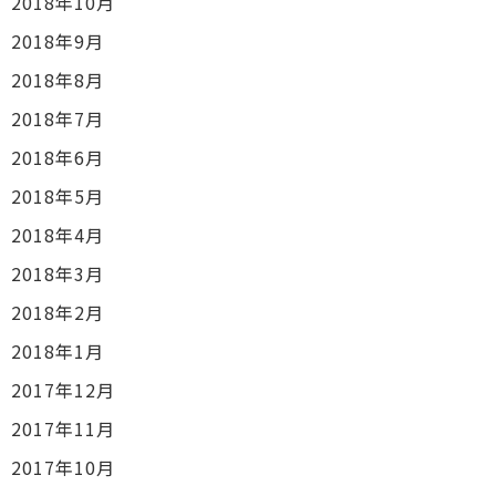
2018年10月
2018年9月
2018年8月
2018年7月
2018年6月
2018年5月
2018年4月
2018年3月
2018年2月
2018年1月
2017年12月
2017年11月
2017年10月