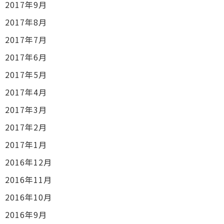
2017年9月
2017年8月
2017年7月
2017年6月
2017年5月
2017年4月
2017年3月
2017年2月
2017年1月
2016年12月
2016年11月
2016年10月
2016年9月