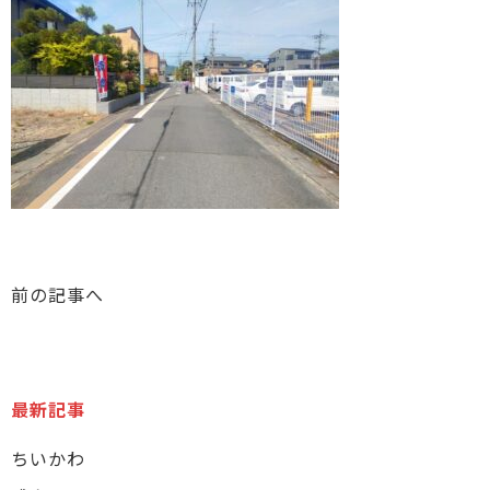
前の記事へ
最新記事
ちいかわ