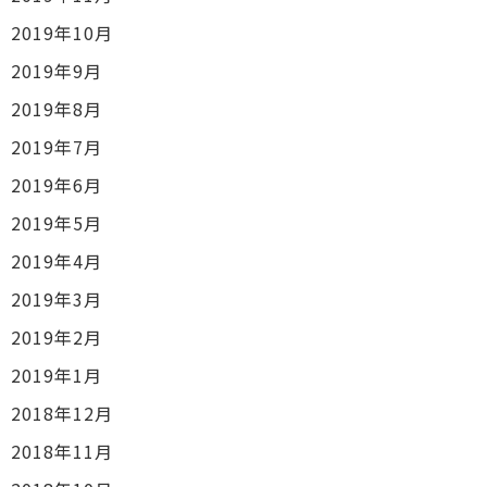
2019年10月
2019年9月
2019年8月
2019年7月
2019年6月
2019年5月
2019年4月
2019年3月
2019年2月
2019年1月
2018年12月
2018年11月