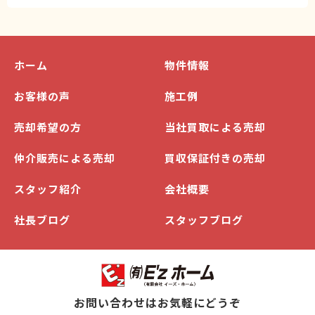
ホーム
物件情報
お客様の声
施工例
売却希望の方
当社買取による売却
仲介販売による売却
買収保証付きの売却
スタッフ紹介
会社概要
社長ブログ
スタッフブログ
お問い合わせはお気軽にどうぞ