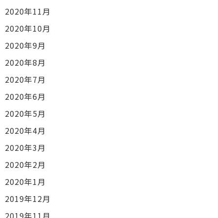
2020年11月
2020年10月
2020年9月
2020年8月
2020年7月
2020年6月
2020年5月
2020年4月
2020年3月
2020年2月
2020年1月
2019年12月
2019年11月