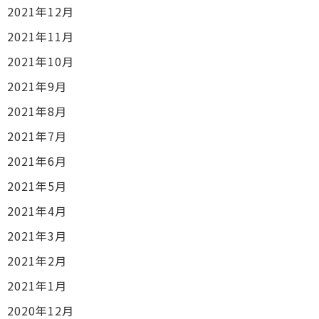
2021年12月
2021年11月
2021年10月
2021年9月
2021年8月
2021年7月
2021年6月
2021年5月
2021年4月
2021年3月
2021年2月
2021年1月
2020年12月