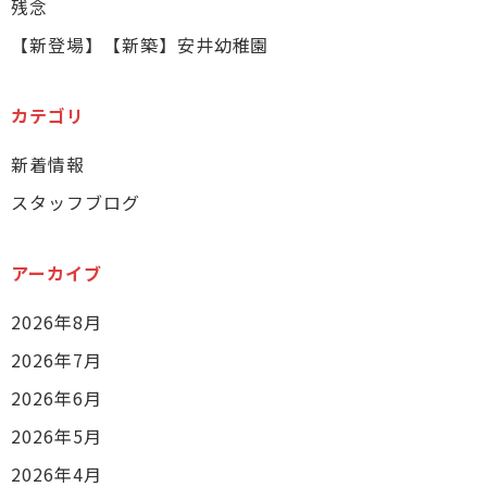
残念
【新登場】【新築】安井幼稚園
カテゴリ
新着情報
スタッフブログ
アーカイブ
2026年8月
2026年7月
2026年6月
2026年5月
2026年4月