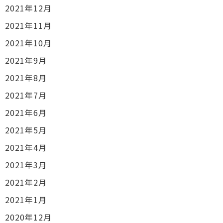
2021年12月
2021年11月
2021年10月
2021年9月
2021年8月
2021年7月
2021年6月
2021年5月
2021年4月
2021年3月
2021年2月
2021年1月
2020年12月