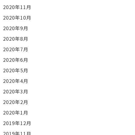
2020年11月
2020年10月
2020年9月
2020年8月
2020年7月
2020年6月
2020年5月
2020年4月
2020年3月
2020年2月
2020年1月
2019年12月
2019年11月