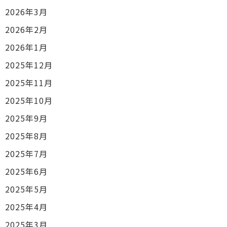
2026年3月
2026年2月
2026年1月
2025年12月
2025年11月
2025年10月
2025年9月
2025年8月
2025年7月
2025年6月
2025年5月
2025年4月
2025年3月