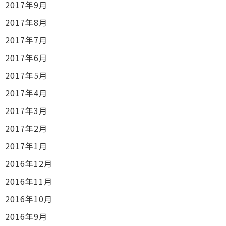
2017年9月
2017年8月
2017年7月
2017年6月
2017年5月
2017年4月
2017年3月
2017年2月
2017年1月
2016年12月
2016年11月
2016年10月
2016年9月