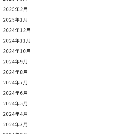
2025年2月
2025年1月
2024年12月
2024年11月
2024年10月
2024年9月
2024年8月
2024年7月
2024年6月
2024年5月
2024年4月
2024年3月