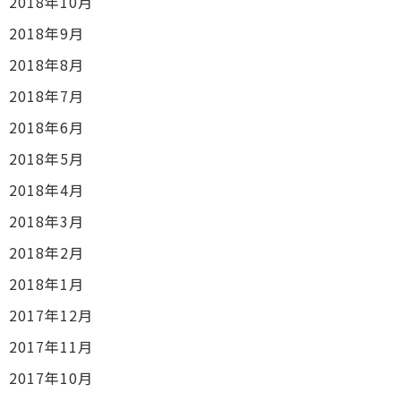
2018年10月
2018年9月
2018年8月
2018年7月
2018年6月
2018年5月
2018年4月
2018年3月
2018年2月
2018年1月
2017年12月
2017年11月
2017年10月