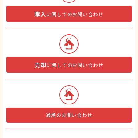
購入
に関してのお問い合わせ
売却
に関してのお問い合わせ
通常のお問い合わせ