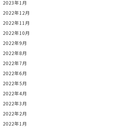
2023年1月
2022年12月
2022年11月
2022年10月
2022年9月
2022年8月
2022年7月
2022年6月
2022年5月
2022年4月
2022年3月
2022年2月
2022年1月