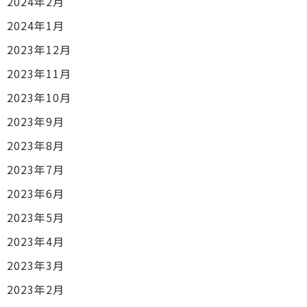
2024年2月
2024年1月
2023年12月
2023年11月
2023年10月
2023年9月
2023年8月
2023年7月
2023年6月
2023年5月
2023年4月
2023年3月
2023年2月