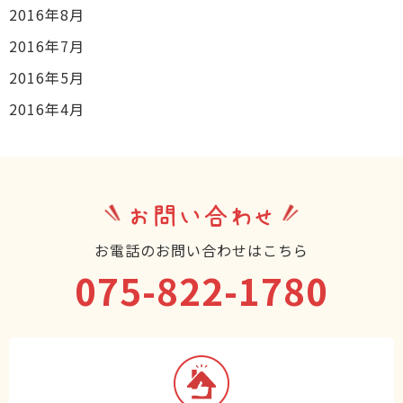
2016年8月
2016年7月
2016年5月
2016年4月
お問い合わせ
お電話のお問い合わせはこちら
075-822-1780