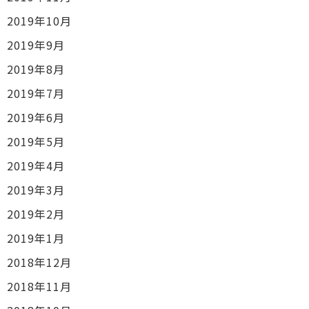
2019年10月
2019年9月
2019年8月
2019年7月
2019年6月
2019年5月
2019年4月
2019年3月
2019年2月
2019年1月
2018年12月
2018年11月