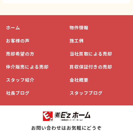
ホーム
物件情報
お客様の声
施工例
売却希望の方
当社買取による売却
仲介販売による売却
買収保証付きの売却
スタッフ紹介
会社概要
社長ブログ
スタッフブログ
お問い合わせはお気軽にどうぞ