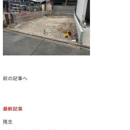
前の記事へ
最新記事
残念