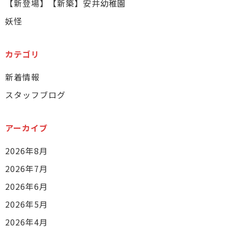
【新登場】【新築】安井幼稚園
妖怪
カテゴリ
新着情報
スタッフブログ
アーカイブ
2026年8月
2026年7月
2026年6月
2026年5月
2026年4月