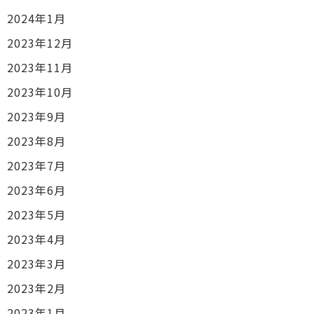
2024年1月
2023年12月
2023年11月
2023年10月
2023年9月
2023年8月
2023年7月
2023年6月
2023年5月
2023年4月
2023年3月
2023年2月
2023年1月