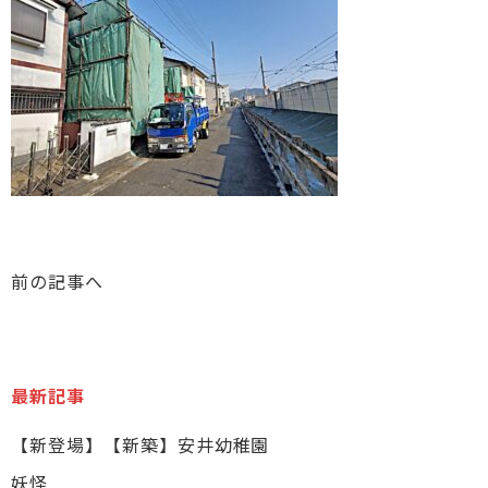
前の記事へ
最新記事
【新登場】【新築】安井幼稚園
妖怪