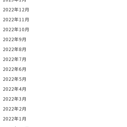
2022年12月
2022年11月
2022年10月
2022年9月
2022年8月
2022年7月
2022年6月
2022年5月
2022年4月
2022年3月
2022年2月
2022年1月