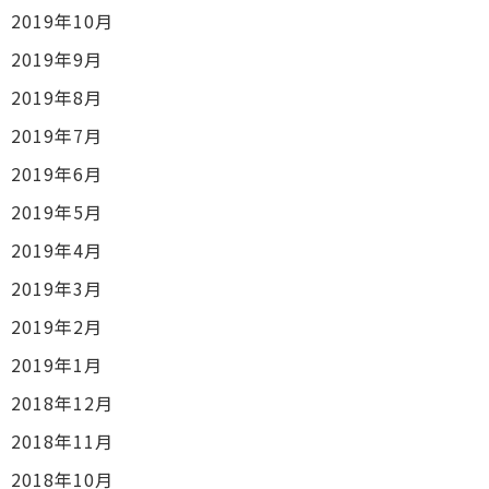
2019年10月
2019年9月
2019年8月
2019年7月
2019年6月
2019年5月
2019年4月
2019年3月
2019年2月
2019年1月
2018年12月
2018年11月
2018年10月