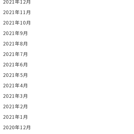
2021年12月
2021年11月
2021年10月
2021年9月
2021年8月
2021年7月
2021年6月
2021年5月
2021年4月
2021年3月
2021年2月
2021年1月
2020年12月