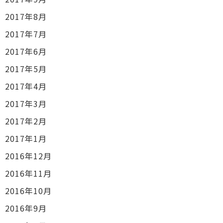
2017年8月
2017年7月
2017年6月
2017年5月
2017年4月
2017年3月
2017年2月
2017年1月
2016年12月
2016年11月
2016年10月
2016年9月