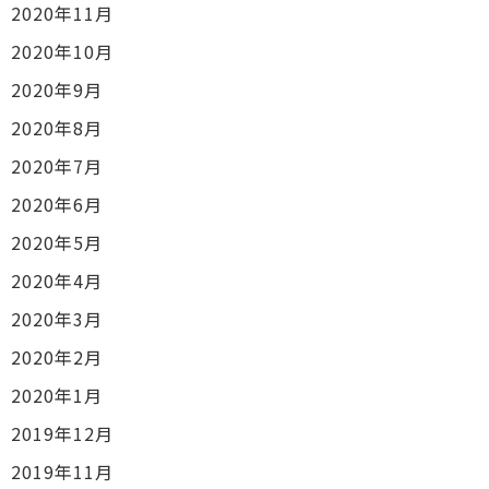
2020年11月
2020年10月
2020年9月
2020年8月
2020年7月
2020年6月
2020年5月
2020年4月
2020年3月
2020年2月
2020年1月
2019年12月
2019年11月