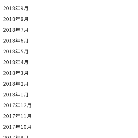
2018年9月
2018年8月
2018年7月
2018年6月
2018年5月
2018年4月
2018年3月
2018年2月
2018年1月
2017年12月
2017年11月
2017年10月
2017年9月