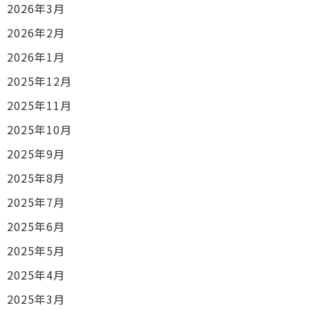
2026年3月
2026年2月
2026年1月
2025年12月
2025年11月
2025年10月
2025年9月
2025年8月
2025年7月
2025年6月
2025年5月
2025年4月
2025年3月