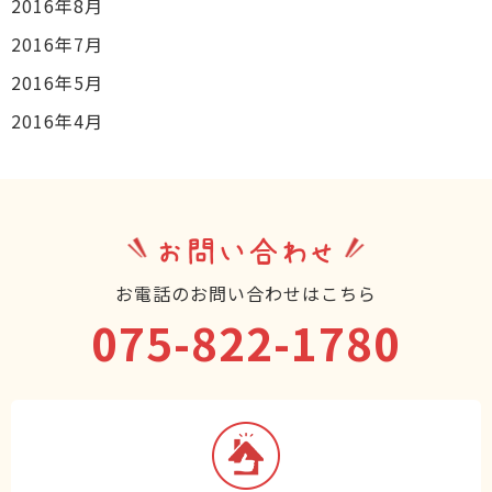
2016年8月
2016年7月
2016年5月
2016年4月
お問い合わせ
お電話のお問い合わせはこちら
075-822-1780