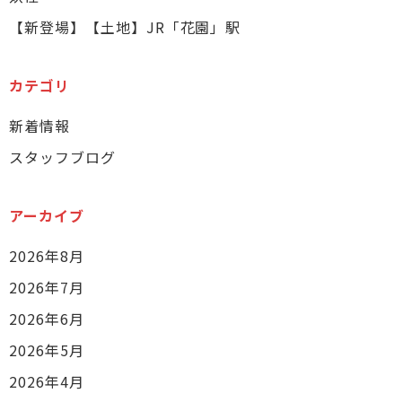
【新登場】【土地】JR「花園」駅
カテゴリ
新着情報
スタッフブログ
アーカイブ
2026年8月
2026年7月
2026年6月
2026年5月
2026年4月