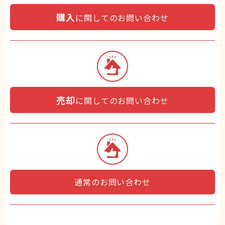
購入
に関してのお問い合わせ
売却
に関してのお問い合わせ
通常のお問い合わせ