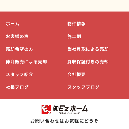
ホーム
物件情報
お客様の声
施工例
売却希望の方
当社買取による売却
仲介販売による売却
買収保証付きの売却
スタッフ紹介
会社概要
社長ブログ
スタッフブログ
お問い合わせはお気軽にどうぞ