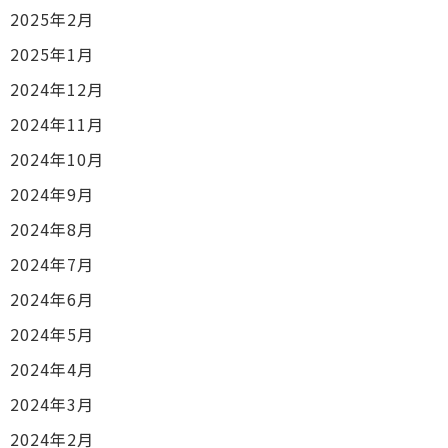
2025年2月
2025年1月
2024年12月
2024年11月
2024年10月
2024年9月
2024年8月
2024年7月
2024年6月
2024年5月
2024年4月
2024年3月
2024年2月