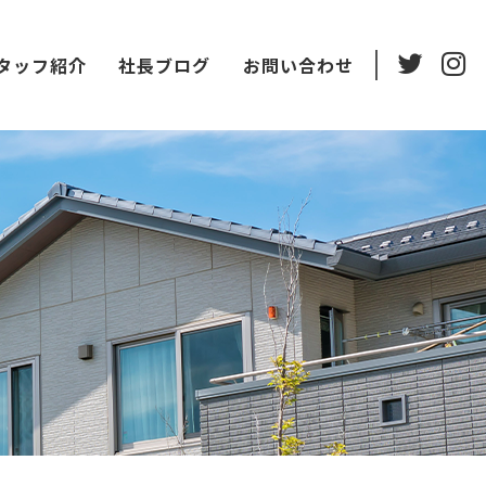
タッフ紹介
社長ブログ
お問い合わせ