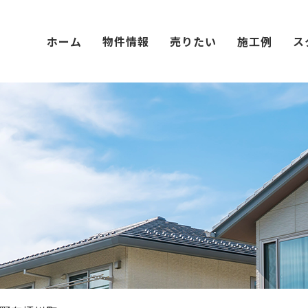
ホーム
物件情報
売りたい
施工例
ス