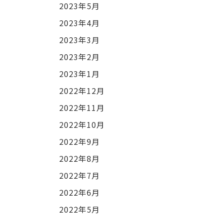
2023年5月
2023年4月
2023年3月
2023年2月
2023年1月
2022年12月
2022年11月
2022年10月
2022年9月
2022年8月
2022年7月
2022年6月
2022年5月