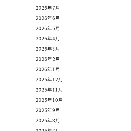
2026年7月
2026年6月
2026年5月
2026年4月
2026年3月
2026年2月
2026年1月
2025年12月
2025年11月
2025年10月
2025年9月
2025年8月
2025年7月