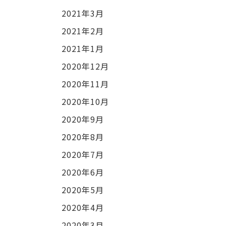
2021年3月
2021年2月
2021年1月
2020年12月
2020年11月
2020年10月
2020年9月
2020年8月
2020年7月
2020年6月
2020年5月
2020年4月
2020年3月