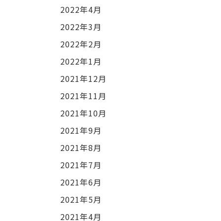
2022年4月
2022年3月
2022年2月
2022年1月
2021年12月
2021年11月
2021年10月
2021年9月
2021年8月
2021年7月
2021年6月
2021年5月
2021年4月