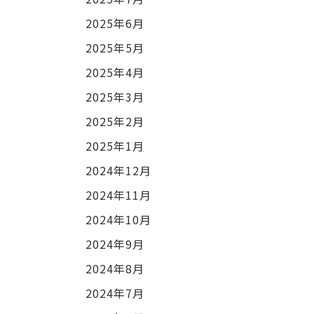
2025年6月
2025年5月
2025年4月
2025年3月
2025年2月
2025年1月
2024年12月
2024年11月
2024年10月
2024年9月
2024年8月
2024年7月