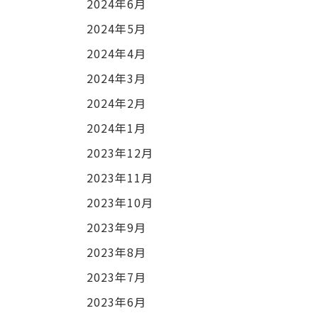
2024年6月
2024年5月
2024年4月
2024年3月
2024年2月
2024年1月
2023年12月
2023年11月
2023年10月
2023年9月
2023年8月
2023年7月
2023年6月