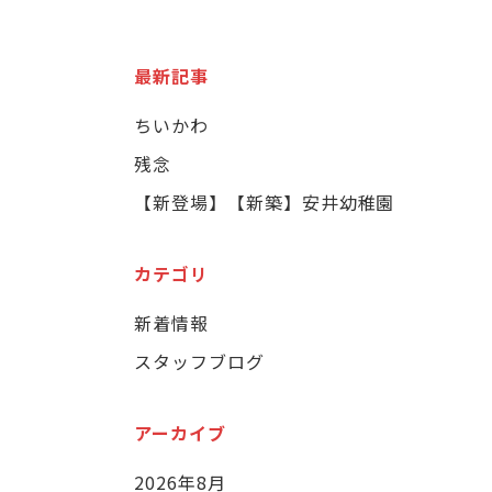
最新記事
ちいかわ
残念
【新登場】【新築】安井幼稚園
カテゴリ
新着情報
スタッフブログ
アーカイブ
2026年8月