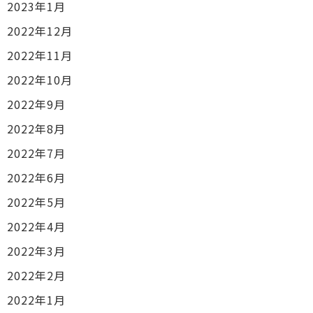
2023年1月
2022年12月
2022年11月
2022年10月
2022年9月
2022年8月
2022年7月
2022年6月
2022年5月
2022年4月
2022年3月
2022年2月
2022年1月