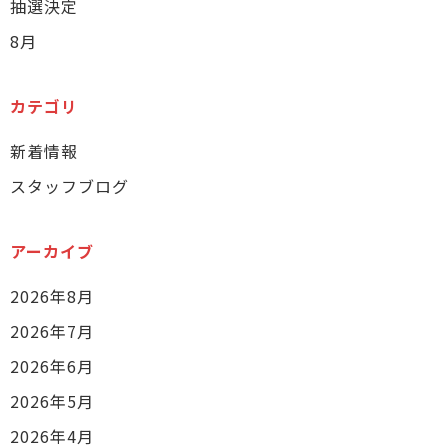
抽選決定
8月
カテゴリ
新着情報
スタッフブログ
アーカイブ
2026年8月
2026年7月
2026年6月
2026年5月
2026年4月