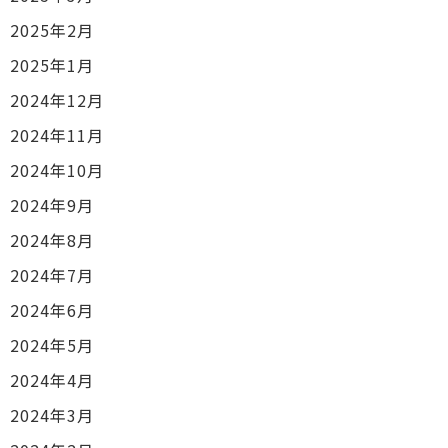
2025年2月
2025年1月
2024年12月
2024年11月
2024年10月
2024年9月
2024年8月
2024年7月
2024年6月
2024年5月
2024年4月
2024年3月