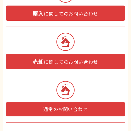
購入
に関してのお問い合わせ
売却
に関してのお問い合わせ
通常のお問い合わせ