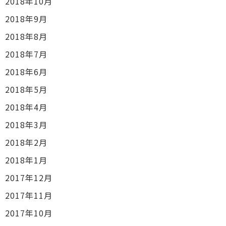
2018年10月
2018年9月
2018年8月
2018年7月
2018年6月
2018年5月
2018年4月
2018年3月
2018年2月
2018年1月
2017年12月
2017年11月
2017年10月