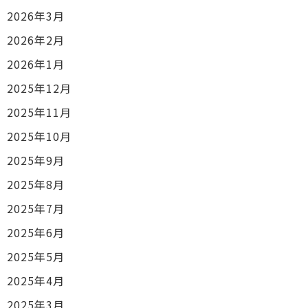
2026年3月
2026年2月
2026年1月
2025年12月
2025年11月
2025年10月
2025年9月
2025年8月
2025年7月
2025年6月
2025年5月
2025年4月
2025年3月