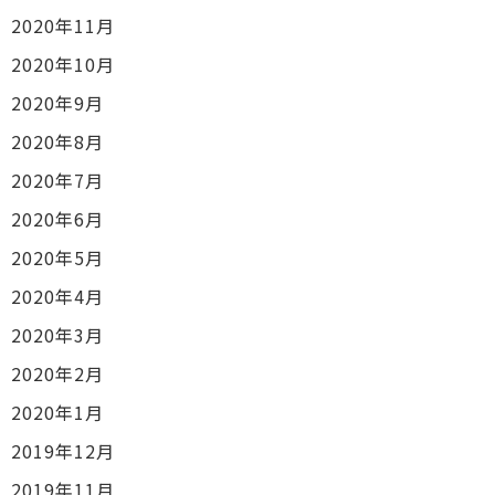
2020年11月
2020年10月
2020年9月
2020年8月
2020年7月
2020年6月
2020年5月
2020年4月
2020年3月
2020年2月
2020年1月
2019年12月
2019年11月