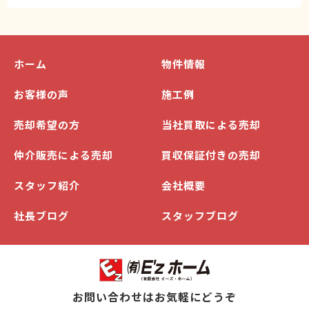
ホーム
物件情報
お客様の声
施工例
売却希望の方
当社買取による売却
仲介販売による売却
買収保証付きの売却
スタッフ紹介
会社概要
社長ブログ
スタッフブログ
お問い合わせはお気軽にどうぞ