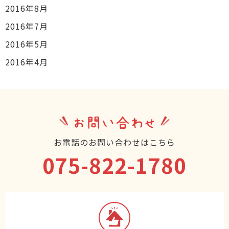
2016年8月
2016年7月
2016年5月
2016年4月
お問い合わせ
お電話のお問い合わせはこちら
075-822-1780