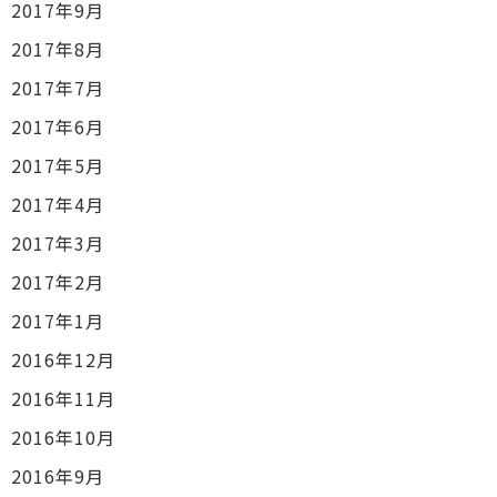
2017年9月
2017年8月
2017年7月
2017年6月
2017年5月
2017年4月
2017年3月
2017年2月
2017年1月
2016年12月
2016年11月
2016年10月
2016年9月