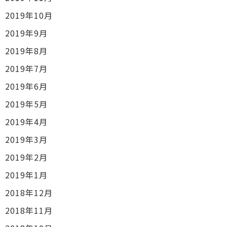
2019年10月
2019年9月
2019年8月
2019年7月
2019年6月
2019年5月
2019年4月
2019年3月
2019年2月
2019年1月
2018年12月
2018年11月