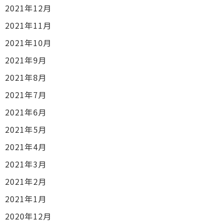
2021年12月
2021年11月
2021年10月
2021年9月
2021年8月
2021年7月
2021年6月
2021年5月
2021年4月
2021年3月
2021年2月
2021年1月
2020年12月