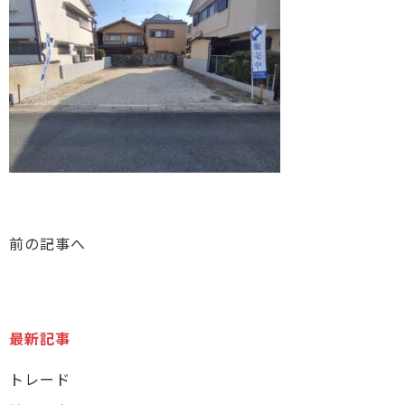
前の記事へ
最新記事
トレード