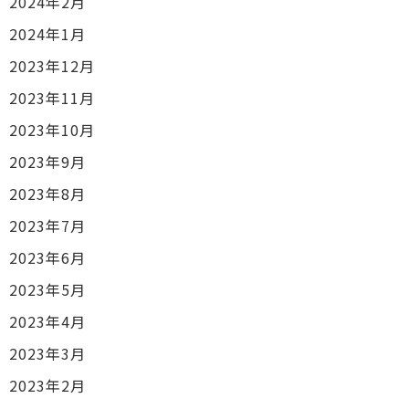
2024年2月
2024年1月
2023年12月
2023年11月
2023年10月
2023年9月
2023年8月
2023年7月
2023年6月
2023年5月
2023年4月
2023年3月
2023年2月