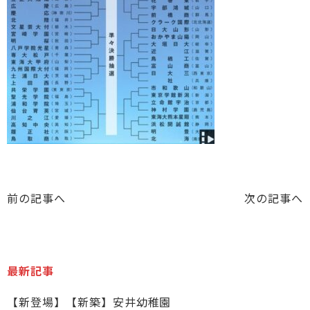
前の記事へ
次の記事へ
最新記事
【新登場】【新築】安井幼稚園