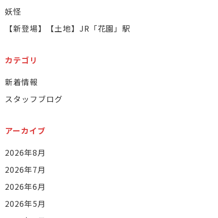
妖怪
【新登場】【土地】JR「花園」駅
カテゴリ
新着情報
スタッフブログ
アーカイブ
2026年8月
2026年7月
2026年6月
2026年5月