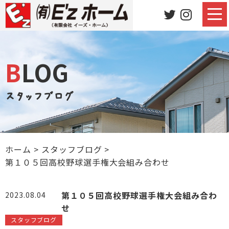
BLOG
スタッフブログ
ホーム
>
スタッフブログ
>
第１０５回高校野球選手権大会組み合わせ
第１０５回高校野球選手権大会組み合わ
2023.08.04
せ
スタッフブログ