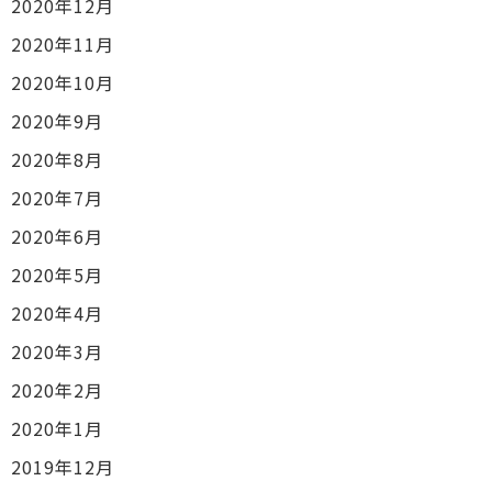
2020年12月
2020年11月
2020年10月
2020年9月
2020年8月
2020年7月
2020年6月
2020年5月
2020年4月
2020年3月
2020年2月
2020年1月
2019年12月