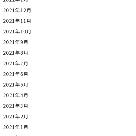
2021年12月
2021年11月
2021年10月
2021年9月
2021年8月
2021年7月
2021年6月
2021年5月
2021年4月
2021年3月
2021年2月
2021年1月