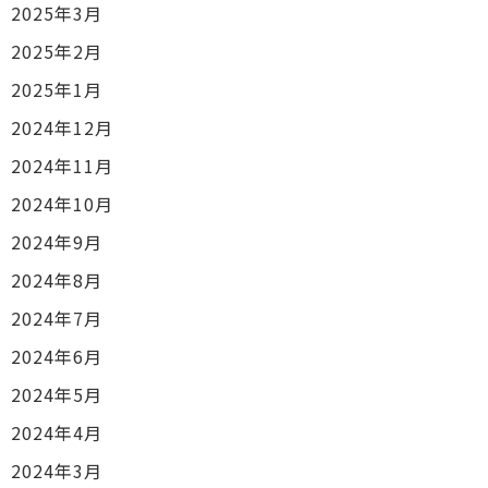
2025年3月
2025年2月
2025年1月
2024年12月
2024年11月
2024年10月
2024年9月
2024年8月
2024年7月
2024年6月
2024年5月
2024年4月
2024年3月