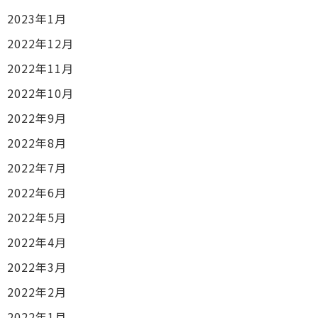
2023年1月
2022年12月
2022年11月
2022年10月
2022年9月
2022年8月
2022年7月
2022年6月
2022年5月
2022年4月
2022年3月
2022年2月
2022年1月