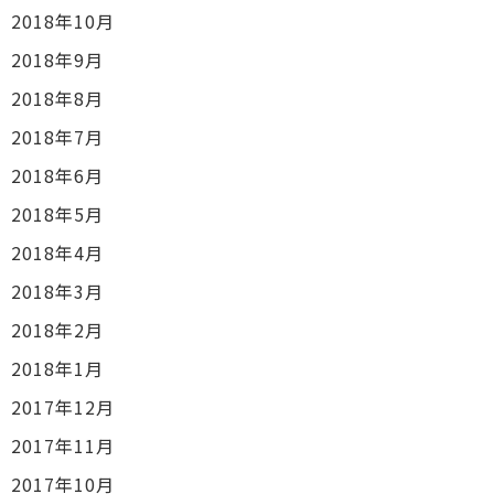
2018年10月
2018年9月
2018年8月
2018年7月
2018年6月
2018年5月
2018年4月
2018年3月
2018年2月
2018年1月
2017年12月
2017年11月
2017年10月