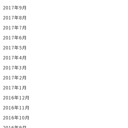
2017年9月
2017年8月
2017年7月
2017年6月
2017年5月
2017年4月
2017年3月
2017年2月
2017年1月
2016年12月
2016年11月
2016年10月
2016年9月