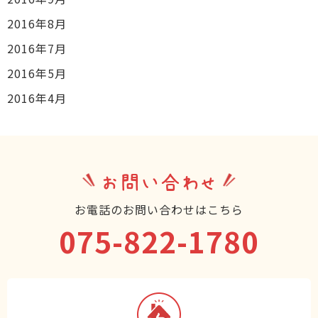
2016年8月
2016年7月
2016年5月
2016年4月
お問い合わせ
お電話のお問い合わせはこちら
075-822-1780