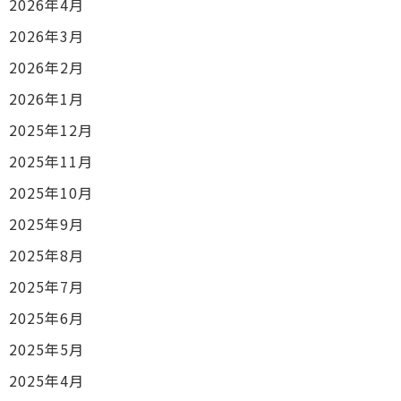
2026年4月
2026年3月
2026年2月
2026年1月
2025年12月
2025年11月
2025年10月
2025年9月
2025年8月
2025年7月
2025年6月
2025年5月
2025年4月