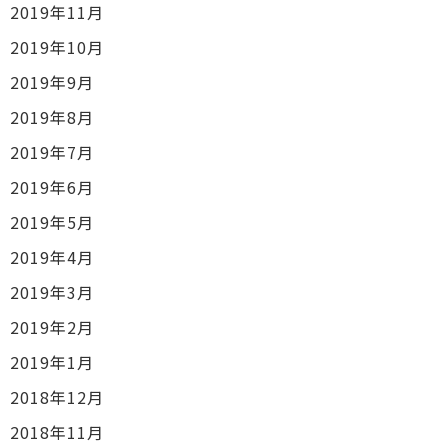
2019年11月
2019年10月
2019年9月
2019年8月
2019年7月
2019年6月
2019年5月
2019年4月
2019年3月
2019年2月
2019年1月
2018年12月
2018年11月