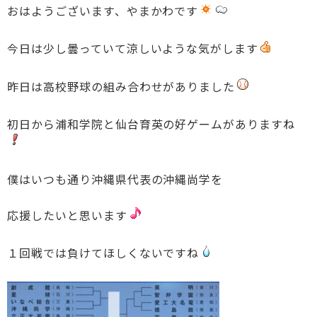
おはようございます、やまかわです
今日は少し曇っていて涼しいような気がします
昨日は高校野球の組み合わせがありました
初日から浦和学院と仙台育英の好ゲームがありますね
僕はいつも通り沖縄県代表の沖縄尚学を
応援したいと思います
１回戦では負けてほしくないですね