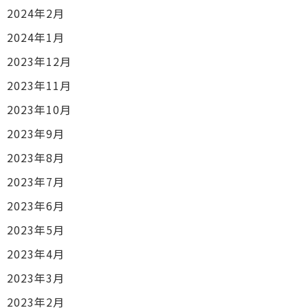
2024年2月
2024年1月
2023年12月
2023年11月
2023年10月
2023年9月
2023年8月
2023年7月
2023年6月
2023年5月
2023年4月
2023年3月
2023年2月