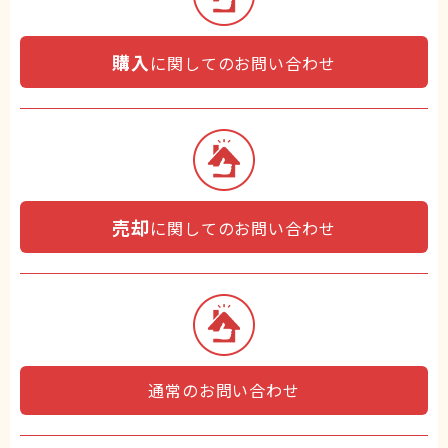
購入
に関してのお問い合わせ
売却
に関してのお問い合わせ
通常のお問い合わせ