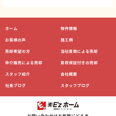
ホーム
物件情報
お客様の声
施工例
売却希望の方
当社買取による売却
仲介販売による売却
買収保証付きの売却
スタッフ紹介
会社概要
社長ブログ
スタッフブログ
お問い合わせはお気軽にどうぞ