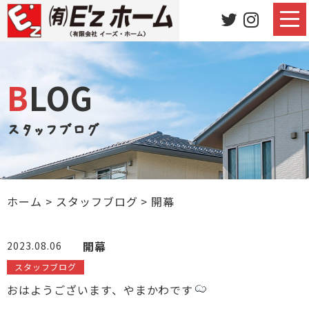
BLOG
スタッフブログ
ホーム
>
スタッフブログ
>
開幕
開幕
2023.08.06
スタッフブログ
おはようございます、やまかわです