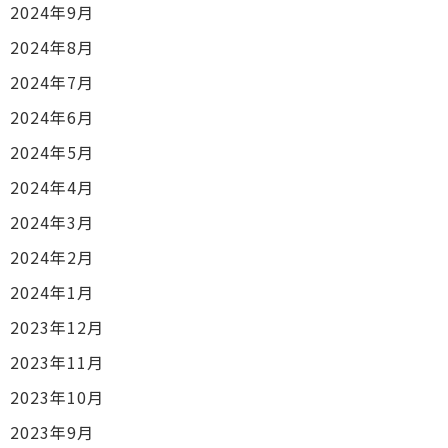
2024年9月
2024年8月
2024年7月
2024年6月
2024年5月
2024年4月
2024年3月
2024年2月
2024年1月
2023年12月
2023年11月
2023年10月
2023年9月