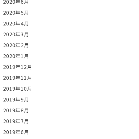
2020年6月
2020年5月
2020年4月
2020年3月
2020年2月
2020年1月
2019年12月
2019年11月
2019年10月
2019年9月
2019年8月
2019年7月
2019年6月