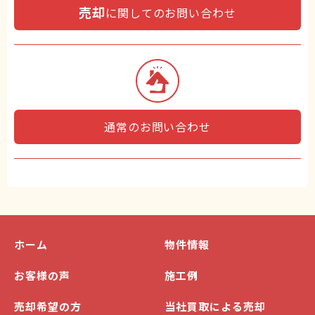
売却
に関してのお問い合わせ
通常のお問い合わせ
ホーム
物件情報
お客様の声
施工例
売却希望の方
当社買取による売却