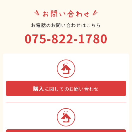
お問い合わせ
お電話のお問い合わせはこちら
075-822-1780
購入
に関してのお問い合わせ