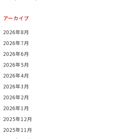
アーカイブ
2026年8月
2026年7月
2026年6月
2026年5月
2026年4月
2026年3月
2026年2月
2026年1月
2025年12月
2025年11月