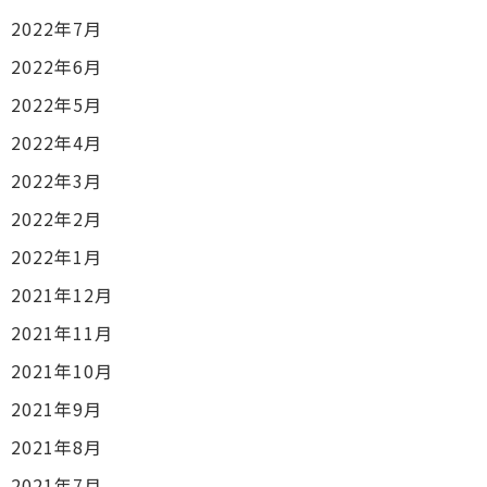
2022年7月
2022年6月
2022年5月
2022年4月
2022年3月
2022年2月
2022年1月
2021年12月
2021年11月
2021年10月
2021年9月
2021年8月
2021年7月