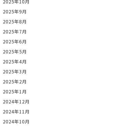
2025年10月
2025年9月
2025年8月
2025年7月
2025年6月
2025年5月
2025年4月
2025年3月
2025年2月
2025年1月
2024年12月
2024年11月
2024年10月