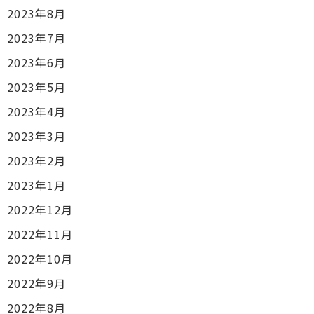
2023年8月
2023年7月
2023年6月
2023年5月
2023年4月
2023年3月
2023年2月
2023年1月
2022年12月
2022年11月
2022年10月
2022年9月
2022年8月