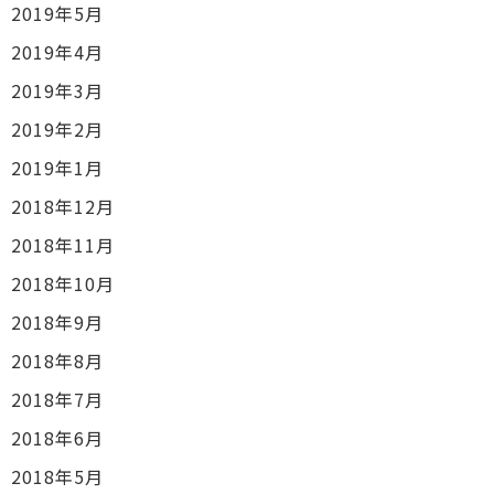
2019年5月
2019年4月
2019年3月
2019年2月
2019年1月
2018年12月
2018年11月
2018年10月
2018年9月
2018年8月
2018年7月
2018年6月
2018年5月