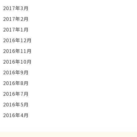
2017年3月
2017年2月
2017年1月
2016年12月
2016年11月
2016年10月
2016年9月
2016年8月
2016年7月
2016年5月
2016年4月