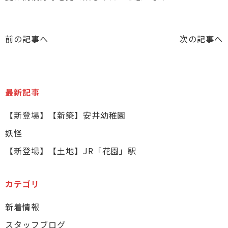
前の記事へ
次の記事へ
最新記事
【新登場】【新築】安井幼稚園
妖怪
【新登場】【土地】JR「花園」駅
カテゴリ
新着情報
スタッフブログ