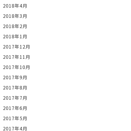
2018年4月
2018年3月
2018年2月
2018年1月
2017年12月
2017年11月
2017年10月
2017年9月
2017年8月
2017年7月
2017年6月
2017年5月
2017年4月