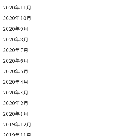
2020年11月
2020年10月
2020年9月
2020年8月
2020年7月
2020年6月
2020年5月
2020年4月
2020年3月
2020年2月
2020年1月
2019年12月
2019年11月