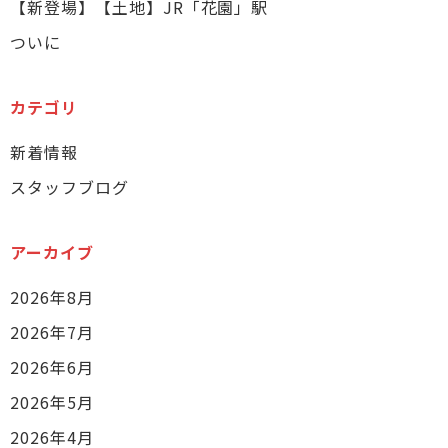
【新登場】【土地】JR「花園」駅
ついに
カテゴリ
新着情報
スタッフブログ
アーカイブ
2026年8月
2026年7月
2026年6月
2026年5月
2026年4月