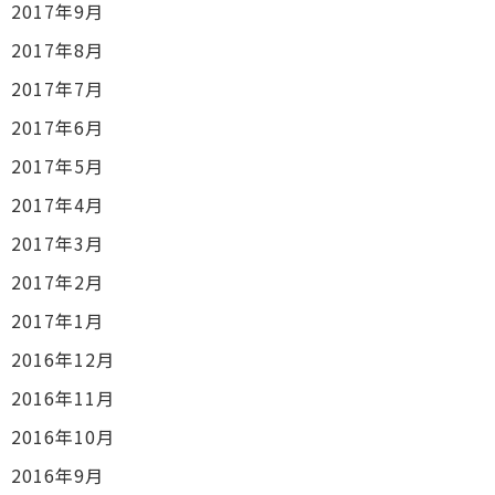
2017年9月
2017年8月
2017年7月
2017年6月
2017年5月
2017年4月
2017年3月
2017年2月
2017年1月
2016年12月
2016年11月
2016年10月
2016年9月