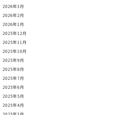
2026年3月
2026年2月
2026年1月
2025年12月
2025年11月
2025年10月
2025年9月
2025年8月
2025年7月
2025年6月
2025年5月
2025年4月
2025年3月