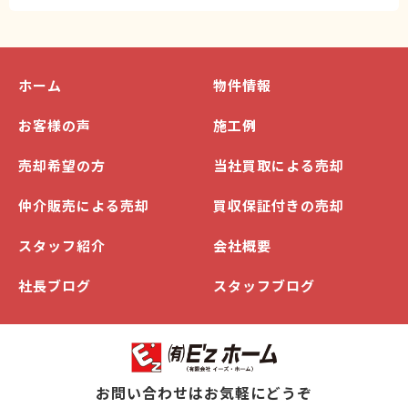
ホーム
物件情報
お客様の声
施工例
売却希望の方
当社買取による売却
仲介販売による売却
買収保証付きの売却
スタッフ紹介
会社概要
社長ブログ
スタッフブログ
お問い合わせはお気軽にどうぞ