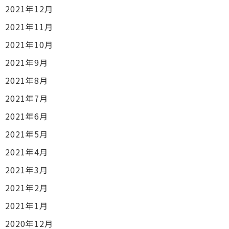
2021年12月
2021年11月
2021年10月
2021年9月
2021年8月
2021年7月
2021年6月
2021年5月
2021年4月
2021年3月
2021年2月
2021年1月
2020年12月