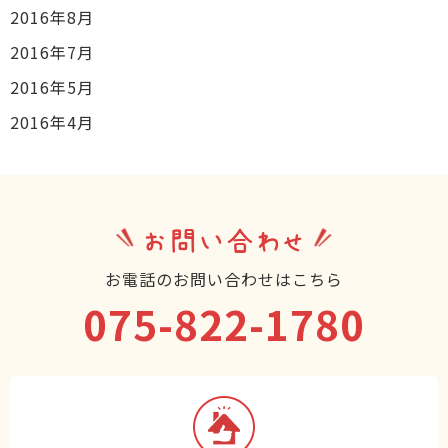
2016年8月
2016年7月
2016年5月
2016年4月
お問い合わせ
お電話のお問い合わせはこちら
075-822-1780