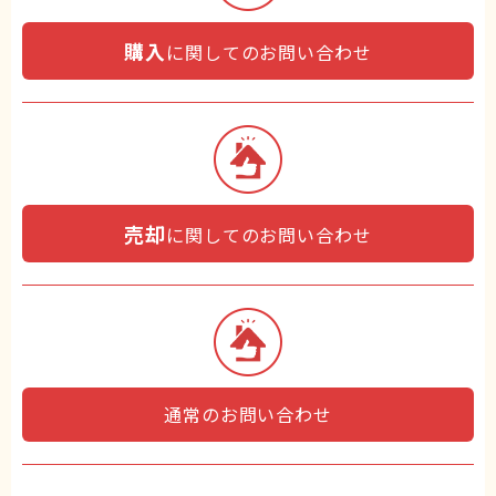
購入
に関してのお問い合わせ
売却
に関してのお問い合わせ
通常のお問い合わせ