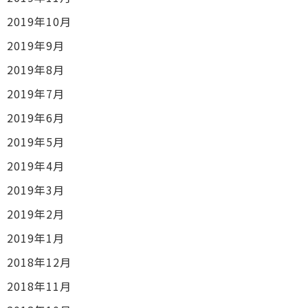
2019年10月
2019年9月
2019年8月
2019年7月
2019年6月
2019年5月
2019年4月
2019年3月
2019年2月
2019年1月
2018年12月
2018年11月