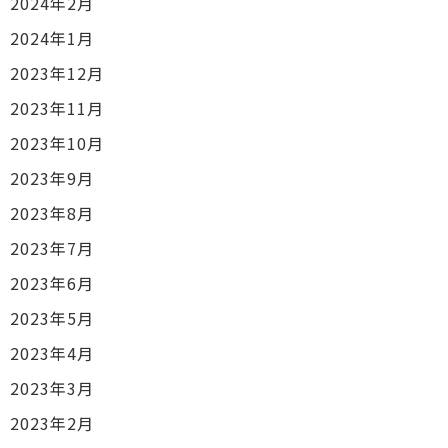
2024年2月
2024年1月
2023年12月
2023年11月
2023年10月
2023年9月
2023年8月
2023年7月
2023年6月
2023年5月
2023年4月
2023年3月
2023年2月