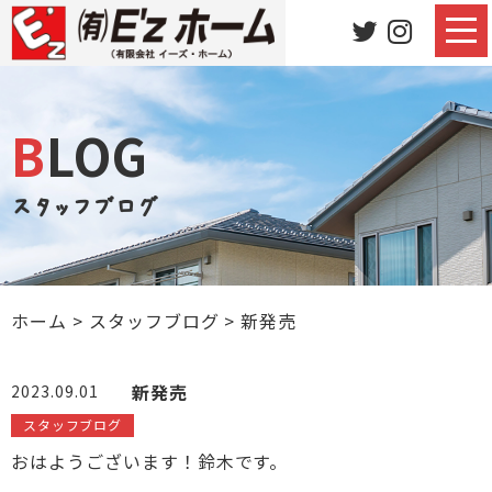
BLOG
スタッフブログ
ホーム
>
スタッフブログ
>
新発売
新発売
2023.09.01
スタッフブログ
おはようございます！鈴木です。