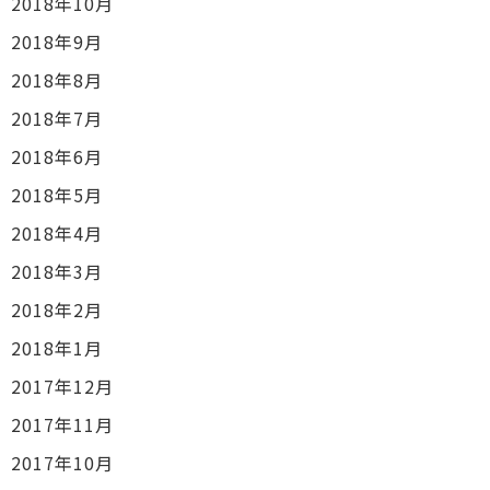
2018年10月
2018年9月
2018年8月
2018年7月
2018年6月
2018年5月
2018年4月
2018年3月
2018年2月
2018年1月
2017年12月
2017年11月
2017年10月