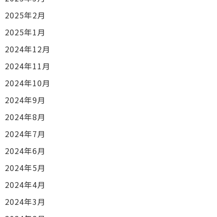
2025年2月
2025年1月
2024年12月
2024年11月
2024年10月
2024年9月
2024年8月
2024年7月
2024年6月
2024年5月
2024年4月
2024年3月