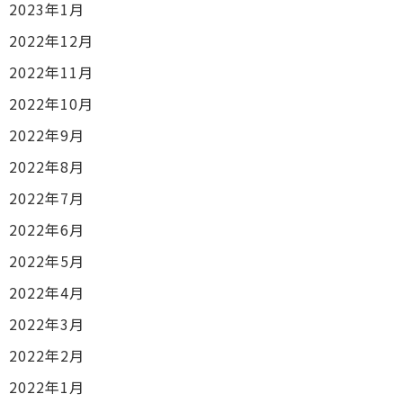
2023年1月
2022年12月
2022年11月
2022年10月
2022年9月
2022年8月
2022年7月
2022年6月
2022年5月
2022年4月
2022年3月
2022年2月
2022年1月