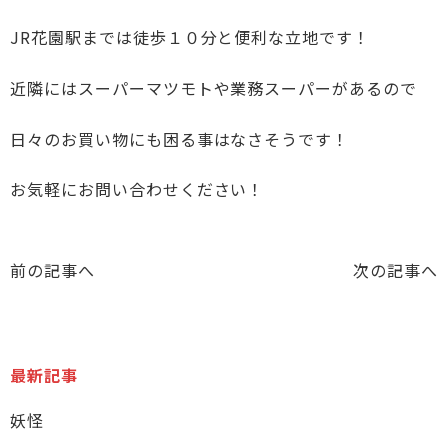
JR花園駅までは徒歩１０分と便利な立地です！
近隣にはスーパーマツモトや業務スーパーがあるので
日々のお買い物にも困る事はなさそうです！
お気軽にお問い合わせください！
前の記事へ
次の記事へ
最新記事
妖怪